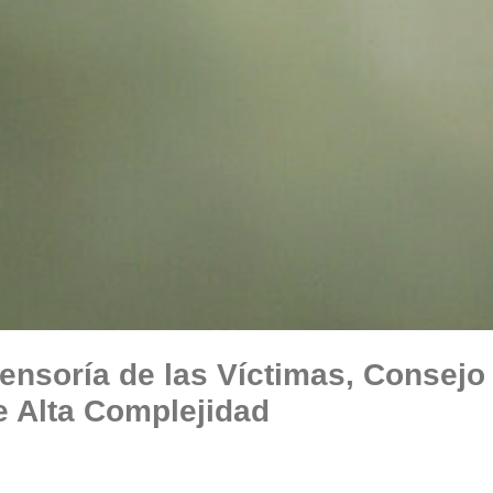
ensoría de las Víctimas, Consejo
e Alta Complejidad