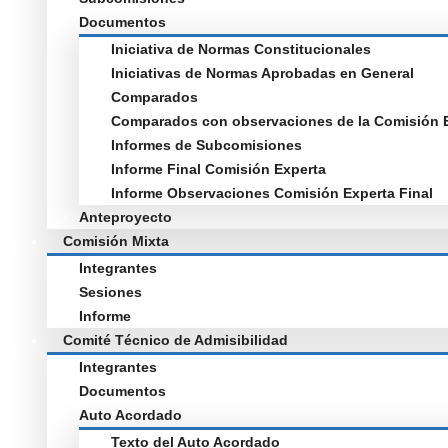
Documentos
Iniciativa de Normas Constitucionales
Iniciativas de Normas Aprobadas en General
Comparados
Comparados con observaciones de la Comisión 
Informes de Subcomisiones
Informe Final Comisión Experta
Informe Observaciones Comisión Experta Final
Anteproyecto
Comisión Mixta
Integrantes
Sesiones
Informe
Comité Técnico de Admisibilidad
Integrantes
Documentos
Auto Acordado
Texto del Auto Acordado