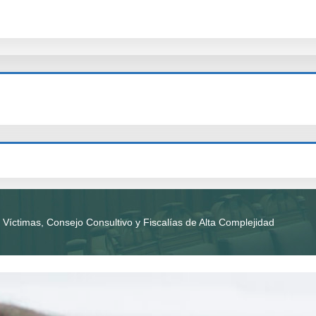
Víctimas, Consejo Consultivo y Fiscalías de Alta Complejidad