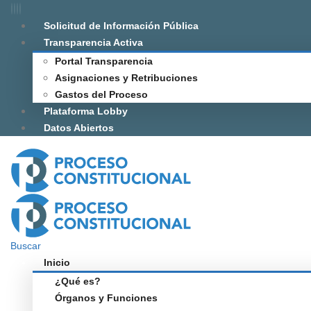
Solicitud de Información Pública
Transparencia Activa
Portal Transparencia
Asignaciones y Retribuciones
Gastos del Proceso
Plataforma Lobby
Datos Abiertos
Buscar
Inicio
¿Qué es?
Órganos y Funciones