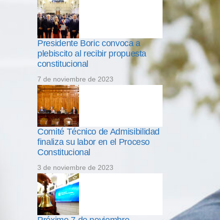
Presidente Boric convoca a
plebiscito al recibir propuesta
constitucional
7 de noviembre de 2023
Comité Técnico de Admisibilidad
finaliza su labor en el Proceso
Constitucional
3 de noviembre de 2023