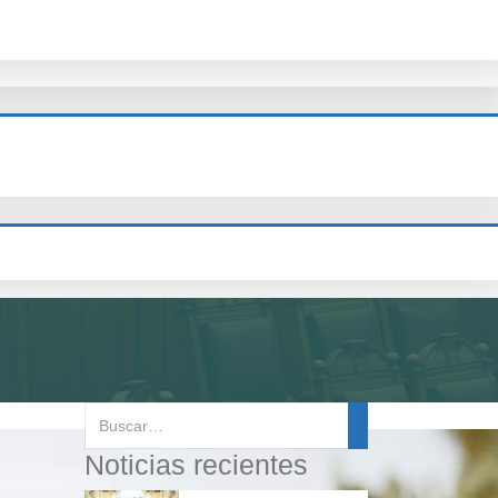
Noticias recientes