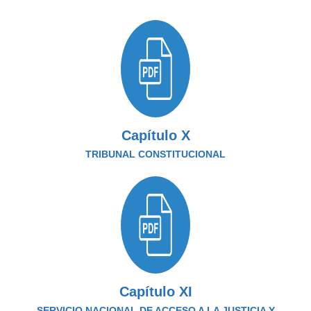
Capítulo X
TRIBUNAL CONSTITUCIONAL
Capítulo XI
SERVICIO NACIONAL DE ACCESO A LA JUSTICIA Y