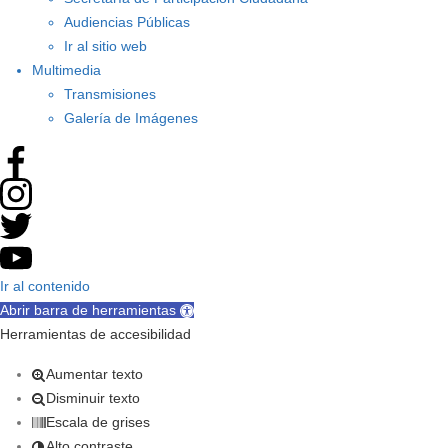
Audiencias Públicas
Ir al sitio web
Multimedia
Transmisiones
Galería de Imágenes
Ir al contenido
Abrir barra de herramientas
Herramientas de accesibilidad
Aumentar texto
Disminuir texto
Escala de grises
Alto contraste