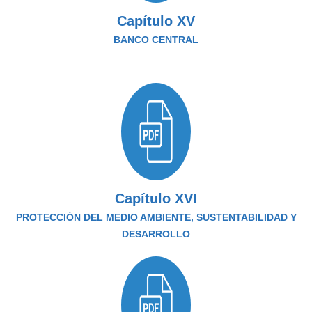
Capítulo XV
BANCO CENTRAL
Capítulo XVI
PROTECCIÓN DEL MEDIO AMBIENTE, SUSTENTABILIDAD Y
DESARROLLO