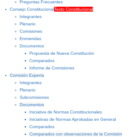
Preguntas Frecuentes
Consejo Constitucional
Texto Constitucional
Integrantes
Plenario
Comisiones
Enmiendas
Documentos
Propuesta de Nueva Constitución
Comparados
Informe de Comisiones
Comisión Experta
Integrantes
Plenario
Subcomisiones
Documentos
Iniciativa de Normas Constitucionales
Iniciativas de Normas Aprobadas en General
Comparados
Comparados con observaciones de la Comisión