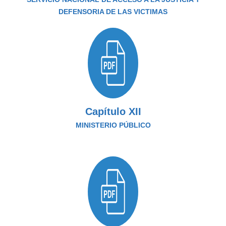
DEFENSORIA DE LAS VICTIMAS
Capítulo XII
MINISTERIO PÚBLICO