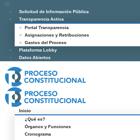
Solicitud de Información Pública
Transparencia Activa
Portal Transparencia
Asignaciones y Retribuciones
Gastos del Proceso
Plataforma Lobby
Datos Abiertos
Inicio
¿Qué es?
Órganos y Funciones
Cronograma