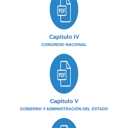
Capítulo IV
CONGRESO NACIONAL
Capítulo V
GOBIERNO Y ADMINISTRACIÓN DEL ESTADO