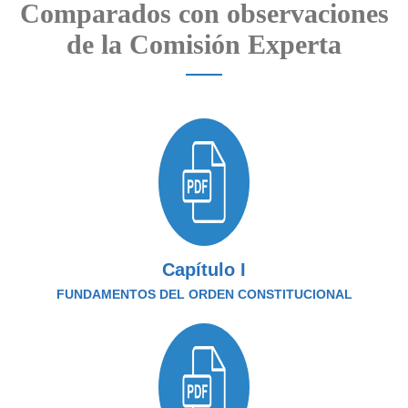
Comparados con observaciones
de la Comisión Experta
Capítulo I
FUNDAMENTOS DEL ORDEN CONSTITUCIONAL