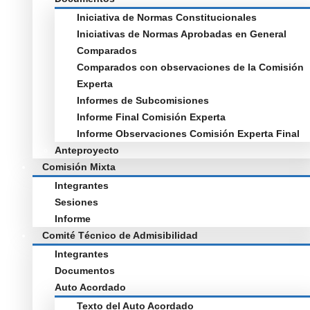
Iniciativa de Normas Constitucionales
Iniciativas de Normas Aprobadas en General
Comparados
Comparados con observaciones de la Comisión
Experta
Informes de Subcomisiones
Informe Final Comisión Experta
Informe Observaciones Comisión Experta Final
Anteproyecto
Comisión Mixta
Integrantes
Sesiones
Informe
Comité Técnico de Admisibilidad
Integrantes
Documentos
Auto Acordado
Texto del Auto Acordado