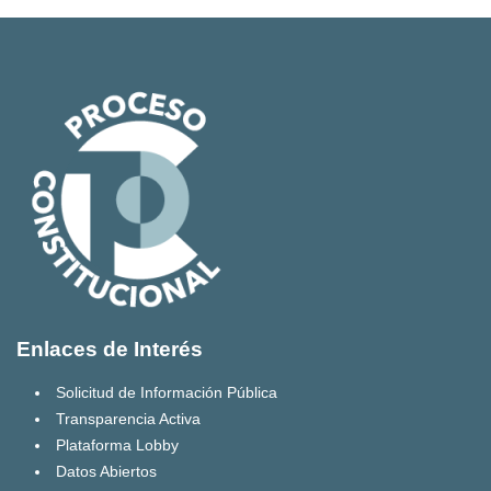
Enlaces de Interés
Solicitud de Información Pública
Transparencia Activa
Plataforma Lobby
Datos Abiertos