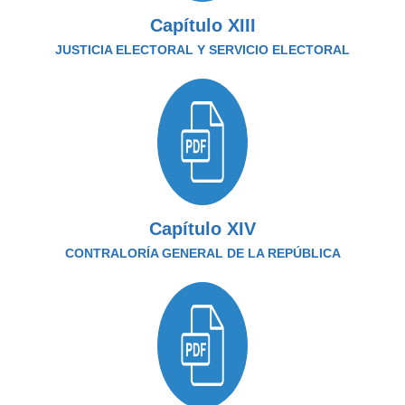
Capítulo XIII
JUSTICIA ELECTORAL Y SERVICIO ELECTORAL
Capítulo XIV
CONTRALORÍA GENERAL DE LA REPÚBLICA