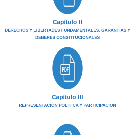
Capítulo II
DERECHOS Y LIBERTADES FUNDAMENTALES, GARANTÍAS Y
DEBERES CONSTITUCIONALES
Capítulo III
REPRESENTACIÓN POLÍTICA Y PARTICIPACIÓN