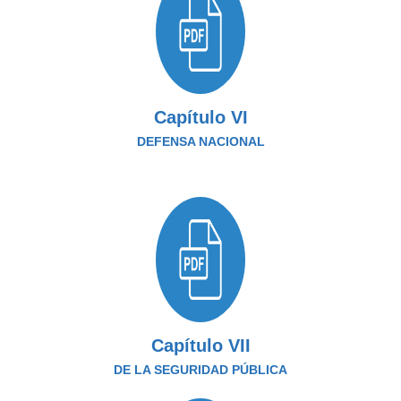
Capítulo VI
DEFENSA NACIONAL
Capítulo VII
DE LA SEGURIDAD PÚBLICA