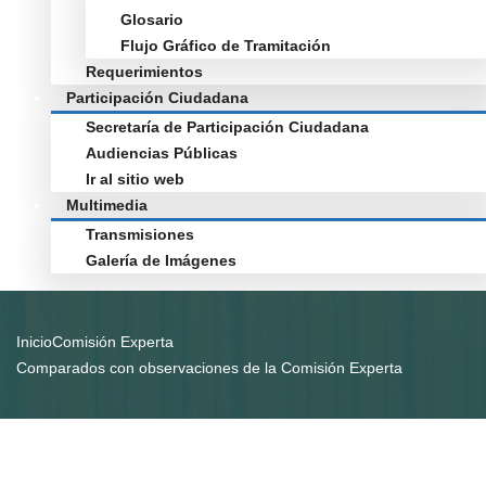
Glosario
Flujo Gráfico de Tramitación
Requerimientos
Participación Ciudadana
Secretaría de Participación Ciudadana
Audiencias Públicas
Ir al sitio web
Multimedia
Transmisiones
Galería de Imágenes
Inicio
Comisión Experta
Comparados con observaciones de la Comisión Experta