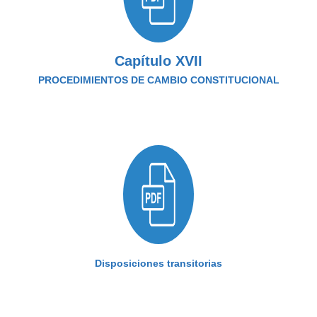
Capítulo XVII
PROCEDIMIENTOS DE CAMBIO CONSTITUCIONAL
Disposiciones transitorias