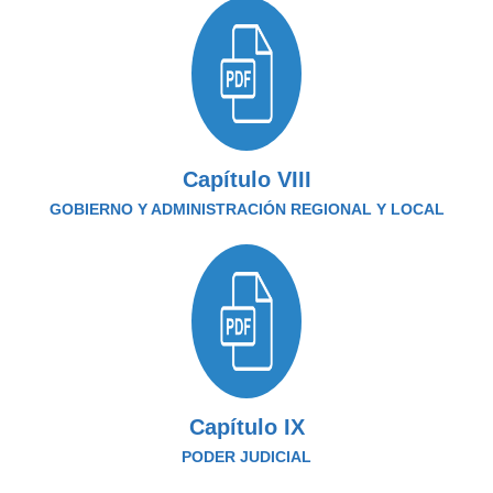
Capítulo VIII
GOBIERNO Y ADMINISTRACIÓN REGIONAL Y LOCAL
Capítulo IX
PODER JUDICIAL