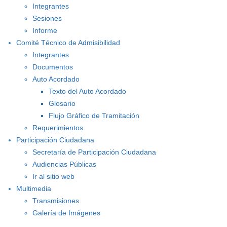
Integrantes
Sesiones
Informe
Comité Técnico de Admisibilidad
Integrantes
Documentos
Auto Acordado
Texto del Auto Acordado
Glosario
Flujo Gráfico de Tramitación
Requerimientos
Participación Ciudadana
Secretaría de Participación Ciudadana
Audiencias Públicas
Ir al sitio web
Multimedia
Transmisiones
Galería de Imágenes