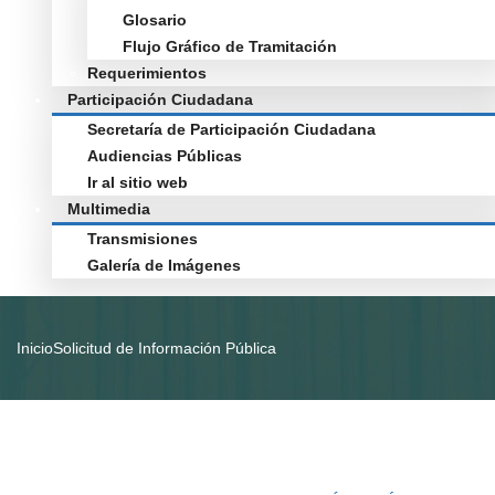
Glosario
Flujo Gráfico de Tramitación
Requerimientos
Participación Ciudadana
Secretaría de Participación Ciudadana
Audiencias Públicas
Ir al sitio web
Multimedia
Transmisiones
Galería de Imágenes
Inicio
Solicitud de Información Pública