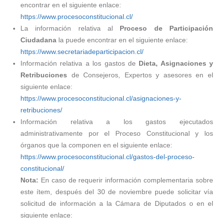
encontrar en el siguiente enlace:
https://www.procesoconstitucional.cl/
La información relativa al
Proceso de Participación
Ciudadana
la puede encontrar en el siguiente enlace:
https://www.secretariadeparticipacion.cl/
Información relativa a los gastos de
Dieta, Asignaciones y
Retribuciones
de Consejeros, Expertos y asesores en el
siguiente enlace:
https://www.procesoconstitucional.cl/asignaciones-y-
retribuciones/
Información relativa a los gastos ejecutados
administrativamente por el Proceso Constitucional y los
órganos que la componen en el siguiente enlace:
https://www.procesoconstitucional.cl/gastos-del-proceso-
constitucional/
Nota:
En caso de requerir información complementaria sobre
este ítem, después del 30 de noviembre puede solicitar vía
solicitud de información a la Cámara de Diputados o en el
siguiente enlace: