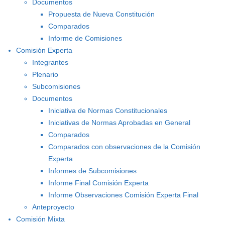
Documentos
Propuesta de Nueva Constitución
Comparados
Informe de Comisiones
Comisión Experta
Integrantes
Plenario
Subcomisiones
Documentos
Iniciativa de Normas Constitucionales
Iniciativas de Normas Aprobadas en General
Comparados
Comparados con observaciones de la Comisión
Experta
Informes de Subcomisiones
Informe Final Comisión Experta
Informe Observaciones Comisión Experta Final
Anteproyecto
Comisión Mixta