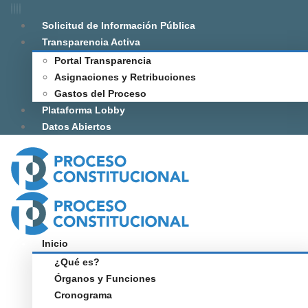
Solicitud de Información Pública
Transparencia Activa
Portal Transparencia
Asignaciones y Retribuciones
Gastos del Proceso
Plataforma Lobby
Datos Abiertos
Inicio
¿Qué es?
Órganos y Funciones
Cronograma