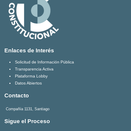
Enlaces de Interés
Solicitud de Información Pública
Transparencia Activa
Plataforma Lobby
Datos Abiertos
Contacto
Compañía 1131, Santiago
Sigue el Proceso