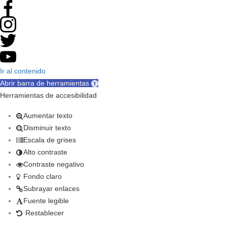
Ir al contenido
Abrir barra de herramientas
Herramientas de accesibilidad
Aumentar texto
Disminuir texto
Escala de grises
Alto contraste
Contraste negativo
Fondo claro
Subrayar enlaces
Fuente legible
Restablecer