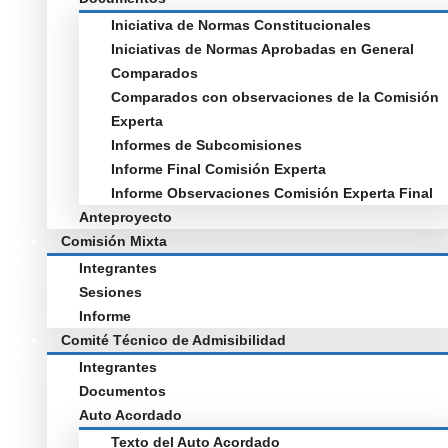
Iniciativa de Normas Constitucionales
Iniciativas de Normas Aprobadas en General
Comparados
Comparados con observaciones de la Comisión
Experta
Informes de Subcomisiones
Informe Final Comisión Experta
Informe Observaciones Comisión Experta Final
Anteproyecto
Comisión Mixta
Integrantes
Sesiones
Informe
Comité Técnico de Admisibilidad
Integrantes
Documentos
Auto Acordado
Texto del Auto Acordado