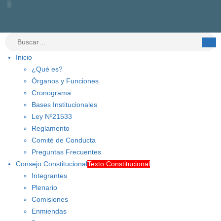
Inicio
¿Qué es?
Órganos y Funciones
Cronograma
Bases Institucionales
Ley Nº21533
Reglamento
Comité de Conducta
Preguntas Frecuentes
Consejo Constitucional
Texto Constitucional
Integrantes
Plenario
Comisiones
Enmiendas