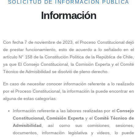
SOLICITUD DE INFORMACIÓN PÚBLICA
Información
Con fecha 7 de noviembre de 2023, el Proceso Constitucional dejó
de prestar funcionamiento, esto de acuerdo a lo señalado en el
artículo N° 158 de la Constitución Política de la República de Chile,
ya que El Consejo Constitucional, la Comisión Experta y el Comité
Técnico de Admisibilidad se disolvió de pleno derecho.
En caso de necesitar conocer información referente a lo realizado
por el Proceso Constitucional, la información la puede encontrar en
alguna de estas categorías:
Información referente a las labores realizadas por el
Consejo
Constitucional, Comisión Experta
y el
Comité Técnico de
Admisibilidad
, así como sus comisiones, sesiones,
documentos, información legislativa y videos, lo puede