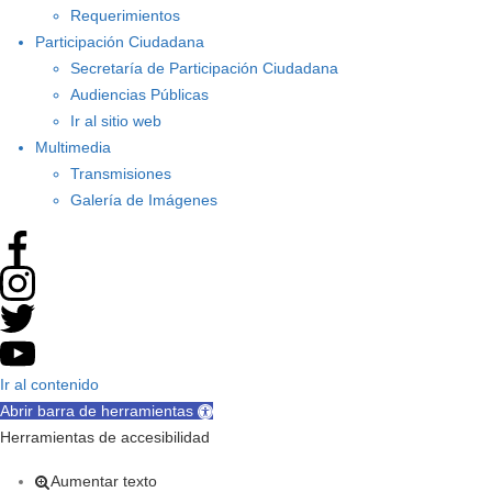
Requerimientos
Participación Ciudadana
Secretaría de Participación Ciudadana
Audiencias Públicas
Ir al sitio web
Multimedia
Transmisiones
Galería de Imágenes
Ir al contenido
Abrir barra de herramientas
Herramientas de accesibilidad
Aumentar texto