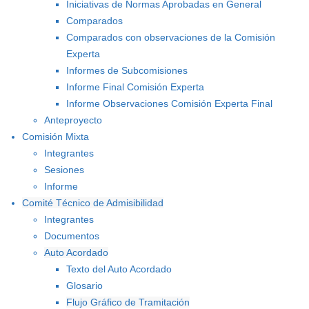
Iniciativas de Normas Aprobadas en General
Comparados
Comparados con observaciones de la Comisión
Experta
Informes de Subcomisiones
Informe Final Comisión Experta
Informe Observaciones Comisión Experta Final
Anteproyecto
Comisión Mixta
Integrantes
Sesiones
Informe
Comité Técnico de Admisibilidad
Integrantes
Documentos
Auto Acordado
Texto del Auto Acordado
Glosario
Flujo Gráfico de Tramitación