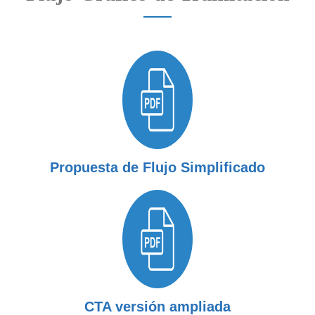
Propuesta de Flujo Simplificado
CTA versión ampliada