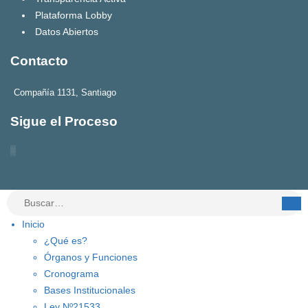
Plataforma Lobby
Datos Abiertos
Contacto
Compañía 1131, Santiago
Sigue el Proceso
Inicio
¿Qué es?
Órganos y Funciones
Cronograma
Bases Institucionales
Ley Nº21533