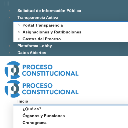
Solicitud de Información Pública
Transparencia Activa
Portal Transparencia
Asignaciones y Retribuciones
Gastos del Proceso
Plataforma Lobby
Datos Abiertos
Inicio
¿Qué es?
Órganos y Funciones
Cronograma