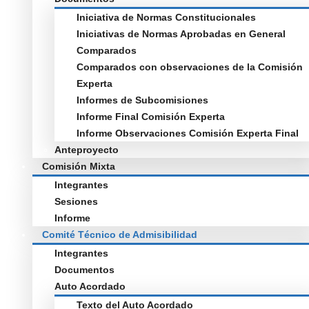
Iniciativa de Normas Constitucionales
Iniciativas de Normas Aprobadas en General
Comparados
Comparados con observaciones de la Comisión
Experta
Informes de Subcomisiones
Informe Final Comisión Experta
Informe Observaciones Comisión Experta Final
Anteproyecto
Comisión Mixta
Integrantes
Sesiones
Informe
Comité Técnico de Admisibilidad
Integrantes
Documentos
Auto Acordado
Texto del Auto Acordado