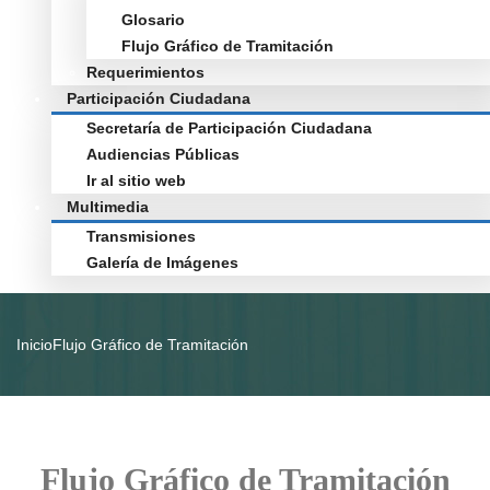
Glosario
Flujo Gráfico de Tramitación
Requerimientos
Participación Ciudadana
Secretaría de Participación Ciudadana
Audiencias Públicas
Ir al sitio web
Multimedia
Transmisiones
Galería de Imágenes
Inicio
Flujo Gráfico de Tramitación
Flujo Gráfico de Tramitación