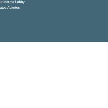
lataforma Lobby
atos Abiertos