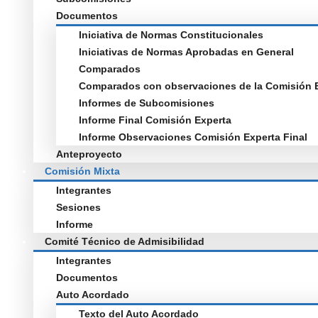
Documentos
Iniciativa de Normas Constitucionales
Iniciativas de Normas Aprobadas en General
Comparados
Comparados con observaciones de la Comisión 
Informes de Subcomisiones
Informe Final Comisión Experta
Informe Observaciones Comisión Experta Final
Anteproyecto
Comisión Mixta
Integrantes
Sesiones
Informe
Comité Técnico de Admisibilidad
Integrantes
Documentos
Auto Acordado
Texto del Auto Acordado