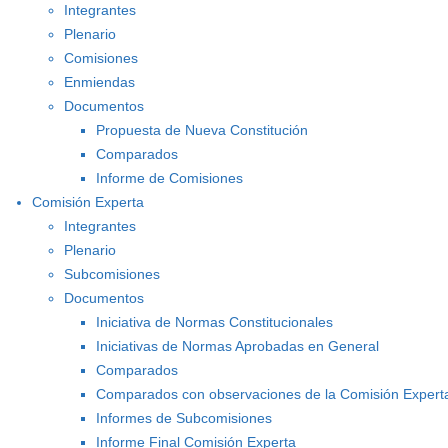
Integrantes
Plenario
Comisiones
Enmiendas
Documentos
Propuesta de Nueva Constitución
Comparados
Informe de Comisiones
Comisión Experta
Integrantes
Plenario
Subcomisiones
Documentos
Iniciativa de Normas Constitucionales
Iniciativas de Normas Aprobadas en General
Comparados
Comparados con observaciones de la Comisión Expert
Informes de Subcomisiones
Informe Final Comisión Experta