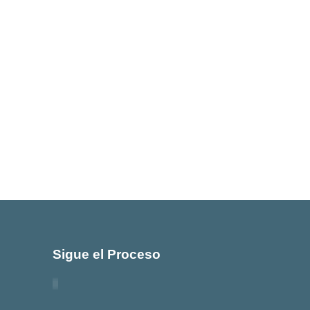
Sigue el Proceso