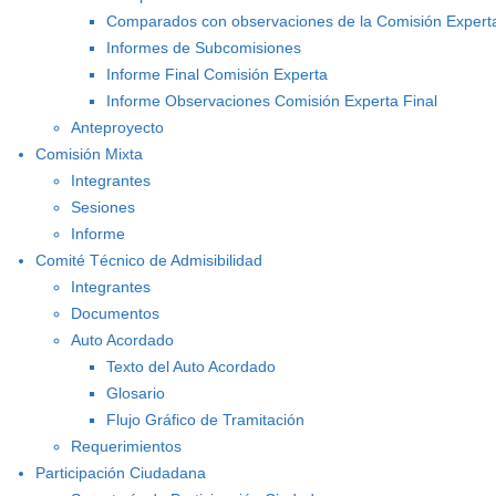
Comparados con observaciones de la Comisión Expert
Informes de Subcomisiones
Informe Final Comisión Experta
Informe Observaciones Comisión Experta Final
Anteproyecto
Comisión Mixta
Integrantes
Sesiones
Informe
Comité Técnico de Admisibilidad
Integrantes
Documentos
Auto Acordado
Texto del Auto Acordado
Glosario
Flujo Gráfico de Tramitación
Requerimientos
Participación Ciudadana