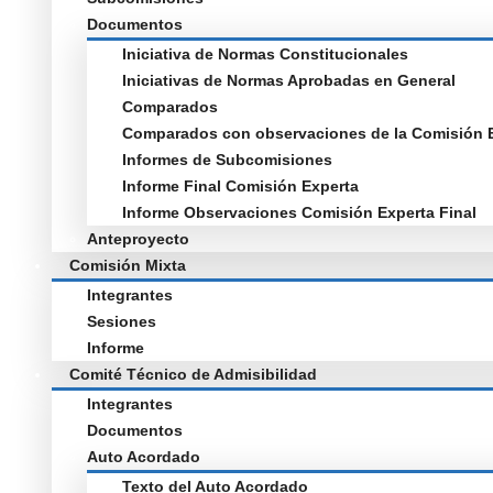
Documentos
Iniciativa de Normas Constitucionales
Iniciativas de Normas Aprobadas en General
Comparados
Comparados con observaciones de la Comisión 
Informes de Subcomisiones
Informe Final Comisión Experta
Informe Observaciones Comisión Experta Final
Anteproyecto
Comisión Mixta
Integrantes
Sesiones
Informe
Comité Técnico de Admisibilidad
Integrantes
Documentos
Auto Acordado
Texto del Auto Acordado