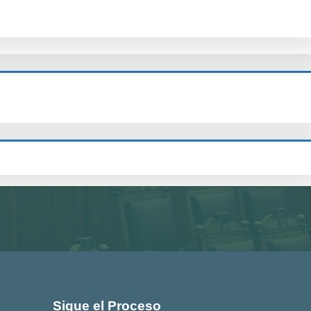
Sigue el Proceso