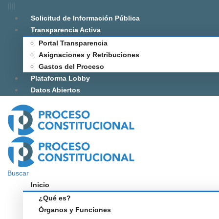
Solicitud de Información Pública
Transparencia Activa
Portal Transparencia
Asignaciones y Retribuciones
Gastos del Proceso
Plataforma Lobby
Datos Abiertos
Buscar
Inicio
¿Qué es?
Órganos y Funciones