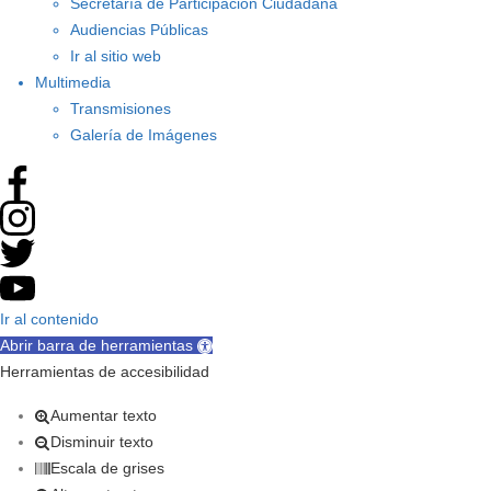
Secretaría de Participación Ciudadana
Audiencias Públicas
Ir al sitio web
Multimedia
Transmisiones
Galería de Imágenes
Ir al contenido
Abrir barra de herramientas
Herramientas de accesibilidad
Aumentar texto
Disminuir texto
Escala de grises