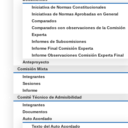
Iniciativa de Normas Constitucionales
Iniciativas de Normas Aprobadas en General
Comparados
Comparados con observaciones de la Comisión
Experta
Informes de Subcomisiones
Informe Final Comisión Experta
Informe Observaciones Comisión Experta Final
Anteproyecto
Comisión Mixta
Integrantes
Sesiones
Informe
Comité Técnico de Admisibilidad
Integrantes
Documentos
Auto Acordado
Texto del Auto Acordado