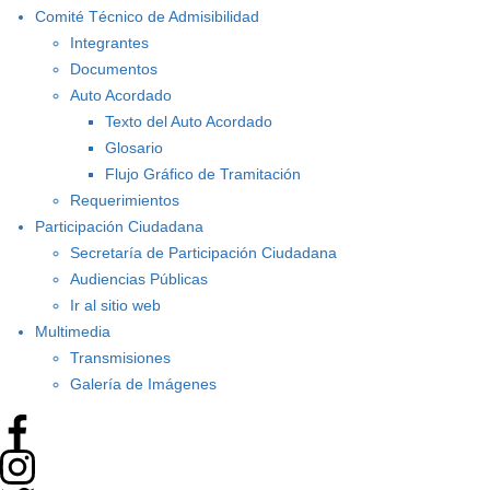
Comité Técnico de Admisibilidad
Integrantes
Documentos
Auto Acordado
Texto del Auto Acordado
Glosario
Flujo Gráfico de Tramitación
Requerimientos
Participación Ciudadana
Secretaría de Participación Ciudadana
Audiencias Públicas
Ir al sitio web
Multimedia
Transmisiones
Galería de Imágenes