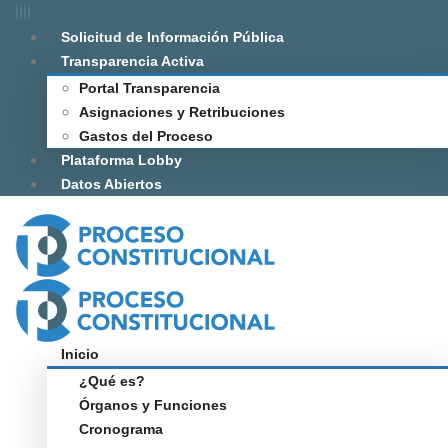
Solicitud de Información Pública
Transparencia Activa
Portal Transparencia
Asignaciones y Retribuciones
Gastos del Proceso
Plataforma Lobby
Datos Abiertos
Inicio
¿Qué es?
Órganos y Funciones
Cronograma