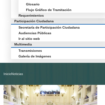
Glosario
Flujo Gráfico de Tramitación
Requerimientos
Participación Ciudadana
Secretaría de Participación Ciudadana
Audiencias Públicas
Ir al sitio web
Multimedia
Transmisiones
Galería de Imágenes
Inicio
Noticias