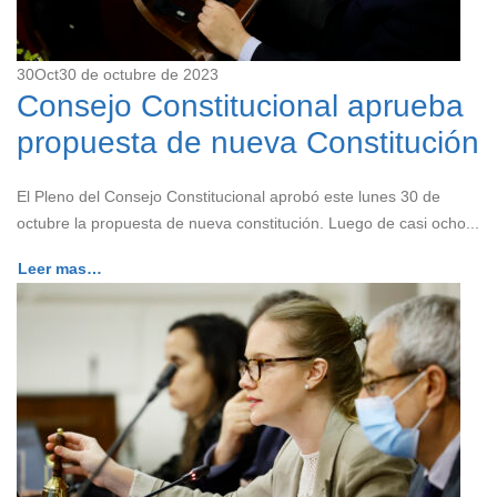
30
Oct
30 de octubre de 2023
Consejo Constitucional aprueba
propuesta de nueva Constitución
El Pleno del Consejo Constitucional aprobó este lunes 30 de
octubre la propuesta de nueva constitución. Luego de casi ocho...
Leer mas…