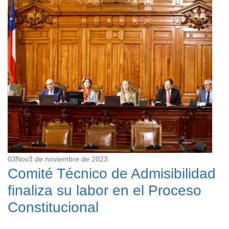
03
Nov
3 de noviembre de 2023
Comité Técnico de Admisibilidad
finaliza su labor en el Proceso
Constitucional