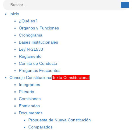
Inicio
¿Qué es?
Órganos y Funciones
Cronograma
Bases Institucionales
Ley Nº21533
Reglamento
Comité de Conducta
Preguntas Frecuentes
Consejo Constitucional
Texto Constitucional
Integrantes
Plenario
Comisiones
Enmiendas
Documentos
Propuesta de Nueva Constitución
Comparados