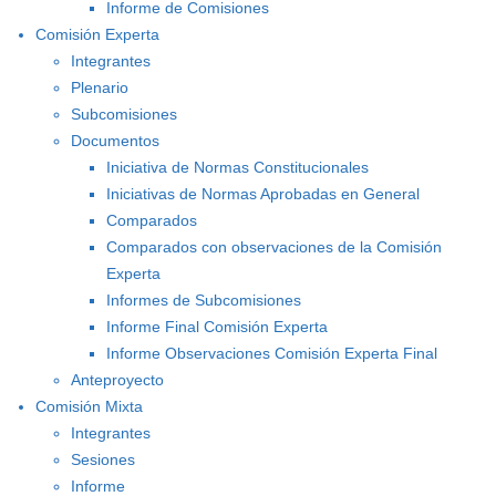
Informe de Comisiones
Comisión Experta
Integrantes
Plenario
Subcomisiones
Documentos
Iniciativa de Normas Constitucionales
Iniciativas de Normas Aprobadas en General
Comparados
Comparados con observaciones de la Comisión
Experta
Informes de Subcomisiones
Informe Final Comisión Experta
Informe Observaciones Comisión Experta Final
Anteproyecto
Comisión Mixta
Integrantes
Sesiones
Informe