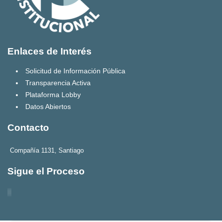
Enlaces de Interés
Solicitud de Información Pública
Transparencia Activa
Plataforma Lobby
Datos Abiertos
Contacto
Compañía 1131, Santiago
Sigue el Proceso