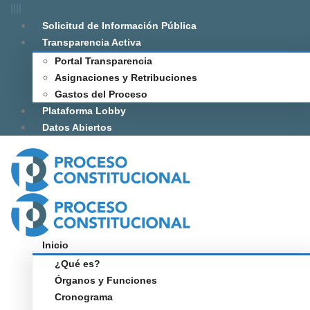
Solicitud de Información Pública
Transparencia Activa
Portal Transparencia
Asignaciones y Retribuciones
Gastos del Proceso
Plataforma Lobby
Datos Abiertos
Inicio
¿Qué es?
Órganos y Funciones
Cronograma