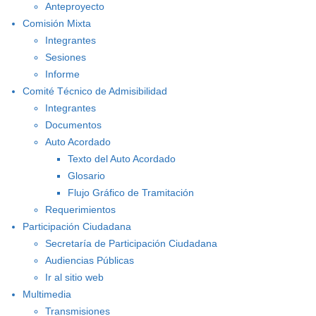
Anteproyecto
Comisión Mixta
Integrantes
Sesiones
Informe
Comité Técnico de Admisibilidad
Integrantes
Documentos
Auto Acordado
Texto del Auto Acordado
Glosario
Flujo Gráfico de Tramitación
Requerimientos
Participación Ciudadana
Secretaría de Participación Ciudadana
Audiencias Públicas
Ir al sitio web
Multimedia
Transmisiones