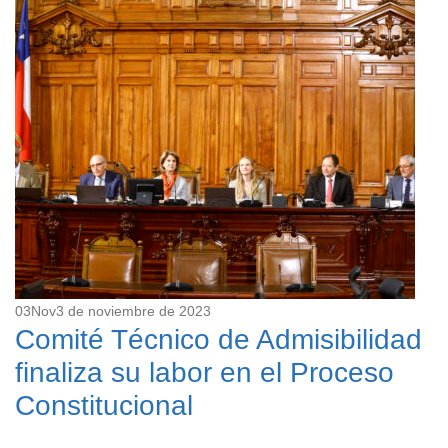
03
Nov
3 de noviembre de 2023
Comité Técnico de Admisibilidad
finaliza su labor en el Proceso
Constitucional