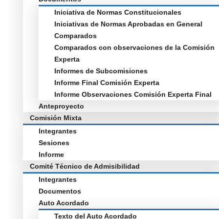
Iniciativa de Normas Constitucionales
Iniciativas de Normas Aprobadas en General
Comparados
Comparados con observaciones de la Comisión
Experta
Informes de Subcomisiones
Informe Final Comisión Experta
Informe Observaciones Comisión Experta Final
Anteproyecto
Comisión Mixta
Integrantes
Sesiones
Informe
Comité Técnico de Admisibilidad
Integrantes
Documentos
Auto Acordado
Texto del Auto Acordado