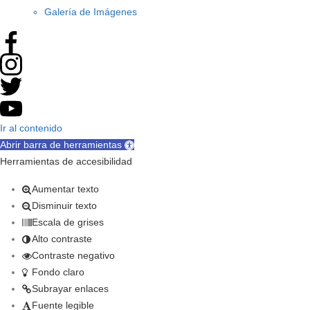
Galería de Imágenes
Ir al contenido
Abrir barra de herramientas
Herramientas de accesibilidad
Aumentar texto
Disminuir texto
Escala de grises
Alto contraste
Contraste negativo
Fondo claro
Subrayar enlaces
Fuente legible