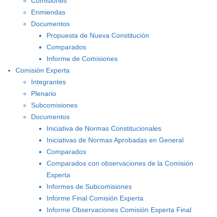
Comisiones
Enmiendas
Documentos
Propuesta de Nueva Constitución
Comparados
Informe de Comisiones
Comisión Experta
Integrantes
Plenario
Subcomisiones
Documentos
Iniciativa de Normas Constitucionales
Iniciativas de Normas Aprobadas en General
Comparados
Comparados con observaciones de la Comisión
Experta
Informes de Subcomisiones
Informe Final Comisión Experta
Informe Observaciones Comisión Experta Final