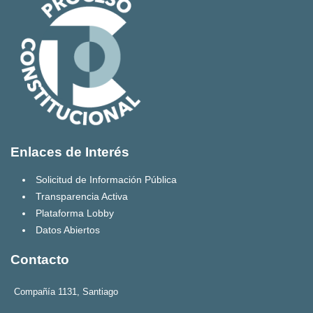
Enlaces de Interés
Solicitud de Información Pública
Transparencia Activa
Plataforma Lobby
Datos Abiertos
Contacto
Compañía 1131, Santiago