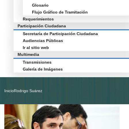
Glosario
Flujo Gráfico de Tramitación
Requerimientos
Participación Ciudadana
Secretaría de Participación Ciudadana
Audiencias Públicas
Ir al sitio web
Multimedia
Transmisiones
Galería de Imágenes
Inicio
Rodrigo Suárez