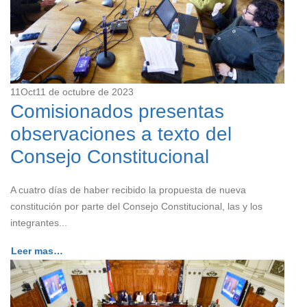
11
Oct
11 de octubre de 2023
Comisionados presentas
observaciones a texto del
Consejo Constitucional
A cuatro días de haber recibido la propuesta de nueva
constitución por parte del Consejo Constitucional, las y los
integrantes...
Leer mas…