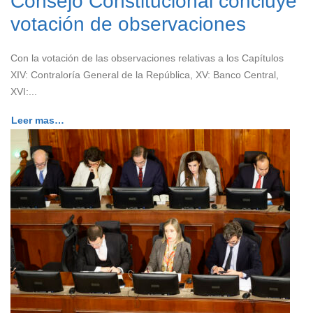
Consejo Constitucional concluye
votación de observaciones
Con la votación de las observaciones relativas a los Capítulos
XIV: Contraloría General de la República, XV: Banco Central,
XVI:...
Leer mas…