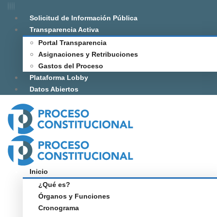
Solicitud de Información Pública
Transparencia Activa
Portal Transparencia
Asignaciones y Retribuciones
Gastos del Proceso
Plataforma Lobby
Datos Abiertos
Inicio
¿Qué es?
Órganos y Funciones
Cronograma