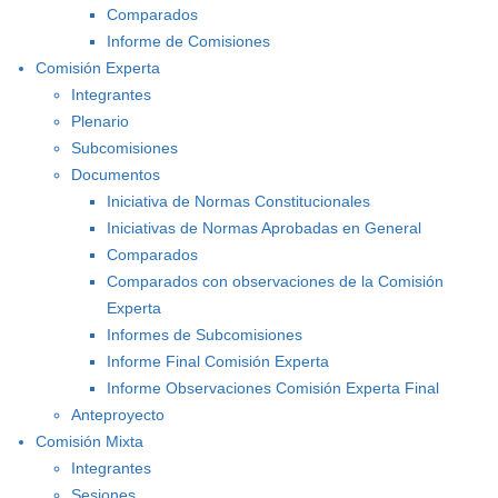
Comparados
Informe de Comisiones
Comisión Experta
Integrantes
Plenario
Subcomisiones
Documentos
Iniciativa de Normas Constitucionales
Iniciativas de Normas Aprobadas en General
Comparados
Comparados con observaciones de la Comisión
Experta
Informes de Subcomisiones
Informe Final Comisión Experta
Informe Observaciones Comisión Experta Final
Anteproyecto
Comisión Mixta
Integrantes
Sesiones