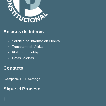
Enlaces de Interés
Solicitud de Información Pública
Transparencia Activa
Plataforma Lobby
Datos Abiertos
Contacto
Compañía 1131, Santiago
Sigue el Proceso