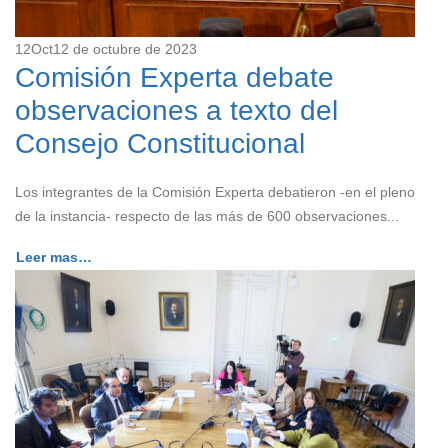
12
Oct
12 de octubre de 2023
Comisión Experta debate
observaciones a texto del
Consejo Constitucional
Los integrantes de la Comisión Experta debatieron -en el pleno
de la instancia- respecto de las más de 600 observaciones...
Leer mas…