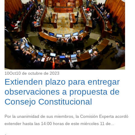
10
Oct
10 de octubre de 2023
Extienden plazo para entregar
observaciones a propuesta de
Consejo Constitucional
Por la unanimidad de sus miembros, la Comisión Experta acordó
extender hasta las 14:00 horas de este miércoles 11 de...