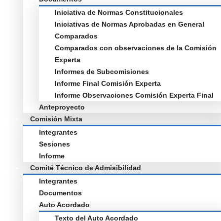
Iniciativa de Normas Constitucionales
Iniciativas de Normas Aprobadas en General
Comparados
Comparados con observaciones de la Comisión
Experta
Informes de Subcomisiones
Informe Final Comisión Experta
Informe Observaciones Comisión Experta Final
Anteproyecto
Comisión Mixta
Integrantes
Sesiones
Informe
Comité Técnico de Admisibilidad
Integrantes
Documentos
Auto Acordado
Texto del Auto Acordado