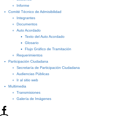
Informe
Comité Técnico de Admisibilidad
Integrantes
Documentos
Auto Acordado
Texto del Auto Acordado
Glosario
Flujo Gráfico de Tramitación
Requerimientos
Participación Ciudadana
Secretaría de Participación Ciudadana
Audiencias Públicas
Ir al sitio web
Multimedia
Transmisiones
Galería de Imágenes