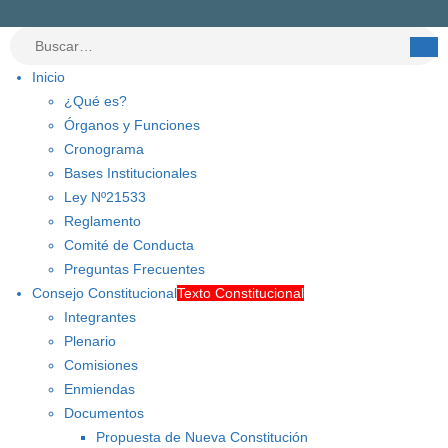
Inicio
¿Qué es?
Órganos y Funciones
Cronograma
Bases Institucionales
Ley Nº21533
Reglamento
Comité de Conducta
Preguntas Frecuentes
Consejo Constitucional
Texto Constitucional
Integrantes
Plenario
Comisiones
Enmiendas
Documentos
Propuesta de Nueva Constitución