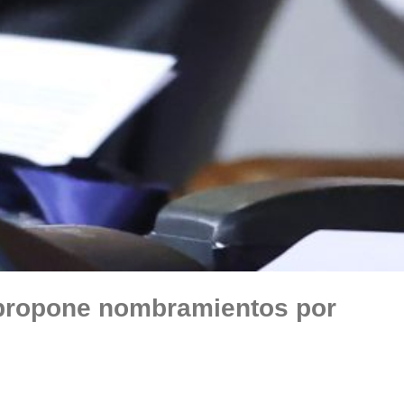
 propone nombramientos por