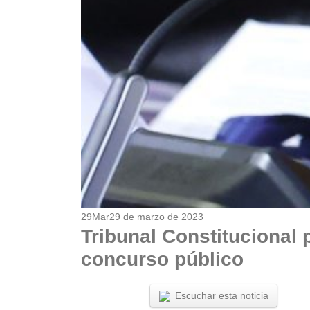
29
Mar
29 de marzo de 2023
Tribunal Constitucional
concurso público
Escuchar esta noticia