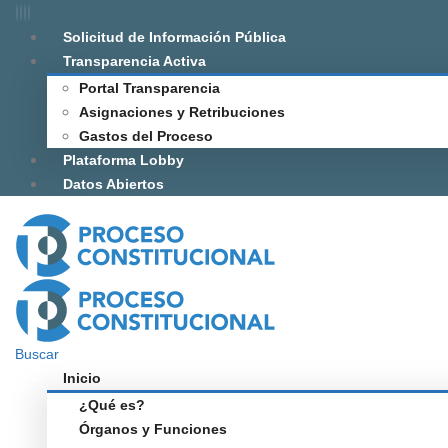
Solicitud de Información Pública
Transparencia Activa
Portal Transparencia
Asignaciones y Retribuciones
Gastos del Proceso
Plataforma Lobby
Datos Abiertos
Buscar
Inicio
¿Qué es?
Órganos y Funciones