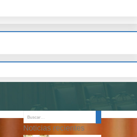
Noticias recientes