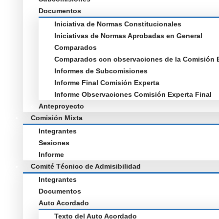
Documentos
Iniciativa de Normas Constitucionales
Iniciativas de Normas Aprobadas en General
Comparados
Comparados con observaciones de la Comisión 
Informes de Subcomisiones
Informe Final Comisión Experta
Informe Observaciones Comisión Experta Final
Anteproyecto
Comisión Mixta
Integrantes
Sesiones
Informe
Comité Técnico de Admisibilidad
Integrantes
Documentos
Auto Acordado
Texto del Auto Acordado