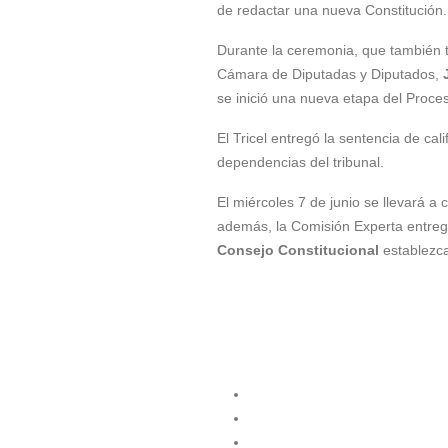
de redactar una nueva Constitución.
Durante la ceremonia, que también t
Cámara de Diputadas y Diputados,
se inició una nueva etapa del Proces
El Tricel entregó la sentencia de cal
dependencias del tribunal.
El miércoles 7 de junio se llevará a
además, la Comisión Experta entreg
Consejo Constitucional
establezca