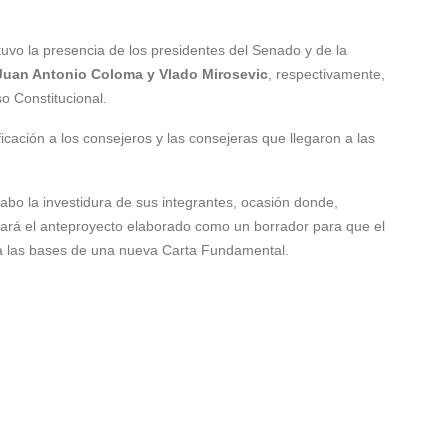
uvo la presencia de los presidentes del Senado y de la
Juan Antonio Coloma y Vlado Mirosevic
, respectivamente,
o Constitucional.
ificación a los consejeros y las consejeras que llegaron a las
 cabo la investidura de sus integrantes, ocasión donde,
ará el anteproyecto elaborado como un borrador para que el
 las bases de una nueva Carta Fundamental.