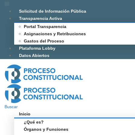
Solicitud de Información Pública
Transparencia Activa
Portal Transparencia
Asignaciones y Retribuciones
Gastos del Proceso
Plataforma Lobby
Datos Abiertos
Buscar
Inicio
¿Qué es?
Órganos y Funciones