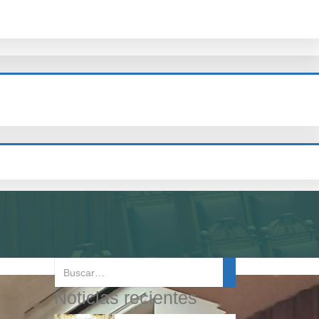
Noticias recientes