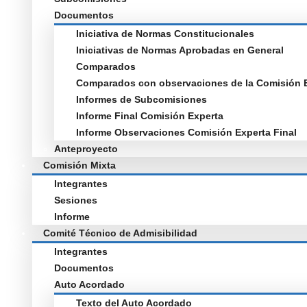
Documentos
Iniciativa de Normas Constitucionales
Iniciativas de Normas Aprobadas en General
Comparados
Comparados con observaciones de la Comisión 
Informes de Subcomisiones
Informe Final Comisión Experta
Informe Observaciones Comisión Experta Final
Anteproyecto
Comisión Mixta
Integrantes
Sesiones
Informe
Comité Técnico de Admisibilidad
Integrantes
Documentos
Auto Acordado
Texto del Auto Acordado