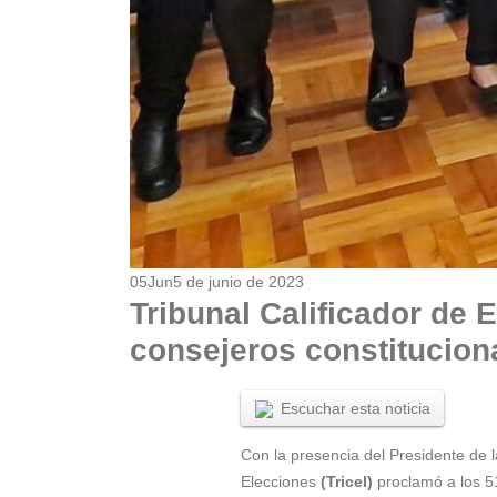
05
Jun
5 de junio de 2023
Tribunal Calificador de
consejeros constitucion
Escuchar esta noticia
Con la presencia del Presidente de l
Elecciones
(Tricel)
proclamó a los 5