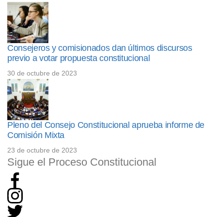
Consejeros y comisionados dan últimos discursos
previo a votar propuesta constitucional
30 de octubre de 2023
Pleno del Consejo Constitucional aprueba informe de
Comisión Mixta
23 de octubre de 2023
Sigue el Proceso Constitucional