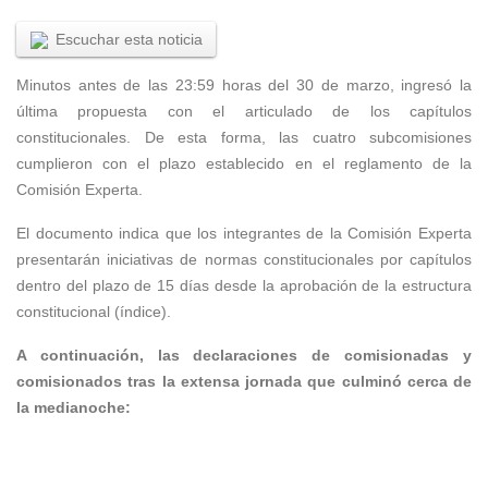
Escuchar esta noticia
Minutos antes de las 23:59 horas del 30 de marzo, ingresó la
última propuesta con el articulado de los capítulos
constitucionales. De esta forma, las cuatro subcomisiones
cumplieron con el plazo establecido en el reglamento de la
Comisión Experta.
El documento indica que los integrantes de la Comisión Experta
presentarán iniciativas de normas constitucionales por capítulos
dentro del plazo de 15 días desde la aprobación de la estructura
constitucional (índice).
A continuación, las declaraciones de comisionadas y
comisionados tras la extensa jornada que culminó cerca de
la medianoche: