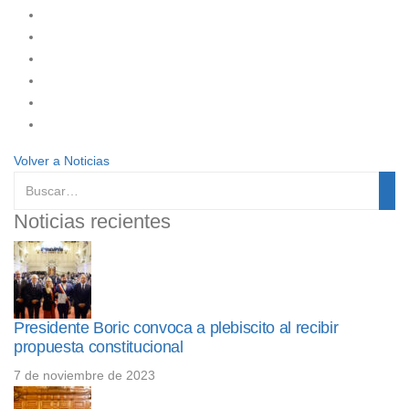
Volver a Noticias
Noticias recientes
Presidente Boric convoca a plebiscito al recibir
propuesta constitucional
7 de noviembre de 2023