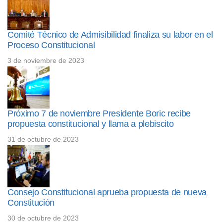
Comité Técnico de Admisibilidad finaliza su labor en el
Proceso Constitucional
3 de noviembre de 2023
Próximo 7 de noviembre Presidente Boric recibe
propuesta constitucional y llama a plebiscito
31 de octubre de 2023
Consejo Constitucional aprueba propuesta de nueva
Constitución
30 de octubre de 2023