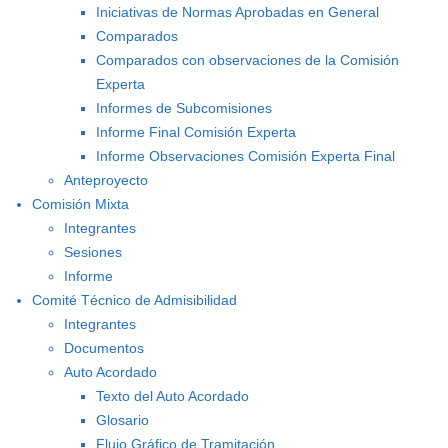
Iniciativas de Normas Aprobadas en General
Comparados
Comparados con observaciones de la Comisión
Experta
Informes de Subcomisiones
Informe Final Comisión Experta
Informe Observaciones Comisión Experta Final
Anteproyecto
Comisión Mixta
Integrantes
Sesiones
Informe
Comité Técnico de Admisibilidad
Integrantes
Documentos
Auto Acordado
Texto del Auto Acordado
Glosario
Flujo Gráfico de Tramitación