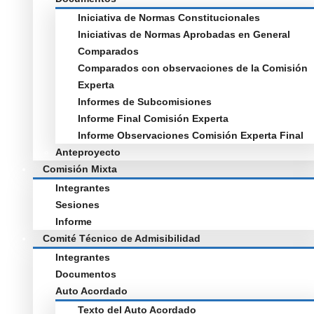
Iniciativa de Normas Constitucionales
Iniciativas de Normas Aprobadas en General
Comparados
Comparados con observaciones de la Comisión
Experta
Informes de Subcomisiones
Informe Final Comisión Experta
Informe Observaciones Comisión Experta Final
Anteproyecto
Comisión Mixta
Integrantes
Sesiones
Informe
Comité Técnico de Admisibilidad
Integrantes
Documentos
Auto Acordado
Texto del Auto Acordado