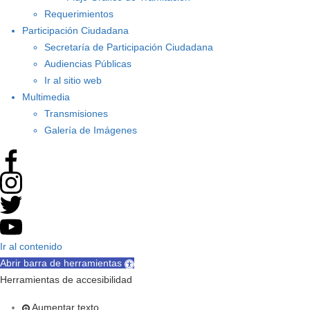
Requerimientos
Participación Ciudadana
Secretaría de Participación Ciudadana
Audiencias Públicas
Ir al sitio web
Multimedia
Transmisiones
Galería de Imágenes
Ir al contenido
Abrir barra de herramientas
Herramientas de accesibilidad
Aumentar texto