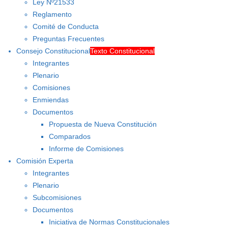
Ley Nº21533
Reglamento
Comité de Conducta
Preguntas Frecuentes
Consejo Constitucional
Texto Constitucional
Integrantes
Plenario
Comisiones
Enmiendas
Documentos
Propuesta de Nueva Constitución
Comparados
Informe de Comisiones
Comisión Experta
Integrantes
Plenario
Subcomisiones
Documentos
Iniciativa de Normas Constitucionales