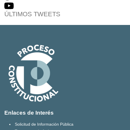
ÚLTIMOS TWEETS
Enlaces de Interés
Solicitud de Información Pública