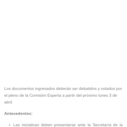
Los documentos ingresados deberán ser debatidos y votados por
el pleno de la Comisión Experta a partir del próximo lunes 3 de
abril.
Antecedentes:
Las iniciativas deben presentarse ante la Secretaría de la