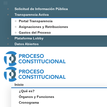
Solicitud de Información Pública
Transparencia Activa
Portal Transparencia
Asignaciones y Retribuciones
Gastos del Proceso
Plataforma Lobby
Datos Abiertos
Inicio
¿Qué es?
Órganos y Funciones
Cronograma