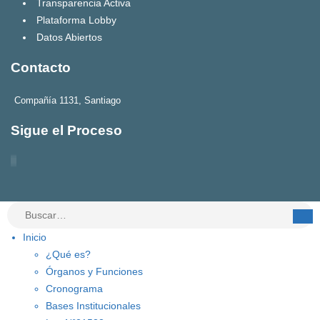
Transparencia Activa
Plataforma Lobby
Datos Abiertos
Contacto
Compañía 1131, Santiago
Sigue el Proceso
Inicio
¿Qué es?
Órganos y Funciones
Cronograma
Bases Institucionales