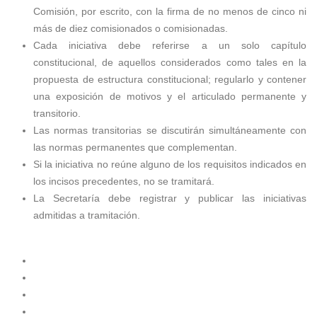
Comisión, por escrito, con la firma de no menos de cinco ni
más de diez comisionados o comisionadas.
Cada iniciativa debe referirse a un solo capítulo
constitucional, de aquellos considerados como tales en la
propuesta de estructura constitucional; regularlo y contener
una exposición de motivos y el articulado permanente y
transitorio.
Las normas transitorias se discutirán simultáneamente con
las normas permanentes que complementan.
Si la iniciativa no reúne alguno de los requisitos indicados en
los incisos precedentes, no se tramitará.
La Secretaría debe registrar y publicar las iniciativas
admitidas a tramitación.