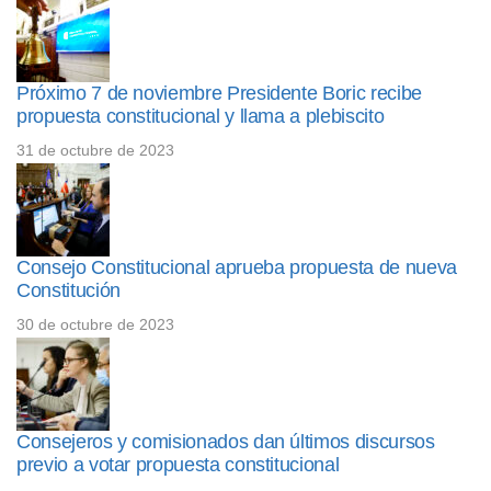
Próximo 7 de noviembre Presidente Boric recibe
propuesta constitucional y llama a plebiscito
31 de octubre de 2023
Consejo Constitucional aprueba propuesta de nueva
Constitución
30 de octubre de 2023
Consejeros y comisionados dan últimos discursos
previo a votar propuesta constitucional