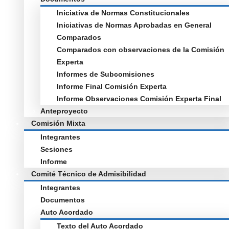
Iniciativa de Normas Constitucionales
Iniciativas de Normas Aprobadas en General
Comparados
Comparados con observaciones de la Comisión
Experta
Informes de Subcomisiones
Informe Final Comisión Experta
Informe Observaciones Comisión Experta Final
Anteproyecto
Comisión Mixta
Integrantes
Sesiones
Informe
Comité Técnico de Admisibilidad
Integrantes
Documentos
Auto Acordado
Texto del Auto Acordado