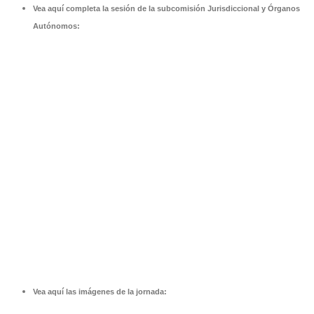
Vea aquí completa la sesión de la subcomisión Jurisdiccional y Órganos
Autónomos:
Vea aquí las imágenes de la jornada: