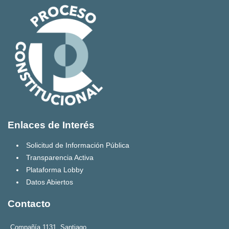
Enlaces de Interés
Solicitud de Información Pública
Transparencia Activa
Plataforma Lobby
Datos Abiertos
Contacto
Compañía 1131, Santiago