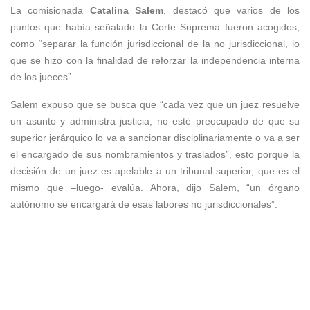
La comisionada
Catalina Salem
, destacó que varios de los
puntos que había señalado la Corte Suprema fueron acogidos,
como “separar la función jurisdiccional de la no jurisdiccional, lo
que se hizo con la finalidad de reforzar la independencia interna
de los jueces”.
Salem expuso que se busca que “cada vez que un juez resuelve
un asunto y administra justicia, no esté preocupado de que su
superior jerárquico lo va a sancionar disciplinariamente o va a ser
el encargado de sus nombramientos y traslados”, esto porque la
decisión de un juez es apelable a un tribunal superior, que es el
mismo que –luego- evalúa. Ahora, dijo Salem, “un órgano
autónomo se encargará de esas labores no jurisdiccionales”.