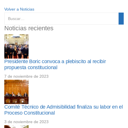
Volver a Noticias
Noticias recientes
Presidente Boric convoca a plebiscito al recibir
propuesta constitucional
7 de noviembre de 2023
Comité Técnico de Admisibilidad finaliza su labor en el
Proceso Constitucional
3 de noviembre de 2023