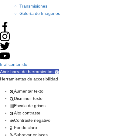
Transmisiones
Galería de Imágenes
Ir al contenido
Abrir barra de herramientas
Herramientas de accesibilidad
Aumentar texto
Disminuir texto
Escala de grises
Alto contraste
Contraste negativo
Fondo claro
Subrayar enlaces