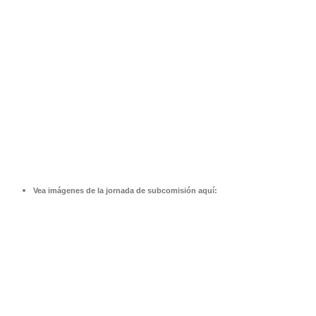
Vea imágenes de la jornada de subcomisión aquí: