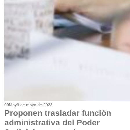
09
May
9 de mayo de 2023
Proponen trasladar función
administrativa del Poder