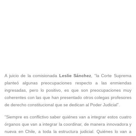
A juicio de la comisionada
Leslie Sánchez
, “la Corte Suprema
planteó algunas preocupaciones respecto a las enmiendas
ingresadas, pero lo positivo, es que son preocupaciones muy
coherentes con las que han presentado otros colegas profesores
de derecho constitucional que se dedican al Poder Judicial”.
“Siempre es conflictivo saber quiénes van a integrar estos cuatro
órganos que van a integrar la coordinar, de manera innovadora y
nueva en Chile, a toda la estructura judicial. Quiénes lo van a