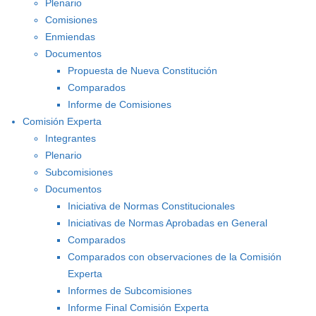
Plenario
Comisiones
Enmiendas
Documentos
Propuesta de Nueva Constitución
Comparados
Informe de Comisiones
Comisión Experta
Integrantes
Plenario
Subcomisiones
Documentos
Iniciativa de Normas Constitucionales
Iniciativas de Normas Aprobadas en General
Comparados
Comparados con observaciones de la Comisión
Experta
Informes de Subcomisiones
Informe Final Comisión Experta