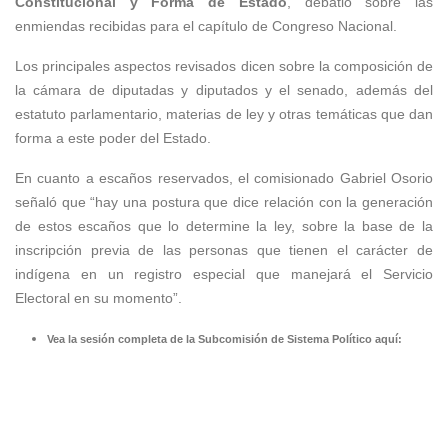
Constitucional y Forma de Estado
, debatió sobre las
enmiendas recibidas para el capítulo de Congreso Nacional.
Los principales aspectos revisados dicen sobre la composición de
la cámara de diputadas y diputados y el senado, además del
estatuto parlamentario, materias de ley y otras temáticas que dan
forma a este poder del Estado.
En cuanto a escaños reservados, el comisionado Gabriel Osorio
señaló que “hay una postura que dice relación con la generación
de estos escaños que lo determine la ley, sobre la base de la
inscripción previa de las personas que tienen el carácter de
indígena en un registro especial que manejará el Servicio
Electoral en su momento”.
Vea la sesión completa de la Subcomisión de Sistema Político aquí: