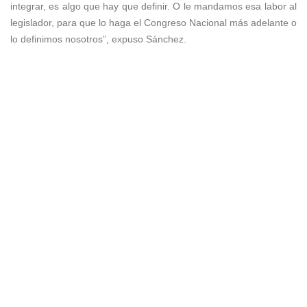
integrar, es algo que hay que definir. O le mandamos esa labor al
legislador, para que lo haga el Congreso Nacional más adelante o
lo definimos nosotros”, expuso Sánchez.