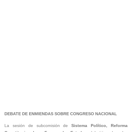
DEBATE DE ENMIENDAS SOBRE CONGRESO NACIONAL
La sesión de subcomisión de
Sistema Político, Reforma