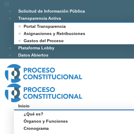
Solicitud de Información Pública
Transparencia Activa
Portal Transparencia
Asignaciones y Retribuciones
Gastos del Proceso
Plataforma Lobby
Datos Abiertos
Inicio
¿Qué es?
Órganos y Funciones
Cronograma