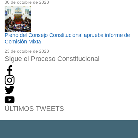
30 de octubre de 2023
Pleno del Consejo Constitucional aprueba informe de
Comisión Mixta
23 de octubre de 2023
Sigue el Proceso Constitucional
ÚLTIMOS TWEETS