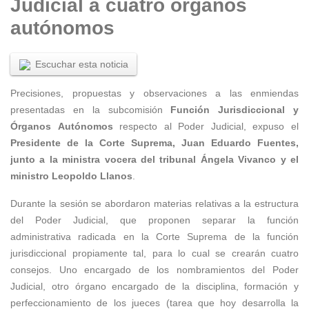
Judicial a cuatro órganos
autónomos
Escuchar esta noticia
Precisiones, propuestas y observaciones a las enmiendas
presentadas en la subcomisión
Función Jurisdiccional y
Órganos
Autónomos
respecto al Poder Judicial, expuso el
Presidente de la Corte Suprema, Juan Eduardo Fuentes,
junto a la
ministra vocera del tribunal Ángela Vivanco y el
ministro Leopoldo Llanos
.
Durante la sesión se abordaron materias relativas a la estructura
del Poder Judicial, que proponen separar la función
administrativa radicada en la Corte Suprema de la función
jurisdiccional propiamente tal, para lo cual se crearán cuatro
consejos. Uno encargado de los nombramientos del Poder
Judicial, otro órgano encargado de la disciplina, formación y
perfeccionamiento de los jueces (tarea que hoy desarrolla la