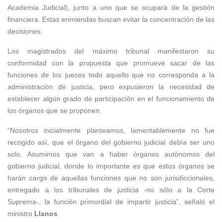
Academia Judicial), junto a uno que se ocupará de la gestión
financiera. Estas enmiendas buscan evitar la concentración de las
decisiones.
Los magistrados del máximo tribunal manifestaron su
conformidad con la propuesta que promueve sacar de las
funciones de los jueces todo aquello que no corresponda a la
administración de justicia, pero expusieron la necesidad de
establecer algún grado de participación en el funcionamiento de
los órganos que se proponen.
“Nosotros inicialmente planteamos, lamentablemente no fue
recogido así, que el órgano del gobierno judicial debía ser uno
solo. Asumimos que van a haber órganos autónomos del
gobierno judicial, donde lo importante es que estos órganos se
harán cargo de aquellas funciones que no son jurisdiccionales,
entregado a los tribunales de justicia -no sólo a la Corte
Suprema-, la función primordial de impartir justicia”, señaló el
ministro
Llanos
.