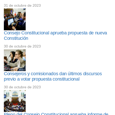
31 de octubre de 2023
Consejo Constitucional aprueba propuesta de nueva
Constitución
30 de octubre de 2023
Consejeros y comisionados dan últimos discursos
previo a votar propuesta constitucional
30 de octubre de 2023
Pleno del Consejo Constitucional aprueba informe de