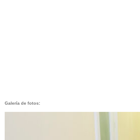
Galería de fotos: