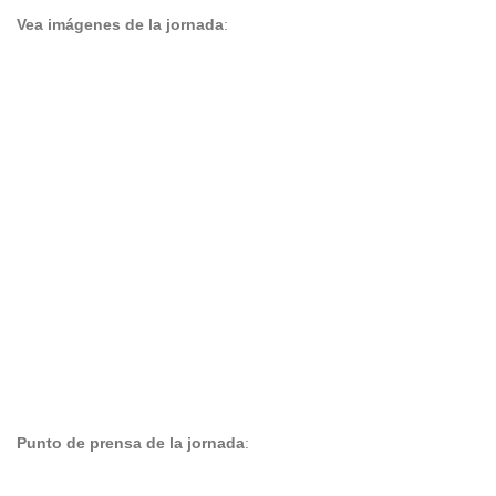
Vea imágenes de la jornada
:
Punto de prensa de la jornada
: