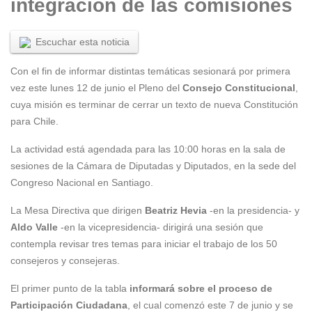
integración de las comisiones
Escuchar esta noticia
Con el fin de informar distintas temáticas sesionará por primera
vez este lunes 12 de junio el Pleno del
Consejo Constitucional
,
cuya misión es terminar de cerrar un texto de nueva Constitución
para Chile.
La actividad está agendada para las 10:00 horas en la sala de
sesiones de la Cámara de Diputadas y Diputados, en la sede del
Congreso Nacional en Santiago.
La Mesa Directiva que dirigen
Beatriz Hevia
-en la presidencia- y
Aldo Valle
-en la vicepresidencia- dirigirá una sesión que
contempla revisar tres temas para iniciar el trabajo de los 50
consejeros y consejeras.
El primer punto de la tabla
informará sobre el proceso de
Participación Ciudadana
, el cual comenzó este 7 de junio y se