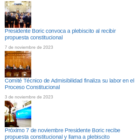
Presidente Boric convoca a plebiscito al recibir
propuesta constitucional
7 de noviembre de 2023
Comité Técnico de Admisibilidad finaliza su labor en el
Proceso Constitucional
3 de noviembre de 2023
Próximo 7 de noviembre Presidente Boric recibe
propuesta constitucional y llama a plebiscito