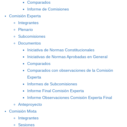
Comparados
Informe de Comisiones
Comisión Experta
Integrantes
Plenario
Subcomisiones
Documentos
Iniciativa de Normas Constitucionales
Iniciativas de Normas Aprobadas en General
Comparados
Comparados con observaciones de la Comisión
Experta
Informes de Subcomisiones
Informe Final Comisión Experta
Informe Observaciones Comisión Experta Final
Anteproyecto
Comisión Mixta
Integrantes
Sesiones