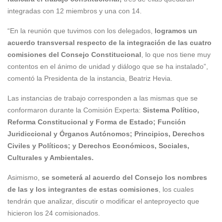
integradas con 12 miembros y una con 14.
“En la reunión que tuvimos con los delegados,
logramos un
acuerdo transversal respecto de la integración de las cuatro
comisiones del Consejo Constitucional
, lo que nos tiene muy
contentos en el ánimo de unidad y diálogo que se ha instalado”,
comentó la Presidenta de la instancia, Beatriz Hevia.
Las instancias de trabajo corresponden a las mismas que se
conformaron durante la Comisión Experta:
Sistema Político,
Reforma Constitucional y Forma de Estado; Función
Juridiccional y Órganos Autónomos; Principios, Derechos
Civiles y Políticos; y Derechos Económicos, Sociales,
Culturales y Ambientales.
Asimismo,
se someterá al acuerdo del Consejo los nombres
de las y los integrantes de estas comisiones
, los cuales
tendrán que analizar, discutir o modificar el anteproyecto que
hicieron los 24 comisionados.