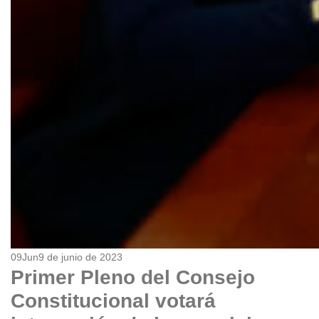
09
Jun
9 de junio de 2023
Primer Pleno del Consejo
Constitucional votará