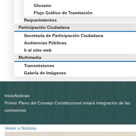
Glosario
Flujo Gráfico de Tramitación
Requerimientos
Participación Ciudadana
Secretaría de Participación Ciudadana
Audiencias Públicas
Ir al sitio web
Multimedia
Transmisiones
Galería de Imágenes
Inicio
Noticias
Primer Pleno del Consejo Constitucional votará integración de las
comisiones
Volver a Noticias