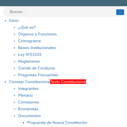
Inicio
¿Qué es?
Órganos y Funciones
Cronograma
Bases Institucionales
Ley Nº21533
Reglamento
Comité de Conducta
Preguntas Frecuentes
Consejo Constitucional
Texto Constitucional
Integrantes
Plenario
Comisiones
Enmiendas
Documentos
Propuesta de Nueva Constitución