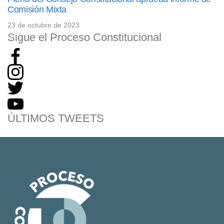
Comisión Mixta
23 de octubre de 2023
Sigue el Proceso Constitucional
ÚLTIMOS TWEETS