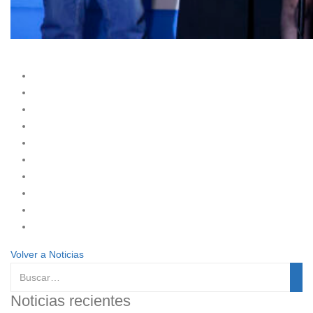
Volver a Noticias
Noticias recientes