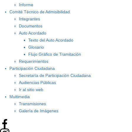
Informe
Comité Técnico de Admisibilidad
Integrantes
Documentos
Auto Acordado
Texto del Auto Acordado
Glosario
Flujo Gráfico de Tramitación
Requerimientos
Participación Ciudadana
Secretaría de Participación Ciudadana
Audiencias Públicas
Ir al sitio web
Multimedia
Transmisiones
Galería de Imágenes