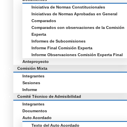
Iniciativa de Normas Constitucionales
Iniciativas de Normas Aprobadas en General
Comparados
Comparados con observaciones de la Comisión
Experta
Informes de Subcomisiones
Informe Final Comisión Experta
Informe Observaciones Comisión Experta Final
Anteproyecto
Comisión Mixta
Integrantes
Sesiones
Informe
Comité Técnico de Admisibilidad
Integrantes
Documentos
Auto Acordado
Texto del Auto Acordado