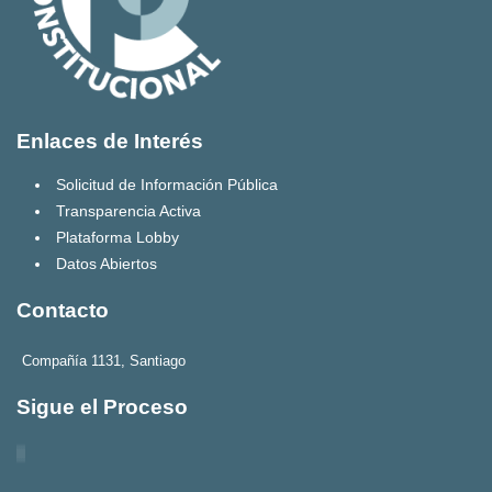
Enlaces de Interés
Solicitud de Información Pública
Transparencia Activa
Plataforma Lobby
Datos Abiertos
Contacto
Compañía 1131, Santiago
Sigue el Proceso