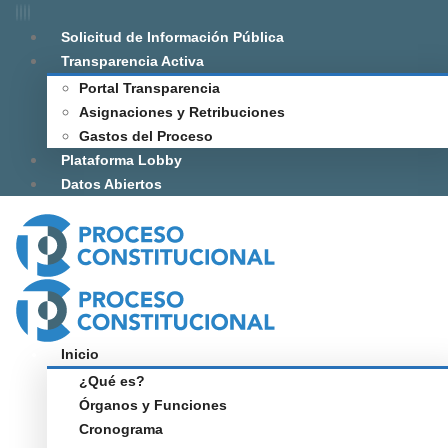
Solicitud de Información Pública
Transparencia Activa
Portal Transparencia
Asignaciones y Retribuciones
Gastos del Proceso
Plataforma Lobby
Datos Abiertos
Inicio
¿Qué es?
Órganos y Funciones
Cronograma