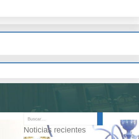
Noticias recientes