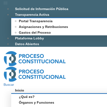
Solicitud de Información Pública
Transparencia Activa
Portal Transparencia
Asignaciones y Retribuciones
Gastos del Proceso
Plataforma Lobby
Datos Abiertos
Buscar
Inicio
¿Qué es?
Órganos y Funciones