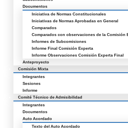
Documentos
Iniciativa de Normas Constitucionales
Iniciativas de Normas Aprobadas en General
Comparados
Comparados con observaciones de la Comisión 
Informes de Subcomisiones
Informe Final Comisión Experta
Informe Observaciones Comisión Experta Final
Anteproyecto
Comisión Mixta
Integrantes
Sesiones
Informe
Comité Técnico de Admisibilidad
Integrantes
Documentos
Auto Acordado
Texto del Auto Acordado