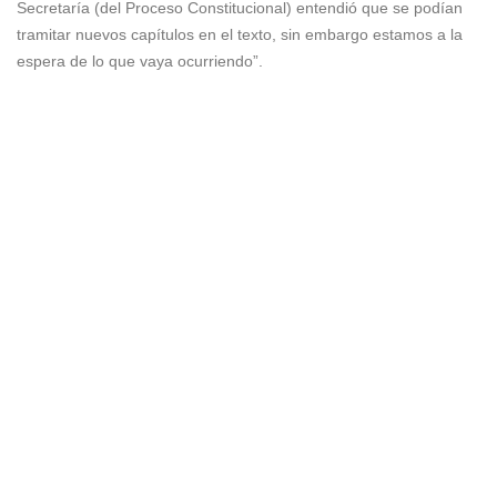
Secretaría (del Proceso Constitucional) entendió que se podían
tramitar nuevos capítulos en el texto, sin embargo estamos a la
espera de lo que vaya ocurriendo”.