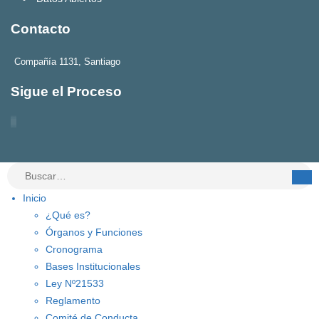
Contacto
Compañía 1131, Santiago
Sigue el Proceso
Inicio
¿Qué es?
Órganos y Funciones
Cronograma
Bases Institucionales
Ley Nº21533
Reglamento
Comité de Conducta