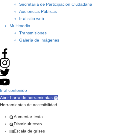
Secretaría de Participación Ciudadana
Audiencias Públicas
Ir al sitio web
Multimedia
Transmisiones
Galería de Imágenes
Ir al contenido
Abrir barra de herramientas
Herramientas de accesibilidad
Aumentar texto
Disminuir texto
Escala de grises