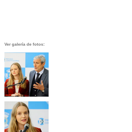
Ver galería de fotos: