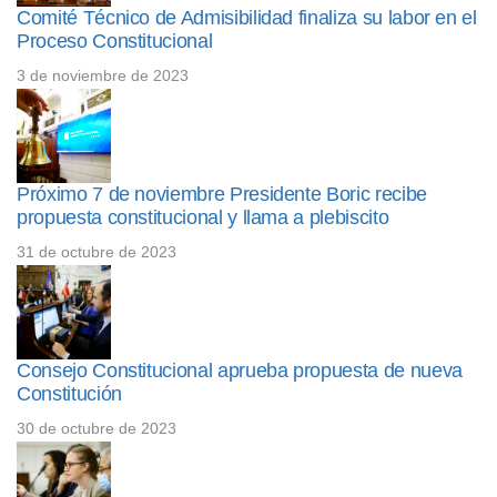
Comité Técnico de Admisibilidad finaliza su labor en el
Proceso Constitucional
3 de noviembre de 2023
Próximo 7 de noviembre Presidente Boric recibe
propuesta constitucional y llama a plebiscito
31 de octubre de 2023
Consejo Constitucional aprueba propuesta de nueva
Constitución
30 de octubre de 2023