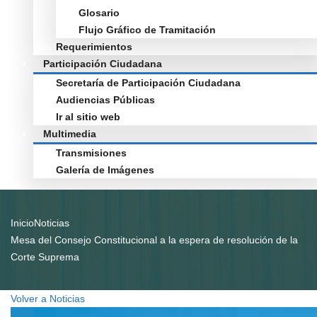
Glosario
Flujo Gráfico de Tramitación
Requerimientos
Participación Ciudadana
Secretaría de Participación Ciudadana
Audiencias Públicas
Ir al sitio web
Multimedia
Transmisiones
Galería de Imágenes
Inicio
Noticias
Mesa del Consejo Constitucional a la espera de resolución de la
Corte Suprema
Volver a Noticias