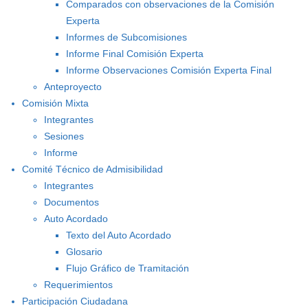
Comparados con observaciones de la Comisión
Experta
Informes de Subcomisiones
Informe Final Comisión Experta
Informe Observaciones Comisión Experta Final
Anteproyecto
Comisión Mixta
Integrantes
Sesiones
Informe
Comité Técnico de Admisibilidad
Integrantes
Documentos
Auto Acordado
Texto del Auto Acordado
Glosario
Flujo Gráfico de Tramitación
Requerimientos
Participación Ciudadana