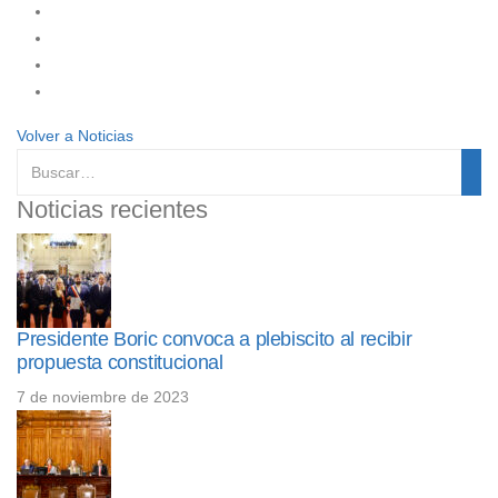
Volver a Noticias
Noticias recientes
Presidente Boric convoca a plebiscito al recibir
propuesta constitucional
7 de noviembre de 2023