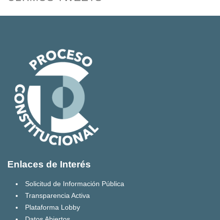
Enlaces de Interés
Solicitud de Información Pública
Transparencia Activa
Plataforma Lobby
Datos Abiertos