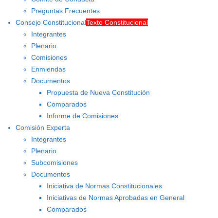
Preguntas Frecuentes
Consejo Constitucional
Texto Constitucional
Integrantes
Plenario
Comisiones
Enmiendas
Documentos
Propuesta de Nueva Constitución
Comparados
Informe de Comisiones
Comisión Experta
Integrantes
Plenario
Subcomisiones
Documentos
Iniciativa de Normas Constitucionales
Iniciativas de Normas Aprobadas en General
Comparados