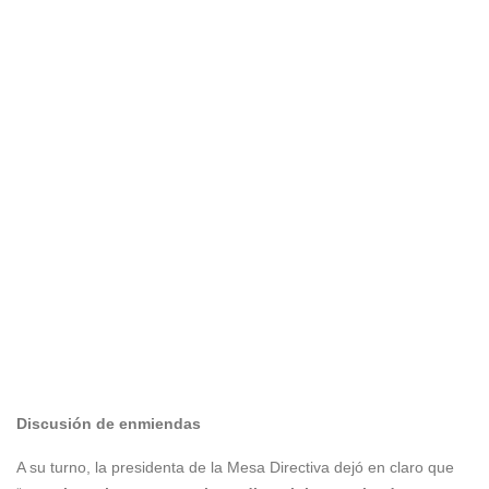
Discusión de enmiendas
A su turno, la presidenta de la Mesa Directiva dejó en claro que