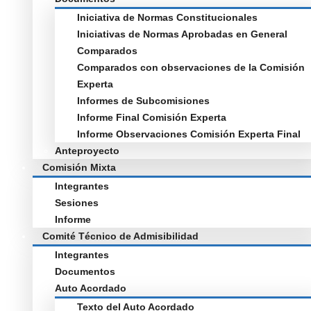
Iniciativa de Normas Constitucionales
Iniciativas de Normas Aprobadas en General
Comparados
Comparados con observaciones de la Comisión
Experta
Informes de Subcomisiones
Informe Final Comisión Experta
Informe Observaciones Comisión Experta Final
Anteproyecto
Comisión Mixta
Integrantes
Sesiones
Informe
Comité Técnico de Admisibilidad
Integrantes
Documentos
Auto Acordado
Texto del Auto Acordado