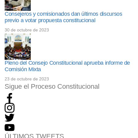
Consejeros y comisionados dan últimos discursos
previo a votar propuesta constitucional
30 de octubre de 2023
Pleno del Consejo Constitucional aprueba informe de
Comisión Mixta
23 de octubre de 2023
Sigue el Proceso Constitucional
ÚLTIMOS TWEETS