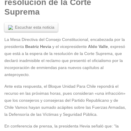
resolución de la Corte
Suprema
Escuchar esta noticia
La Mesa Directiva del Consejo Constitucional, encabezada por la
presidenta
Beatriz Hevia
y el vicepresidente
Aldo Valle
, expresó
que está a la espera de la resolución de la Corte Suprema, que
declaró inadmisible el reclamo que presentó el oficialismo por la
incorporación de enmiendas para nuevos capítulos al
anteproyecto.
Ante esta respuesta, el Bloque Unidad Para Chile repondrá el
recurso en las próximas horas, pues consideran «una infracción»
que los consejeros y consejeras del Partido Republicano y de
Chile Vamos hayan sumado acápites sobre las Fuerzas Armadas,
la Defensoría de las Víctimas y Seguridad Pública.
En conferencia de prensa, la presidenta Hevia señaló que: “la