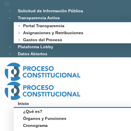
Solicitud de Información Pública
Transparencia Activa
Portal Transparencia
Asignaciones y Retribuciones
Gastos del Proceso
Plataforma Lobby
Datos Abiertos
Inicio
¿Qué es?
Órganos y Funciones
Cronograma