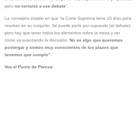
pero
no cerrarse a ese debate
”.
La consejera insistió en que “la Corte Suprema tiene 10 días para
resolver en su conjunto. Se puede partir por supuesto (el debate),
pero hay que tener todos los elementos sobre la mesa y ver
cómo va avanzando la discusión.
No es algo que queremos
postergar y somos muy conscientes de los plazos que
tenemos que cumplir”.
Vea el Punto de Prensa: