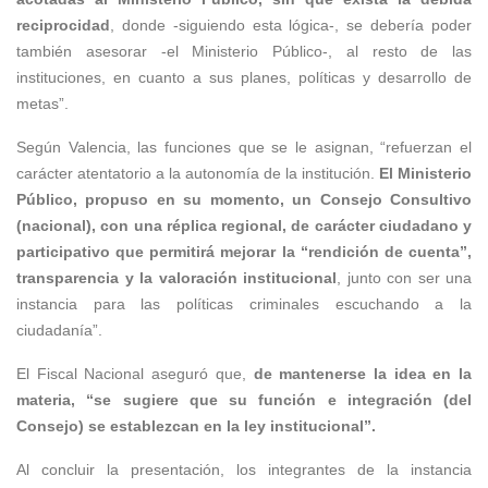
reciprocidad
, donde -siguiendo esta lógica-, se debería poder
también asesorar -el Ministerio Público-, al resto de las
instituciones, en cuanto a sus planes, políticas y desarrollo de
metas”.
Según Valencia, las funciones que se le asignan, “refuerzan el
carácter atentatorio a la autonomía de la institución.
El Ministerio
Público, propuso en su momento, un Consejo Consultivo
(nacional), con una réplica regional, de carácter ciudadano y
participativo que permitirá mejorar la “rendición de cuenta”,
transparencia y la valoración institucional
, junto con ser una
instancia para las políticas criminales escuchando a la
ciudadanía”.
El Fiscal Nacional aseguró que,
de mantenerse la idea en la
materia, “se sugiere que su función e integración (del
Consejo) se establezcan en la ley institucional”.
Al concluir la presentación, los integrantes de la instancia