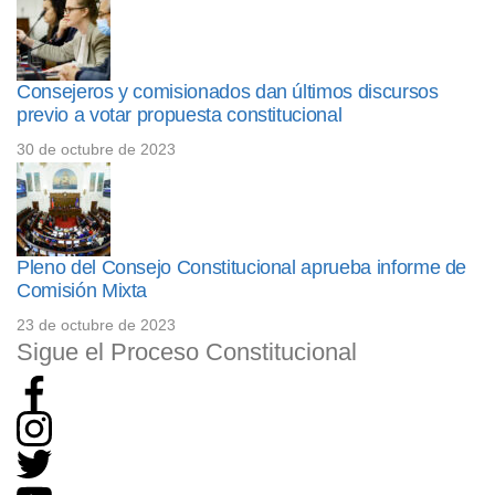
Consejeros y comisionados dan últimos discursos
previo a votar propuesta constitucional
30 de octubre de 2023
Pleno del Consejo Constitucional aprueba informe de
Comisión Mixta
23 de octubre de 2023
Sigue el Proceso Constitucional