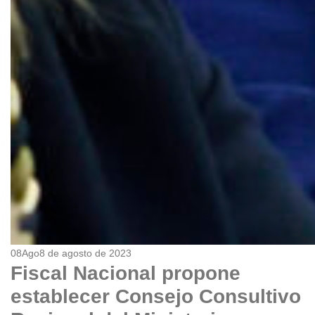
08
Ago
8 de agosto de 2023
Fiscal Nacional propone
establecer Consejo Consultivo