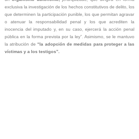
exclusiva la investigación de los hechos constitutivos de delito, los
que determinen la participación punible, los que permitan agravar
o atenuar la responsabilidad penal y los que acrediten la
inocencia del imputado y, en su caso, ejercerá la acción penal
pública en la forma prevista por la ley”. Asimismo, se le mantuvo
la atribución de
“la adopción de
medidas para proteger a las
víctimas y a los testigos”.