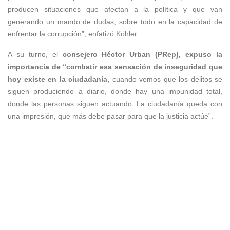
producen situaciones que afectan a la política y que van
generando un mando de dudas, sobre todo en la capacidad de
enfrentar la corrupción”, enfatizó Köhler.
A su turno, el
consejero Héctor Urban (PRep), expuso la
importancia de “combatir esa sensación de inseguridad que
hoy existe en la ciudadanía,
cuando vemos que los delitos se
siguen produciendo a diario, donde hay una impunidad total,
donde las personas siguen actuando. La ciudadanía queda con
una impresión, que más debe pasar para que la justicia actúe”.