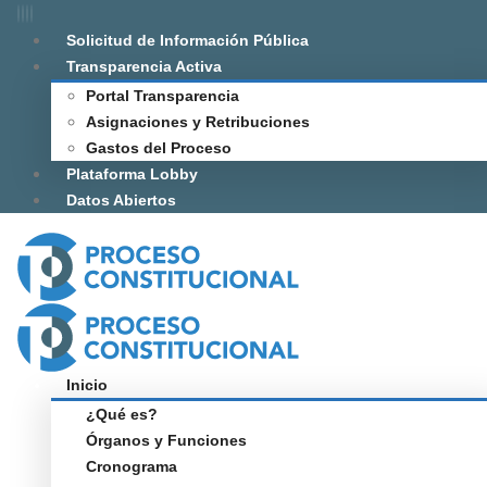
Solicitud de Información Pública
Transparencia Activa
Portal Transparencia
Asignaciones y Retribuciones
Gastos del Proceso
Plataforma Lobby
Datos Abiertos
Inicio
¿Qué es?
Órganos y Funciones
Cronograma