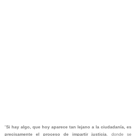
“
Si hay algo, que hoy aparece tan lejano a la ciudadanía, es
precisamente el proceso de impartir justicia
, donde se