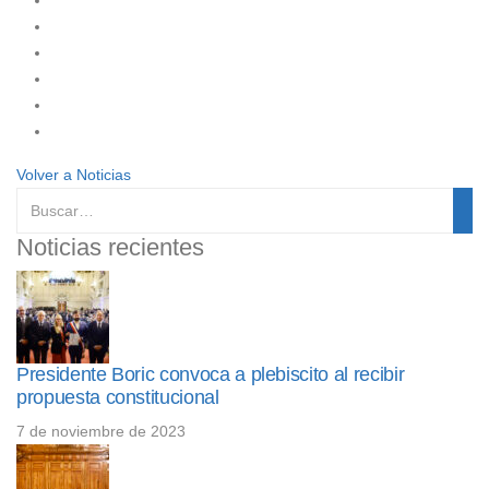
Volver a Noticias
Noticias recientes
Presidente Boric convoca a plebiscito al recibir
propuesta constitucional
7 de noviembre de 2023