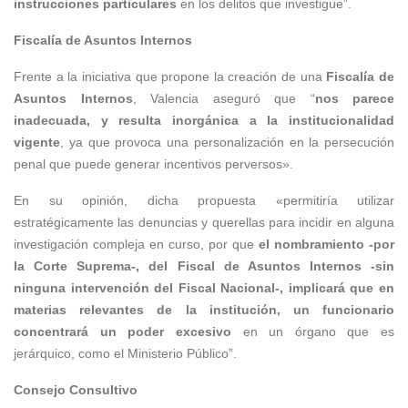
instrucciones particulares
en los delitos que investigue”.
Fiscalía de Asuntos Internos
Frente a la iniciativa que propone la creación de una
Fiscalía de
Asuntos Internos
, Valencia aseguró que “
nos parece
inadecuada, y resulta inorgánica a la institucionalidad
vigente
, ya que provoca una personalización en la persecución
penal que puede generar incentivos perversos».
En su opinión, dicha propuesta «permitiría utilizar
estratégicamente las denuncias y querellas para incidir en alguna
investigación compleja en curso, por que
el nombramiento -por
la Corte Suprema-, del Fiscal de Asuntos Internos -sin
ninguna intervención del Fiscal Nacional-, implicará que en
materias relevantes de la institución, un funcionario
concentrará un poder excesivo
en un órgano que es
jerárquico, como el Ministerio Público”.
Consejo Consultivo