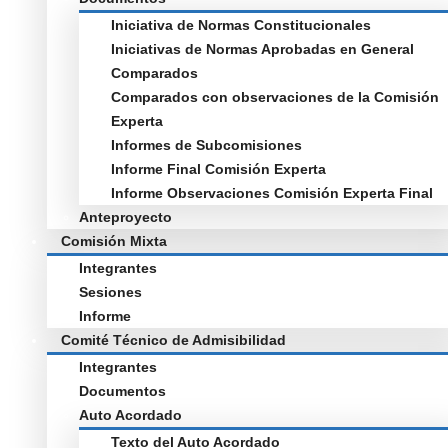
Iniciativa de Normas Constitucionales
Iniciativas de Normas Aprobadas en General
Comparados
Comparados con observaciones de la Comisión
Experta
Informes de Subcomisiones
Informe Final Comisión Experta
Informe Observaciones Comisión Experta Final
Anteproyecto
Comisión Mixta
Integrantes
Sesiones
Informe
Comité Técnico de Admisibilidad
Integrantes
Documentos
Auto Acordado
Texto del Auto Acordado