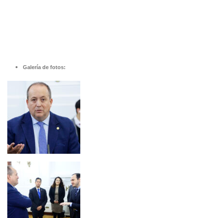
Galería de fotos: