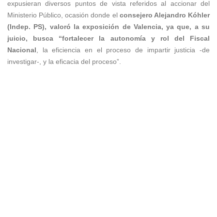
expusieran diversos puntos de vista referidos al accionar del
Ministerio Público, ocasión donde el
consejero Alejandro Kóhler
(Indep. PS), valoró la exposición de Valencia, ya que, a su
juicio, busca “fortalecer la autonomía y rol del Fiscal
Nacional
, la eficiencia en el proceso de impartir justicia -de
investigar-, y la eficacia del proceso”.