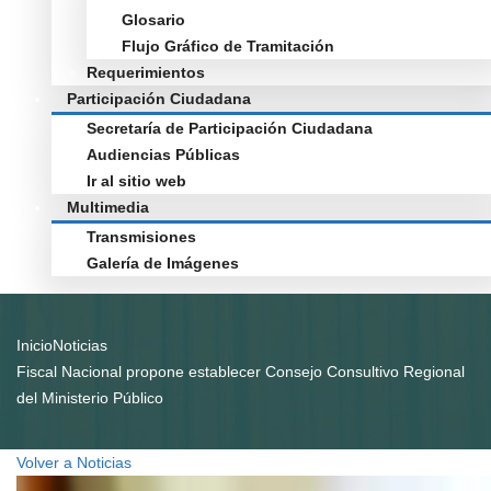
Glosario
Flujo Gráfico de Tramitación
Requerimientos
Participación Ciudadana
Secretaría de Participación Ciudadana
Audiencias Públicas
Ir al sitio web
Multimedia
Transmisiones
Galería de Imágenes
Inicio
Noticias
Fiscal Nacional propone establecer Consejo Consultivo Regional
del Ministerio Público
Volver a Noticias