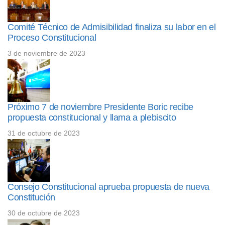
Comité Técnico de Admisibilidad finaliza su labor en el
Proceso Constitucional
3 de noviembre de 2023
Próximo 7 de noviembre Presidente Boric recibe
propuesta constitucional y llama a plebiscito
31 de octubre de 2023
Consejo Constitucional aprueba propuesta de nueva
Constitución
30 de octubre de 2023