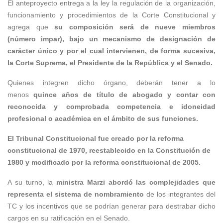
El anteproyecto entrega a la ley la regulación de la organización,
funcionamiento y procedimientos de la Corte Constitucional y
agrega que
su composición será de nueve miembros
(número impar), bajo un mecanismo de designación de
carácter único y por el cual intervienen, de forma sucesiva,
la Corte Suprema, el Presidente de la República y el Senado.
Quienes integren dicho órgano, deberán tener a lo
menos
quince años de título de abogado y contar con
reconocida y comprobada competencia e idoneidad
profesional o académica en el ámbito de sus funciones.
El Tribunal Constitucional fue creado por la reforma
constitucional de 1970, reestablecido en la Constitución de
1980 y modificado por la reforma constitucional de 2005.
A su turno, la
ministra Marzi abordó las complejidades que
representa el sistema de nombramiento
de los integrantes del
TC y los incentivos que se podrían generar para destrabar dicho
cargos en su ratificación en el Senado.