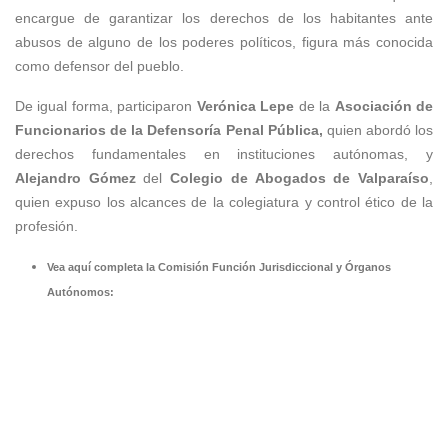
encargue de garantizar los derechos de los habitantes ante
abusos de alguno de los poderes políticos, figura más conocida
como defensor del pueblo.
De igual forma, participaron
Verónica Lepe
de la
Asociación de
Funcionarios de la Defensoría Penal Pública,
quien abordó los
derechos fundamentales en instituciones autónomas, y
Alejandro Gómez
del
Colegio de Abogados de Valparaíso
,
quien expuso los alcances de la colegiatura y control ético de la
profesión.
Vea aquí completa la Comisión Función Jurisdiccional y Órganos
Autónomos: