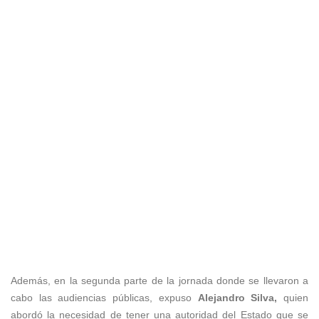
Además, en la segunda parte de la jornada donde se llevaron a
cabo las audiencias públicas, expuso
Alejandro Silva,
quien
abordó la necesidad de tener una autoridad del Estado que se