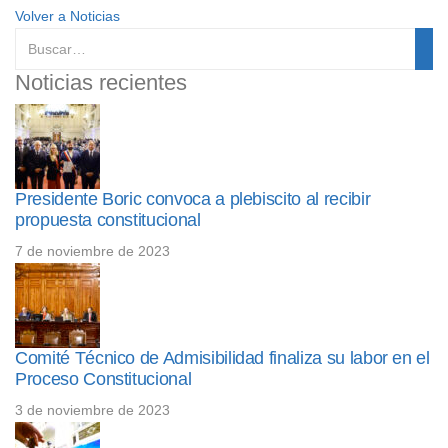
Volver a Noticias
Noticias recientes
Presidente Boric convoca a plebiscito al recibir
propuesta constitucional
7 de noviembre de 2023
Comité Técnico de Admisibilidad finaliza su labor en el
Proceso Constitucional
3 de noviembre de 2023