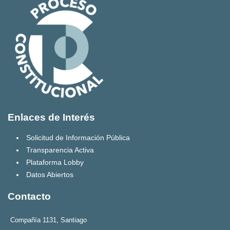
Enlaces de Interés
Solicitud de Información Pública
Transparencia Activa
Plataforma Lobby
Datos Abiertos
Contacto
Compañía 1131, Santiago