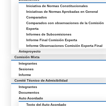
Iniciativa de Normas Constitucionales
Iniciativas de Normas Aprobadas en General
Comparados
Comparados con observaciones de la Comisión
Experta
Informes de Subcomisiones
Informe Final Comisión Experta
Informe Observaciones Comisión Experta Final
Anteproyecto
Comisión Mixta
Integrantes
Sesiones
Informe
Comité Técnico de Admisibilidad
Integrantes
Documentos
Auto Acordado
Texto del Auto Acordado