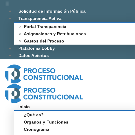
Solicitud de Información Pública
Transparencia Activa
Portal Transparencia
Asignaciones y Retribuciones
Gastos del Proceso
Plataforma Lobby
Datos Abiertos
Inicio
¿Qué es?
Órganos y Funciones
Cronograma