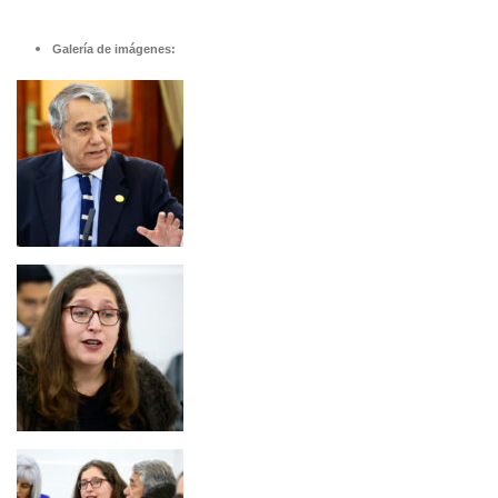
Galería de imágenes: