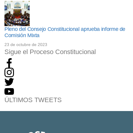
Pleno del Consejo Constitucional aprueba informe de
Comisión Mixta
23 de octubre de 2023
Sigue el Proceso Constitucional
ÚLTIMOS TWEETS