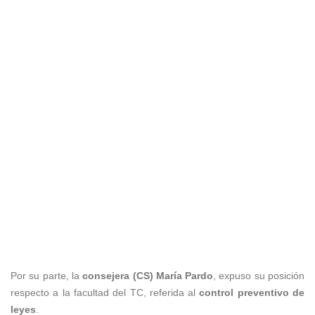
Por su parte, la
consejera (CS) María Pardo
, expuso su posición
respecto a la facultad del TC, referida al
control preventivo de
leyes
.