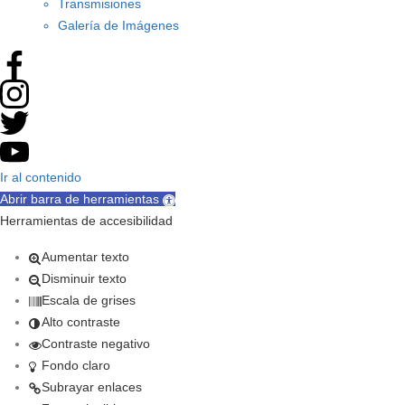
Transmisiones
Galería de Imágenes
Ir al contenido
Abrir barra de herramientas
Herramientas de accesibilidad
Aumentar texto
Disminuir texto
Escala de grises
Alto contraste
Contraste negativo
Fondo claro
Subrayar enlaces