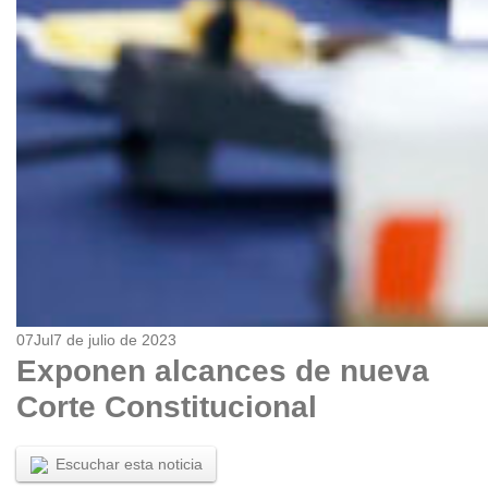
07
Jul
7 de julio de 2023
Exponen alcances de nueva
Corte Constitucional
Escuchar esta noticia