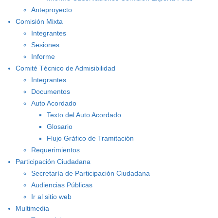
Anteproyecto
Comisión Mixta
Integrantes
Sesiones
Informe
Comité Técnico de Admisibilidad
Integrantes
Documentos
Auto Acordado
Texto del Auto Acordado
Glosario
Flujo Gráfico de Tramitación
Requerimientos
Participación Ciudadana
Secretaría de Participación Ciudadana
Audiencias Públicas
Ir al sitio web
Multimedia