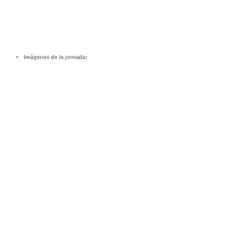
Imágenes de la jornada: