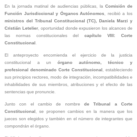
En la jornada matinal de audiencias públicas, la
Comisión de
Función Jurisdiccional y Órganos Autónomos
, recibió a los
ministros del Tribunal Constitucional (TC), Daniela Marzi y
Cristián Letelier
, oportunidad donde expusieron los alcances de
las normas constitucionales del
capítulo VIII: Corte
Constitucional
.
El anteproyecto encomienda el ejercicio de la justicia
constitucional a un
órgano autónomo, técnico y
profesional denominado
Corte Constitucional
, estableciendo
sus principios rectores, modo de integración, incompatibilidades e
inhabilidades de sus miembros, atribuciones y el efecto de las
sentencias que pronuncie.
Junto con el cambio de nombre
de Tribunal a Corte
Constitucional
, se proponen cambios en la manera que los
jueces son elegidos y también en el número de integrantes que
compondrán el órgano.