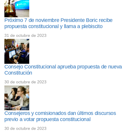
Próximo 7 de noviembre Presidente Boric recibe
propuesta constitucional y llama a plebiscito
31 de octubre de 2023
Consejo Constitucional aprueba propuesta de nueva
Constitución
30 de octubre de 2023
Consejeros y comisionados dan últimos discursos
previo a votar propuesta constitucional
30 de octubre de 2023