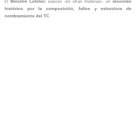
El
Ministro Letelier
, expuso -en otras materias-, un
recorrido
histórico por la composición, fallos y estructura de
nombramiento del TC
.