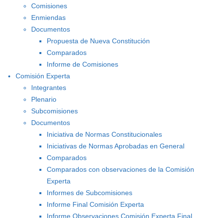
Comisiones
Enmiendas
Documentos
Propuesta de Nueva Constitución
Comparados
Informe de Comisiones
Comisión Experta
Integrantes
Plenario
Subcomisiones
Documentos
Iniciativa de Normas Constitucionales
Iniciativas de Normas Aprobadas en General
Comparados
Comparados con observaciones de la Comisión
Experta
Informes de Subcomisiones
Informe Final Comisión Experta
Informe Observaciones Comisión Experta Final