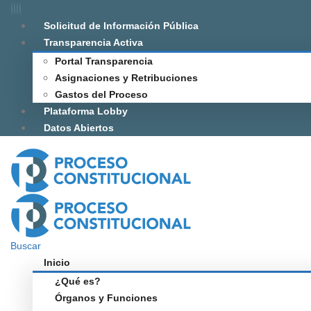
Solicitud de Información Pública
Transparencia Activa
Portal Transparencia
Asignaciones y Retribuciones
Gastos del Proceso
Plataforma Lobby
Datos Abiertos
Buscar
Inicio
¿Qué es?
Órganos y Funciones