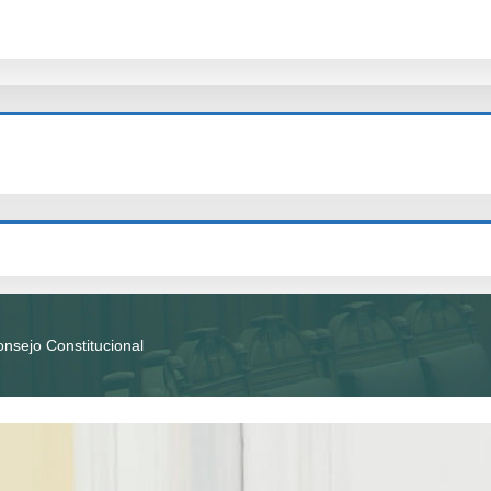
onsejo Constitucional