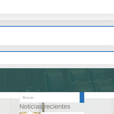
Noticias recientes