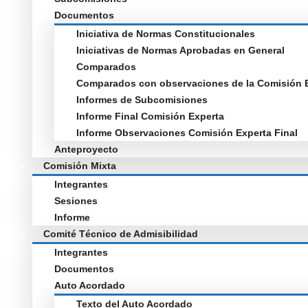
Documentos
Iniciativa de Normas Constitucionales
Iniciativas de Normas Aprobadas en General
Comparados
Comparados con observaciones de la Comisión 
Informes de Subcomisiones
Informe Final Comisión Experta
Informe Observaciones Comisión Experta Final
Anteproyecto
Comisión Mixta
Integrantes
Sesiones
Informe
Comité Técnico de Admisibilidad
Integrantes
Documentos
Auto Acordado
Texto del Auto Acordado