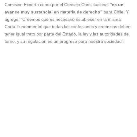
Comisión Experta como por el Consejo Constitucional
“es un
avance muy sustancial en materia de derecho”
para Chile. Y
agregó: “Creemos que es necesario establecer en la misma
Carta Fundamental que todas las confesiones y creencias deben
tener igual trato por parte del Estado, la ley y las autoridades de
turno, y su regulación es un progreso para nuestra sociedad”.