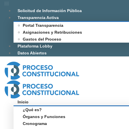
Solicitud de Información Pública
Transparencia Activa
Portal Transparencia
Asignaciones y Retribuciones
Gastos del Proceso
Plataforma Lobby
Datos Abiertos
Inicio
¿Qué es?
Órganos y Funciones
Cronograma