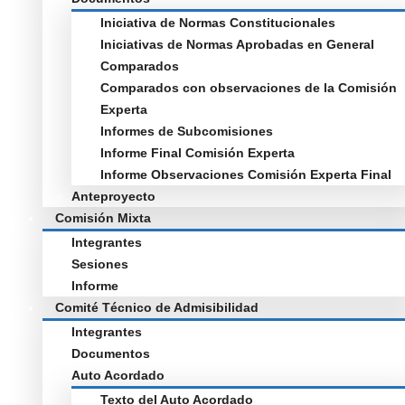
Iniciativa de Normas Constitucionales
Iniciativas de Normas Aprobadas en General
Comparados
Comparados con observaciones de la Comisión
Experta
Informes de Subcomisiones
Informe Final Comisión Experta
Informe Observaciones Comisión Experta Final
Anteproyecto
Comisión Mixta
Integrantes
Sesiones
Informe
Comité Técnico de Admisibilidad
Integrantes
Documentos
Auto Acordado
Texto del Auto Acordado