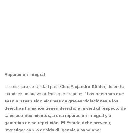
Reparación integral
El consejero de Unidad para Chil
e Alejandro Köhler
, defendió
introducir un nuevo artículo que propone:
“Las personas que
sean o hayan sido víctimas de graves violaciones a los
derechos humanos tienen derecho a la verdad respecto de
tales acontecimientos, a una reparación integral y a
garantías de no repetición. El Estado debe prevenir,
investigar con la debida diligencia y sancionar