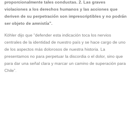
proporcionalmente tales conductas. 2. Las graves
violaciones a los derechos humanos y las acciones que
deriven de su perpetración son imprescriptibles y no podrán
ser objeto de amnistía”.
Köhler dijo que “defender esta indicación toca los nervios
centrales de la identidad de nuestro país y se hace cargo de uno
de los aspectos más dolorosos de nuestra historia. La
presentamos no para perpetuar la discordia o el dolor, sino que
para dar una señal clara y marcar un camino de superación para
Chile”.