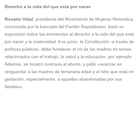
Derecho a la vida del que esta por nacer
Rosario Vidal
, presidenta del Movimiento de Mujeres Reivindica,
convocada por la bancada del Partido Republicano, basó su
exposición sobre las enmiendas al derecho a la vida del que está
por nacer y la maternidad. A su juicio, la Constitución -a través de
políticas públicas- debe fortalecer el rol de las madres en temas
relacionados con el trabajo, la salud y la educación, por ejemplo.
Además, se mostró contraria al aborto, y pidió «avanzar en
resguardar a las madres de temprana edad y al niño que está en
gestación, especialmente, a aquellas abandonadas por sus
familias».