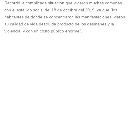
Recordó la complicada situación que vivieron muchas comunas
con el estallido social del 18 de octubre del 2019, ya que “los
habitantes de donde se concentraron las manifestaciones, vieron
su calidad de vida destruida producto de los desmanes y la
violencia, y con un costo público enorme”.