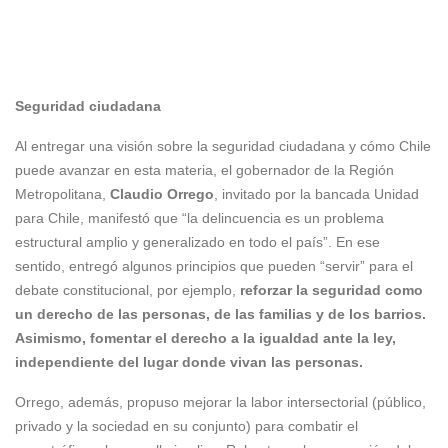
Seguridad ciudadana
Al entregar una visión sobre la seguridad ciudadana y cómo Chile
puede avanzar en esta materia, el gobernador de la Región
Metropolitana,
Claudio Orrego
, invitado por la bancada Unidad
para Chile, manifestó que “la delincuencia es un problema
estructural amplio y generalizado en todo el país”. En ese
sentido, entregó algunos principios que pueden “servir” para el
debate constitucional, por ejemplo,
reforzar la seguridad como
un derecho de las personas, de las familias y de los barrios.
Asimismo, fomentar el derecho a la igualdad ante la ley,
independiente del lugar donde vivan las personas.
Orrego, además, propuso mejorar la labor intersectorial (público,
privado y la sociedad en su conjunto) para combatir el