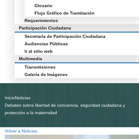
Glosario
Flujo Gráfico de Tramitación
Requerimientos
Participación Ciudadana
Secretaría de Participación Ciudadana
Audiencias Públicas
Ir al sitio web
Multimedia
Transmisiones
Galería de Imágenes
Inicio
Noticias
Debaten sobre libertad de conciencia, seguridad ciudadana y
protección a la maternidad
Volver a Noticias