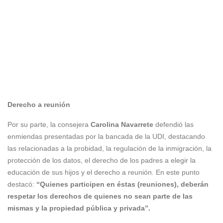
Derecho a reunión
Por su parte, la consejera
Carolina Navarrete
defendió las
enmiendas presentadas por la bancada de la UDI, destacando
las relacionadas a la probidad, la regulación de la inmigración, la
protección de los datos, el derecho de los padres a elegir la
educación de sus hijos y el derecho a reunión. En este punto
destacó:
“Quienes participen en éstas (reuniones), deberán
respetar los derechos de quienes no sean parte de las
mismas y la propiedad pública y privada”.