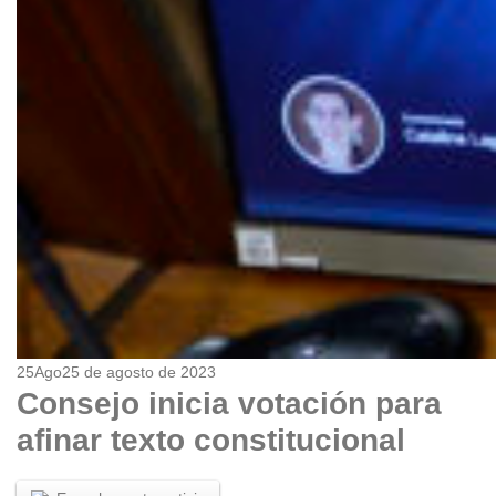
25
Ago
25 de agosto de 2023
Consejo inicia votación para
afinar texto constitucional