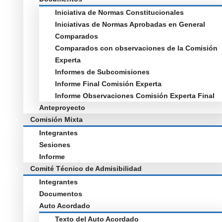
Iniciativa de Normas Constitucionales
Iniciativas de Normas Aprobadas en General
Comparados
Comparados con observaciones de la Comisión
Experta
Informes de Subcomisiones
Informe Final Comisión Experta
Informe Observaciones Comisión Experta Final
Anteproyecto
Comisión Mixta
Integrantes
Sesiones
Informe
Comité Técnico de Admisibilidad
Integrantes
Documentos
Auto Acordado
Texto del Auto Acordado