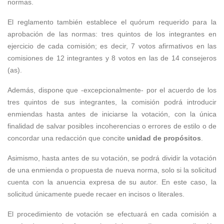
normas.
El reglamento también establece el quórum requerido para la
aprobación de las normas: tres quintos de los integrantes en
ejercicio de cada comisión; es decir, 7 votos afirmativos en las
comisiones de 12 integrantes y 8 votos en las de 14 consejeros
(as).
Además, dispone que -excepcionalmente- por el acuerdo de los
tres quintos de sus integrantes, la comisión podrá introducir
enmiendas hasta antes de iniciarse la votación, con la única
finalidad de salvar posibles incoherencias o errores de estilo o de
concordar una redacción que concite
unidad de propósitos
.
Asimismo, hasta antes de su votación, se podrá dividir la votación
de una enmienda o propuesta de nueva norma, solo si la solicitud
cuenta con la anuencia expresa de su autor. En este caso, la
solicitud únicamente puede recaer en incisos o literales.
El procedimiento de votación se efectuará en cada comisión a