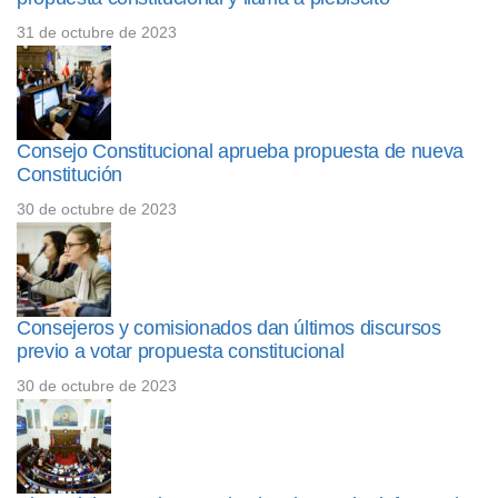
31 de octubre de 2023
Consejo Constitucional aprueba propuesta de nueva
Constitución
30 de octubre de 2023
Consejeros y comisionados dan últimos discursos
previo a votar propuesta constitucional
30 de octubre de 2023