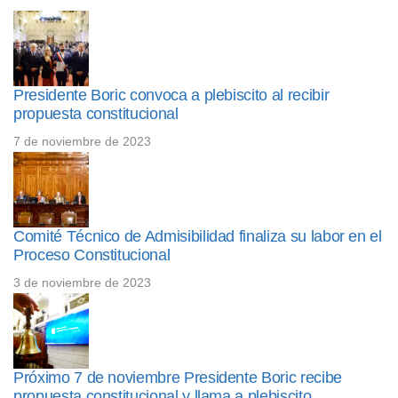
Presidente Boric convoca a plebiscito al recibir
propuesta constitucional
7 de noviembre de 2023
Comité Técnico de Admisibilidad finaliza su labor en el
Proceso Constitucional
3 de noviembre de 2023
Próximo 7 de noviembre Presidente Boric recibe
propuesta constitucional y llama a plebiscito