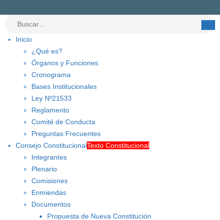
Inicio
¿Qué es?
Órganos y Funciones
Cronograma
Bases Institucionales
Ley Nº21533
Reglamento
Comité de Conducta
Preguntas Frecuentes
Consejo Constitucional
Texto Constitucional
Integrantes
Plenario
Comisiones
Enmiendas
Documentos
Propuesta de Nueva Constitución