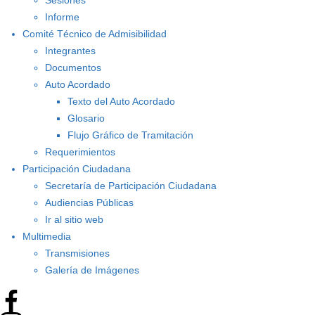
Sesiones
Informe
Comité Técnico de Admisibilidad
Integrantes
Documentos
Auto Acordado
Texto del Auto Acordado
Glosario
Flujo Gráfico de Tramitación
Requerimientos
Participación Ciudadana
Secretaría de Participación Ciudadana
Audiencias Públicas
Ir al sitio web
Multimedia
Transmisiones
Galería de Imágenes