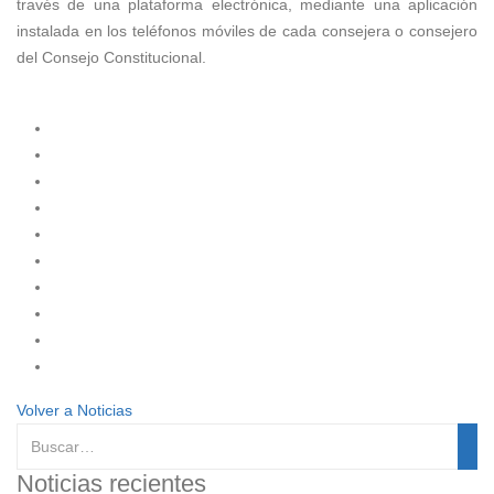
través de una plataforma electrónica, mediante una aplicación
instalada en los teléfonos móviles de cada consejera o consejero
del Consejo Constitucional.
Volver a Noticias
Noticias recientes