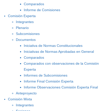
Comparados
Informe de Comisiones
Comisión Experta
Integrantes
Plenario
Subcomisiones
Documentos
Iniciativa de Normas Constitucionales
Iniciativas de Normas Aprobadas en General
Comparados
Comparados con observaciones de la Comisión
Experta
Informes de Subcomisiones
Informe Final Comisión Experta
Informe Observaciones Comisión Experta Final
Anteproyecto
Comisión Mixta
Integrantes