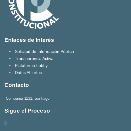
Enlaces de Interés
Solicitud de Información Pública
Transparencia Activa
Plataforma Lobby
Datos Abiertos
Contacto
Compañía 1131, Santiago
Sigue el Proceso