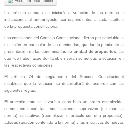
Escuchar esta noticia
La próxima semana se iniciará la votación de las normas e
indicaciones al anteproyecto, correspondientes a cada capítulo
de la propuesta constitucional.
Las comisiones del Consejo Constitucional dieron por concluida la
discusión en particular de las enmiendas, quedando pendiente la
presentación de las denominadas de
unidad de propósitos
, las
que -de haber acuerdo- también serán sometidas a votación en
las respectivas comisiones.
El artículo 74 del reglamento del Proceso Constitucional
establece que la votación se desarrollará de acuerdo con las
siguientes reglas:
El procedimiento se llevará a cabo bajo un orden establecido,
comenzando con las modificaciones supresivas (eliminan la
norma), sustitutivas (reemplazan el artículo con otra propuesta),
aditivas (añaden contenido a la norma) y las iniciativas de nuevas