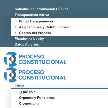
Solicitud de Información Pública
Transparencia Activa
Portal Transparencia
Asignaciones y Retribuciones
Gastos del Proceso
Plataforma Lobby
Datos Abiertos
Inicio
¿Qué es?
Órganos y Funciones
Cronograma