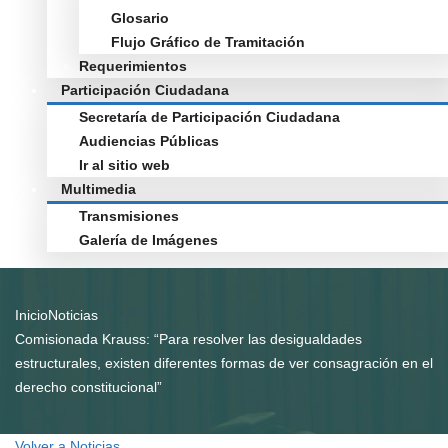
Glosario
Flujo Gráfico de Tramitación
Requerimientos
Participación Ciudadana
Secretaría de Participación Ciudadana
Audiencias Públicas
Ir al sitio web
Multimedia
Transmisiones
Galería de Imágenes
Inicio
Noticias
Comisionada Krauss: “Para resolver las desigualdades
estructurales, existen diferentes formas de ver consagración en el
derecho constitucional”
Volver a Noticias