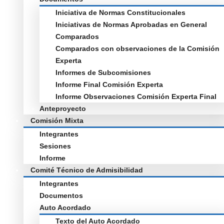
Iniciativa de Normas Constitucionales
Iniciativas de Normas Aprobadas en General
Comparados
Comparados con observaciones de la Comisión
Experta
Informes de Subcomisiones
Informe Final Comisión Experta
Informe Observaciones Comisión Experta Final
Anteproyecto
Comisión Mixta
Integrantes
Sesiones
Informe
Comité Técnico de Admisibilidad
Integrantes
Documentos
Auto Acordado
Texto del Auto Acordado