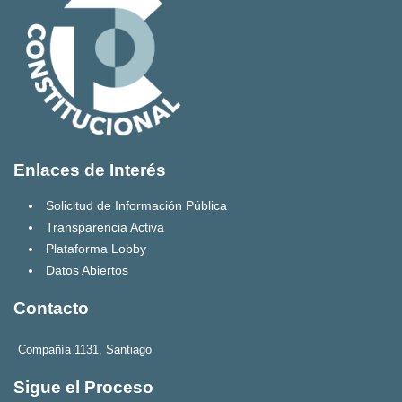
Enlaces de Interés
Solicitud de Información Pública
Transparencia Activa
Plataforma Lobby
Datos Abiertos
Contacto
Compañía 1131, Santiago
Sigue el Proceso