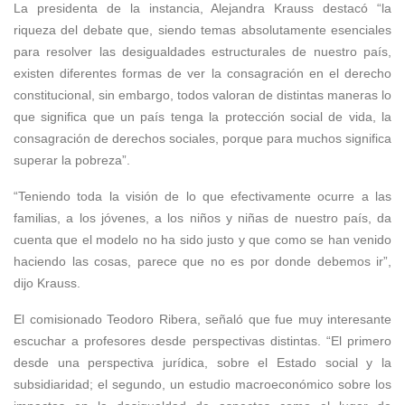
La presidenta de la instancia, Alejandra Krauss destacó “la
riqueza del debate que, siendo temas absolutamente esenciales
para resolver las desigualdades estructurales de nuestro país,
existen diferentes formas de ver la consagración en el derecho
constitucional, sin embargo, todos valoran de distintas maneras lo
que significa que un país tenga la protección social de vida, la
consagración de derechos sociales, porque para muchos significa
superar la pobreza”.
“Teniendo toda la visión de lo que efectivamente ocurre a las
familias, a los jóvenes, a los niños y niñas de nuestro país, da
cuenta que el modelo no ha sido justo y que como se han venido
haciendo las cosas, parece que no es por donde debemos ir”,
dijo Krauss.
El comisionado Teodoro Ribera, señaló que fue muy interesante
escuchar a profesores desde perspectivas distintas. “El primero
desde una perspectiva jurídica, sobre el Estado social y la
subsidiaridad; el segundo, un estudio macroeconómico sobre los