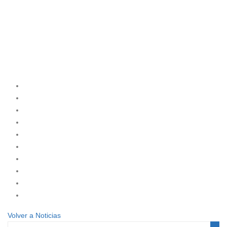
Volver a Noticias