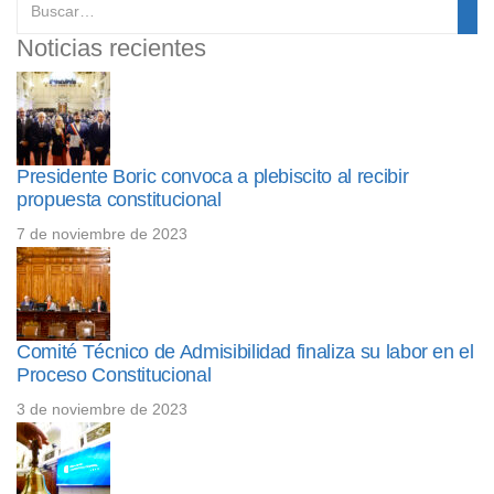
Noticias recientes
Presidente Boric convoca a plebiscito al recibir
propuesta constitucional
7 de noviembre de 2023
Comité Técnico de Admisibilidad finaliza su labor en el
Proceso Constitucional
3 de noviembre de 2023