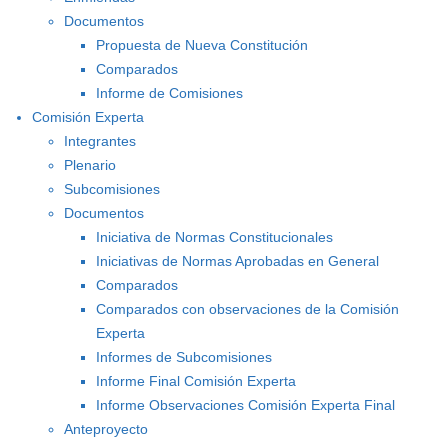
Documentos
Propuesta de Nueva Constitución
Comparados
Informe de Comisiones
Comisión Experta
Integrantes
Plenario
Subcomisiones
Documentos
Iniciativa de Normas Constitucionales
Iniciativas de Normas Aprobadas en General
Comparados
Comparados con observaciones de la Comisión
Experta
Informes de Subcomisiones
Informe Final Comisión Experta
Informe Observaciones Comisión Experta Final
Anteproyecto