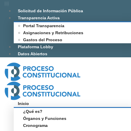
Solicitud de Información Pública
Transparencia Activa
Portal Transparencia
Asignaciones y Retribuciones
Gastos del Proceso
Plataforma Lobby
Datos Abiertos
Inicio
¿Qué es?
Órganos y Funciones
Cronograma