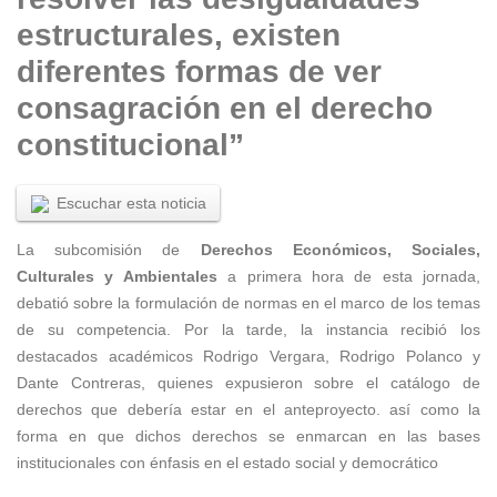
estructurales, existen
diferentes formas de ver
consagración en el derecho
constitucional”
Escuchar esta noticia
La subcomisión de
Derechos Económicos, Sociales,
Culturales y Ambientales
a primera hora de esta jornada,
debatió sobre la formulación de normas en el marco de los temas
de su competencia. Por la tarde, la instancia recibió los
destacados académicos Rodrigo Vergara, Rodrigo Polanco y
Dante Contreras, quienes expusieron sobre el catálogo de
derechos que debería estar en el anteproyecto. así como la
forma en que dichos derechos se enmarcan en las bases
institucionales con énfasis en el estado social y democrático