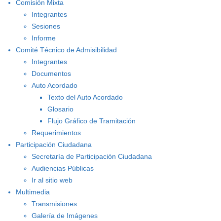
Comisión Mixta
Integrantes
Sesiones
Informe
Comité Técnico de Admisibilidad
Integrantes
Documentos
Auto Acordado
Texto del Auto Acordado
Glosario
Flujo Gráfico de Tramitación
Requerimientos
Participación Ciudadana
Secretaría de Participación Ciudadana
Audiencias Públicas
Ir al sitio web
Multimedia
Transmisiones
Galería de Imágenes