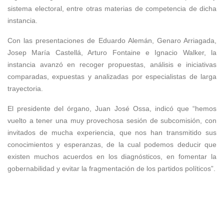
sistema electoral, entre otras materias de competencia de dicha
instancia.
Con las presentaciones de Eduardo Alemán, Genaro Arriagada,
Josep María Castellá, Arturo Fontaine e Ignacio Walker, la
instancia avanzó en recoger propuestas, análisis e iniciativas
comparadas, expuestas y analizadas por especialistas de larga
trayectoria.
El presidente del órgano, Juan José Ossa, indicó que “hemos
vuelto a tener una muy provechosa sesión de subcomisión, con
invitados de mucha experiencia, que nos han transmitido sus
conocimientos y esperanzas, de la cual podemos deducir que
existen muchos acuerdos en los diagnósticos, en fomentar la
gobernabilidad y evitar la fragmentación de los partidos políticos”.