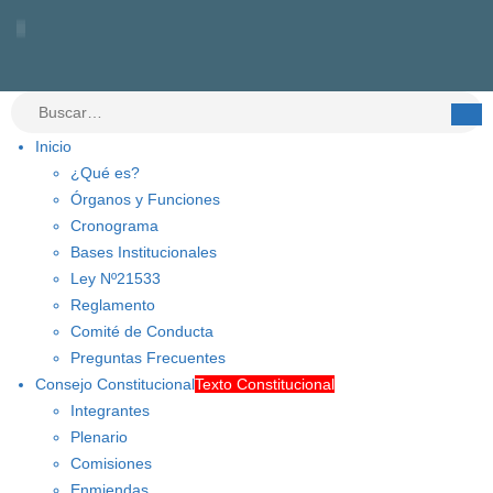
Inicio
¿Qué es?
Órganos y Funciones
Cronograma
Bases Institucionales
Ley Nº21533
Reglamento
Comité de Conducta
Preguntas Frecuentes
Consejo Constitucional
Texto Constitucional
Integrantes
Plenario
Comisiones
Enmiendas