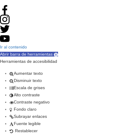
Ir al contenido
Abrir barra de herramientas
Herramientas de accesibilidad
Aumentar texto
Disminuir texto
Escala de grises
Alto contraste
Contraste negativo
Fondo claro
Subrayar enlaces
Fuente legible
Restablecer