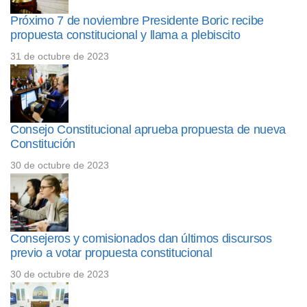
Próximo 7 de noviembre Presidente Boric recibe
propuesta constitucional y llama a plebiscito
31 de octubre de 2023
Consejo Constitucional aprueba propuesta de nueva
Constitución
30 de octubre de 2023
Consejeros y comisionados dan últimos discursos
previo a votar propuesta constitucional
30 de octubre de 2023