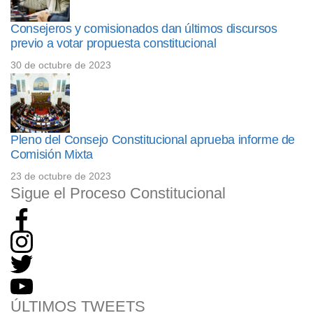
Consejeros y comisionados dan últimos discursos
previo a votar propuesta constitucional
30 de octubre de 2023
Pleno del Consejo Constitucional aprueba informe de
Comisión Mixta
23 de octubre de 2023
Sigue el Proceso Constitucional
ÚLTIMOS TWEETS