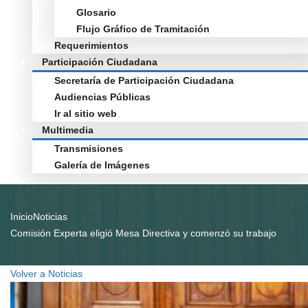
Glosario
Flujo Gráfico de Tramitación
Requerimientos
Participación Ciudadana
Secretaría de Participación Ciudadana
Audiencias Públicas
Ir al sitio web
Multimedia
Transmisiones
Galería de Imágenes
Inicio
Noticias
Comisión Experta eligió Mesa Directiva y comenzó su trabajo
Volver a Noticias