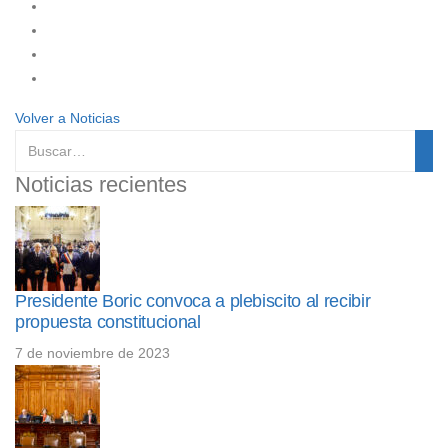
Volver a Noticias
Noticias recientes
Presidente Boric convoca a plebiscito al recibir
propuesta constitucional
7 de noviembre de 2023