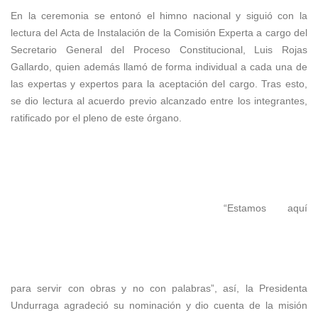
En la ceremonia se entonó el himno nacional y siguió con la
lectura del Acta de Instalación de la Comisión Experta a cargo del
Secretario General del Proceso Constitucional, Luis Rojas
Gallardo, quien además llamó de forma individual a cada una de
las expertas y expertos para la aceptación del cargo. Tras esto,
se dio lectura al acuerdo previo alcanzado entre los integrantes,
ratificado por el pleno de este órgano.
“Estamos aquí
para servir con obras y no con palabras”, así, la Presidenta
Undurraga agradeció su nominación y dio cuenta de la misión