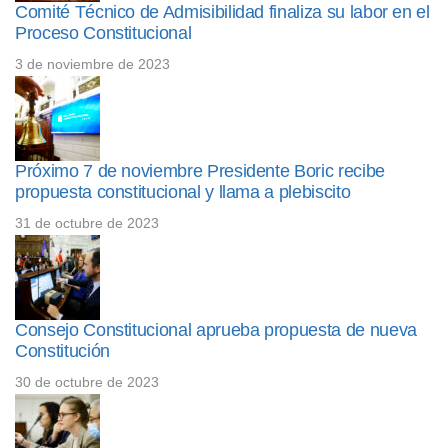
Comité Técnico de Admisibilidad finaliza su labor en el
Proceso Constitucional
3 de noviembre de 2023
Próximo 7 de noviembre Presidente Boric recibe
propuesta constitucional y llama a plebiscito
31 de octubre de 2023
Consejo Constitucional aprueba propuesta de nueva
Constitución
30 de octubre de 2023