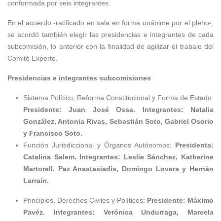
conformada por seis integrantes.
En el acuerdo -ratificado en sala en forma unánime por el pleno-,
se acordó también elegir las presidencias e integrantes de cada
subcomisión, lo anterior con la finalidad de agilizar el trabajo del
Comité Experto.
Presidencias e integrantes subcomisiones
Sistema Político, Reforma Constitucional y Forma de Estado:
Presidente: Juan José Ossa. Integrantes: Natalia
González, Antonia Rivas, Sebastián Soto, Gabriel Osorio
y Francisco Soto.
Función Jurisdiccional y Órganos Autónomos:
Presidenta:
Catalina Salem. Integrantes: Leslie Sánchez, Katherine
Martorell, Paz Anastasiadis, Domingo Lovera y Hernán
Larraín.
Principios, Derechos Civiles y Políticos:
Presidente: Máximo
Pavéz. Integrantes: Verónica Undurraga, Marcela