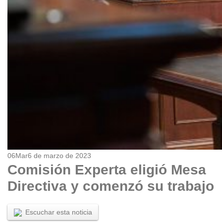
06
Mar
6 de marzo de 2023
Comisión Experta eligió Mesa
Directiva y comenzó su trabajo
Escuchar esta noticia