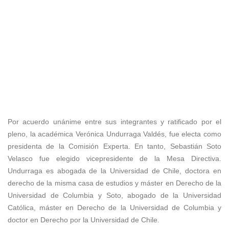
Por acuerdo unánime entre sus integrantes y ratificado por el
pleno, la académica Verónica Undurraga Valdés, fue electa como
presidenta de la Comisión Experta. En tanto, Sebastián Soto
Velasco fue elegido vicepresidente de la Mesa Directiva.
Undurraga es abogada de la Universidad de Chile, doctora en
derecho de la misma casa de estudios y máster en Derecho de la
Universidad de Columbia y Soto, abogado de la Universidad
Católica, máster en Derecho de la Universidad de Columbia y
doctor en Derecho por la Universidad de Chile.