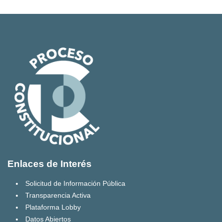
Enlaces de Interés
Solicitud de Información Pública
Transparencia Activa
Plataforma Lobby
Datos Abiertos