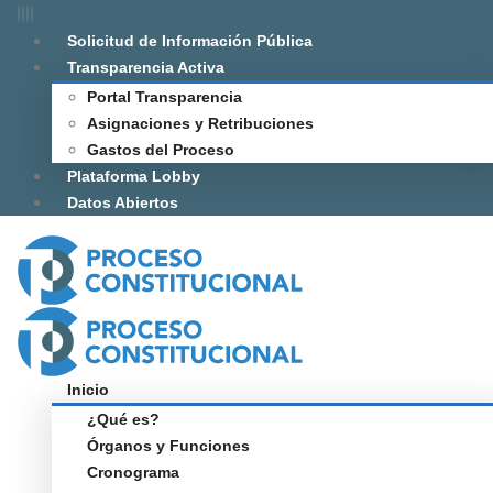
Solicitud de Información Pública
Transparencia Activa
Portal Transparencia
Asignaciones y Retribuciones
Gastos del Proceso
Plataforma Lobby
Datos Abiertos
Inicio
¿Qué es?
Órganos y Funciones
Cronograma