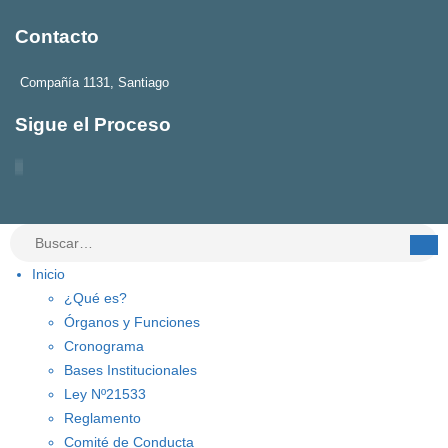
Contacto
Compañía 1131, Santiago
Sigue el Proceso
Inicio
¿Qué es?
Órganos y Funciones
Cronograma
Bases Institucionales
Ley Nº21533
Reglamento
Comité de Conducta