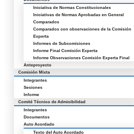
Iniciativa de Normas Constitucionales
Iniciativas de Normas Aprobadas en General
Comparados
Comparados con observaciones de la Comisión
Experta
Informes de Subcomisiones
Informe Final Comisión Experta
Informe Observaciones Comisión Experta Final
Anteproyecto
Comisión Mixta
Integrantes
Sesiones
Informe
Comité Técnico de Admisibilidad
Integrantes
Documentos
Auto Acordado
Texto del Auto Acordado