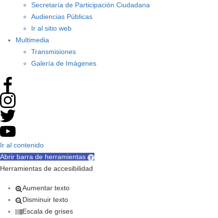
Secretaría de Participación Ciudadana
Audiencias Públicas
Ir al sitio web
Multimedia
Transmisiones
Galería de Imágenes
Ir al contenido
Abrir barra de herramientas
Herramientas de accesibilidad
Aumentar texto
Disminuir texto
Escala de grises