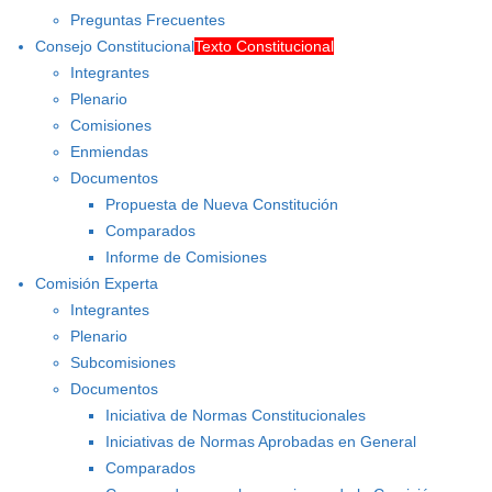
Preguntas Frecuentes
Consejo Constitucional
Texto Constitucional
Integrantes
Plenario
Comisiones
Enmiendas
Documentos
Propuesta de Nueva Constitución
Comparados
Informe de Comisiones
Comisión Experta
Integrantes
Plenario
Subcomisiones
Documentos
Iniciativa de Normas Constitucionales
Iniciativas de Normas Aprobadas en General
Comparados