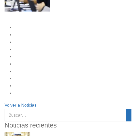
Volver a Noticias
Noticias recientes