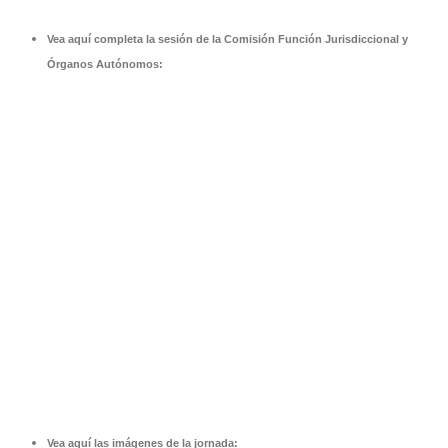
Vea aquí completa la sesión de la Comisión Función Jurisdiccional y
Órganos Autónomos:
Vea aquí las imágenes de la jornada: