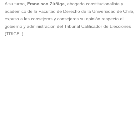
A su turno,
Francisco Zúñiga
, abogado constitucionalista y
académico de la Facultad de Derecho de la Universidad de Chile,
expuso a las consejeras y consejeros su opinión respecto el
gobierno y administración del Tribunal Calificador de Elecciones
(TRICEL).