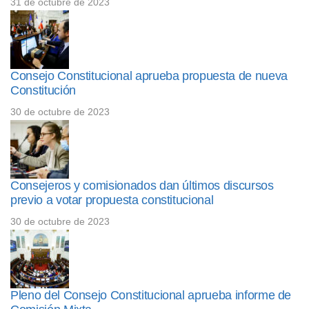
31 de octubre de 2023
Consejo Constitucional aprueba propuesta de nueva
Constitución
30 de octubre de 2023
Consejeros y comisionados dan últimos discursos
previo a votar propuesta constitucional
30 de octubre de 2023
Pleno del Consejo Constitucional aprueba informe de