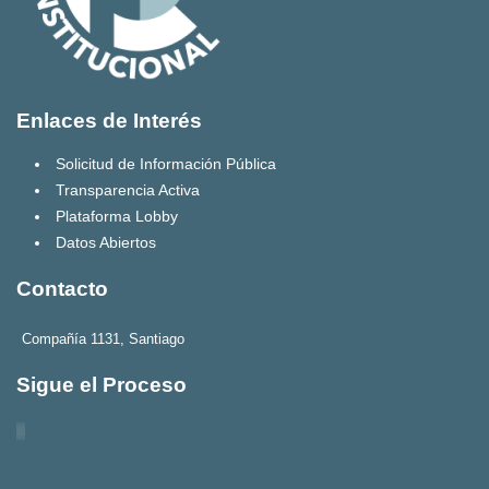
Enlaces de Interés
Solicitud de Información Pública
Transparencia Activa
Plataforma Lobby
Datos Abiertos
Contacto
Compañía 1131, Santiago
Sigue el Proceso