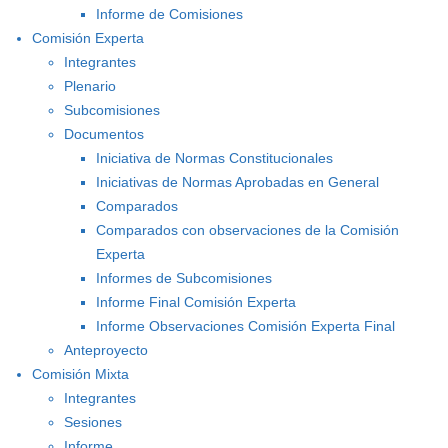
Informe de Comisiones
Comisión Experta
Integrantes
Plenario
Subcomisiones
Documentos
Iniciativa de Normas Constitucionales
Iniciativas de Normas Aprobadas en General
Comparados
Comparados con observaciones de la Comisión
Experta
Informes de Subcomisiones
Informe Final Comisión Experta
Informe Observaciones Comisión Experta Final
Anteproyecto
Comisión Mixta
Integrantes
Sesiones
Informe