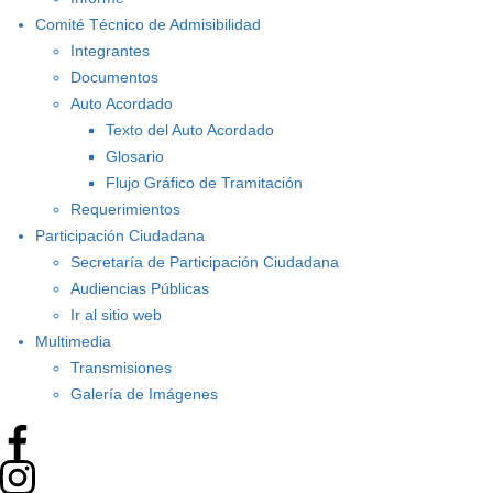
Comité Técnico de Admisibilidad
Integrantes
Documentos
Auto Acordado
Texto del Auto Acordado
Glosario
Flujo Gráfico de Tramitación
Requerimientos
Participación Ciudadana
Secretaría de Participación Ciudadana
Audiencias Públicas
Ir al sitio web
Multimedia
Transmisiones
Galería de Imágenes