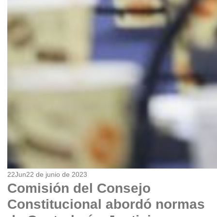
22
Jun
22 de junio de 2023
Comisión del Consejo
Constitucional abordó normas