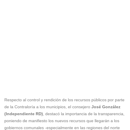
Respecto al control y rendición de los recursos públicos por parte
de la Contraloría a los municipios, el consejero
José González
(Independiente RD)
, destacó la importancia de la transparencia,
poniendo de manifiesto los nuevos recursos que llegarán a los
gobiernos comunales -especialmente en las regiones del norte