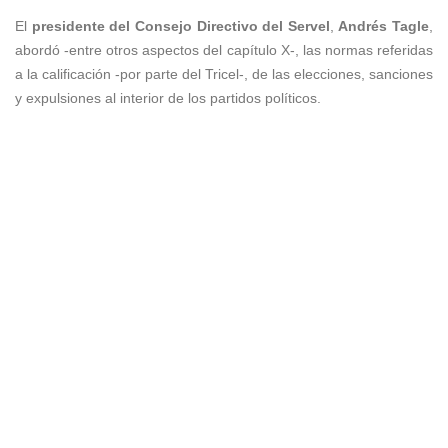
El
presidente del Consejo Directivo del Servel
,
Andrés Tagle
,
abordó -entre otros aspectos del capítulo X-, las normas referidas
a la calificación -por parte del Tricel-, de las elecciones, sanciones
y expulsiones al interior de los partidos políticos.