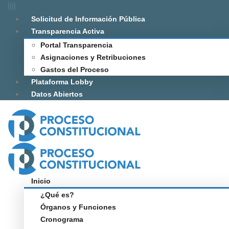
Solicitud de Información Pública
Transparencia Activa
Portal Transparencia
Asignaciones y Retribuciones
Gastos del Proceso
Plataforma Lobby
Datos Abiertos
Inicio
¿Qué es?
Órganos y Funciones
Cronograma