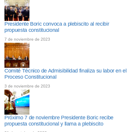
Presidente Boric convoca a plebiscito al recibir
propuesta constitucional
7 de noviembre de 2023
Comité Técnico de Admisibilidad finaliza su labor en el
Proceso Constitucional
3 de noviembre de 2023
Próximo 7 de noviembre Presidente Boric recibe
propuesta constitucional y llama a plebiscito