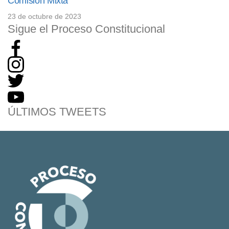
Comisión Mixta
23 de octubre de 2023
Sigue el Proceso Constitucional
ÚLTIMOS TWEETS