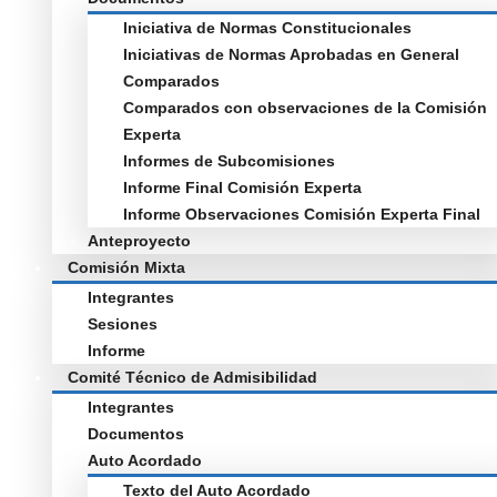
Iniciativa de Normas Constitucionales
Iniciativas de Normas Aprobadas en General
Comparados
Comparados con observaciones de la Comisión
Experta
Informes de Subcomisiones
Informe Final Comisión Experta
Informe Observaciones Comisión Experta Final
Anteproyecto
Comisión Mixta
Integrantes
Sesiones
Informe
Comité Técnico de Admisibilidad
Integrantes
Documentos
Auto Acordado
Texto del Auto Acordado