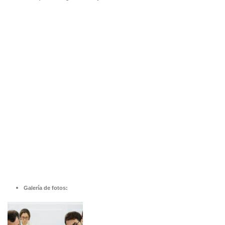
Galería de fotos: