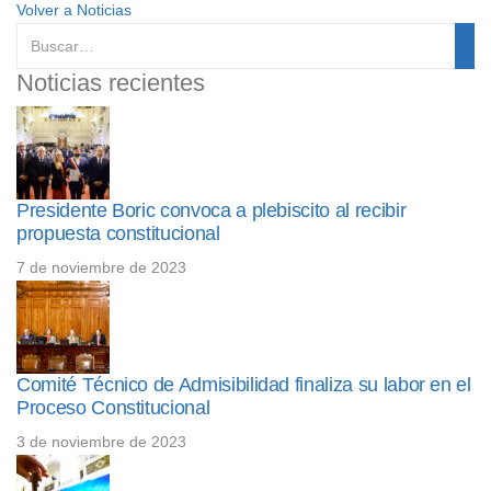
Volver a Noticias
Noticias recientes
Presidente Boric convoca a plebiscito al recibir
propuesta constitucional
7 de noviembre de 2023
Comité Técnico de Admisibilidad finaliza su labor en el
Proceso Constitucional
3 de noviembre de 2023