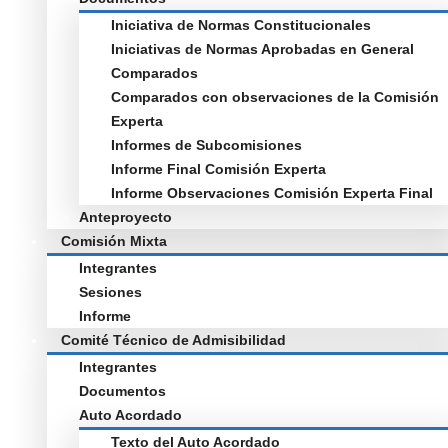
Iniciativa de Normas Constitucionales
Iniciativas de Normas Aprobadas en General
Comparados
Comparados con observaciones de la Comisión
Experta
Informes de Subcomisiones
Informe Final Comisión Experta
Informe Observaciones Comisión Experta Final
Anteproyecto
Comisión Mixta
Integrantes
Sesiones
Informe
Comité Técnico de Admisibilidad
Integrantes
Documentos
Auto Acordado
Texto del Auto Acordado