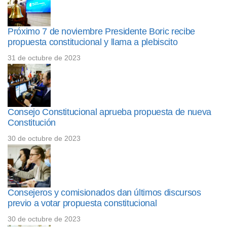
Próximo 7 de noviembre Presidente Boric recibe
propuesta constitucional y llama a plebiscito
31 de octubre de 2023
Consejo Constitucional aprueba propuesta de nueva
Constitución
30 de octubre de 2023
Consejeros y comisionados dan últimos discursos
previo a votar propuesta constitucional
30 de octubre de 2023