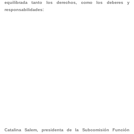
equilibrada tanto los derechos, como los deberes y
responsabilidades:
Catalina Salem, presidenta de la Subcomisión Función