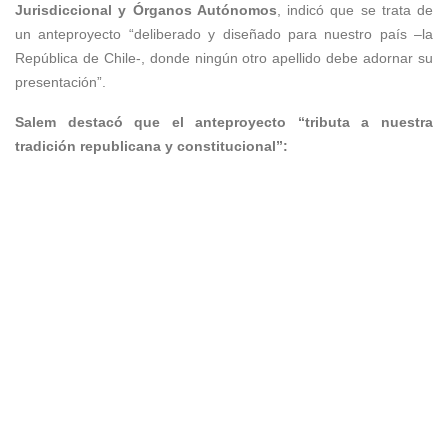
Jurisdiccional y Órganos Autónomos
, indicó que se trata de
un anteproyecto “deliberado y diseñado para nuestro país –la
República de Chile-, donde ningún otro apellido debe adornar su
presentación”.
Salem destacó que el anteproyecto “tributa a nuestra
tradición republicana y constitucional”: