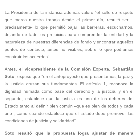
La Presidenta de la instancia además valoró “el sello de respeto
que marco nuestro trabajo desde el primer día, resultó ser –
precisamente- lo que permitió bajar las barreras, escucharnos,
dejando de lado los prejuicios para comprender la entidad y la
naturaleza de nuestras diferencias de fondo y encontrar aquellos
puntos de contacto, antes no visibles, sobre lo que podíamos
construir los acuerdos”.
Antes, el
vicepresidente de la Comisión Experta, Sebastián
Soto
, expuso que “en el anteproyecto que presentamos, la paz y
la justicia cruzan sus fundamentos. El artículo 1, reconoce la
dignidad humada como base del derecho y la justicia, y en el
segundo, establece que la justicia es uno de los deberes del
Estado tanto al definir bien común –que es bien de todos y cada
uno-, como cuando establece que el Estado debe promover las
condiciones de justicia y solidaridad”.
Soto resaltó que la propuesta logra ajustar de manera