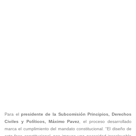
Para el
presidente de la Subcomisión Principios, Derechos
Civiles y Políticos, Máximo Pavez
, el proceso desarrollado
marca el cumplimiento del mandato constitucional. “El diseño de