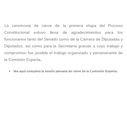
La ceremonia de cierre de la primera etapa del Proceso
Constitucional estuvo llena de agradecimientos para los
funcionarios tanto del Senado como de la Cámara de Diputadas y
Diputados, así como para la Secretaría gracias a cuyo trabajo y
compromiso fue posible el trabajo organizado y perseverante de
la Comisión Experta
.
Vea aquí completa la sesión plenaria de cierre de la Comisión Experta: