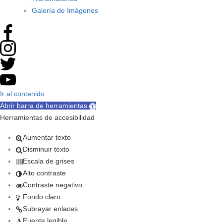
Galería de Imágenes
Ir al contenido
Abrir barra de herramientas
Herramientas de accesibilidad
Aumentar texto
Disminuir texto
Escala de grises
Alto contraste
Contraste negativo
Fondo claro
Subrayar enlaces
Fuente legible