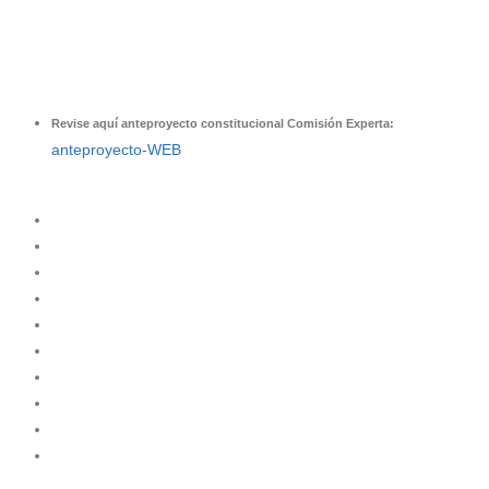
Revise aquí anteproyecto constitucional Comisión Experta:
anteproyecto-WEB