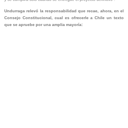
Undurraga relevó la responsabilidad que recae, ahora, en el
Consejo Constitucional, cual es ofrecerle a Chile un texto
que se apruebe por una amplia mayoría: