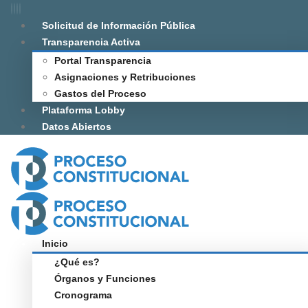
Solicitud de Información Pública
Transparencia Activa
Portal Transparencia
Asignaciones y Retribuciones
Gastos del Proceso
Plataforma Lobby
Datos Abiertos
Inicio
¿Qué es?
Órganos y Funciones
Cronograma