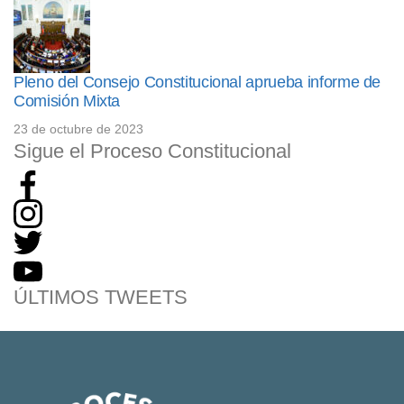
Pleno del Consejo Constitucional aprueba informe de
Comisión Mixta
23 de octubre de 2023
Sigue el Proceso Constitucional
ÚLTIMOS TWEETS