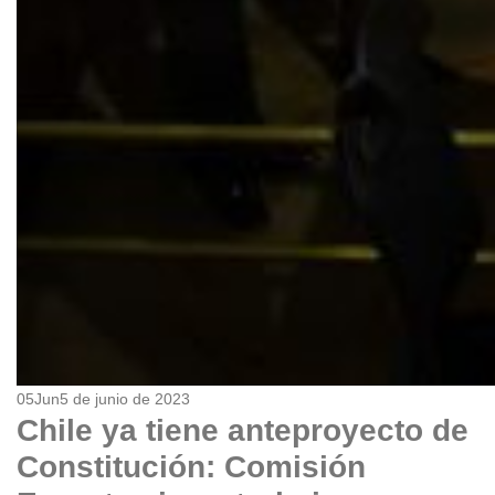
05
Jun
5 de junio de 2023
Chile ya tiene anteproyecto de
Constitución: Comisión