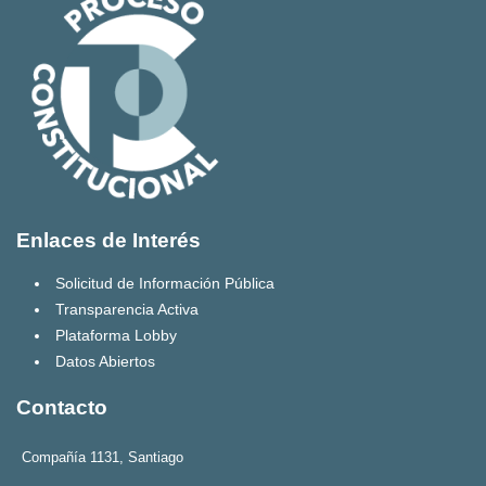
Enlaces de Interés
Solicitud de Información Pública
Transparencia Activa
Plataforma Lobby
Datos Abiertos
Contacto
Compañía 1131, Santiago