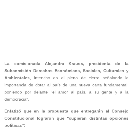
La comisionada Alejandra Krauss, presidenta de la
Subcomisión Derechos Económicos, Sociales, Culturales y
Ambientales,
intervino en el pleno de cierre señalando la
importancia de dotar al país de una nueva carta fundamental,
poniendo por delante “el amor al país, a su gente y a la
democracia”.
Enfatizó que en la propuesta que entregarán al Consejo
Constitucional lograron que “cupieran distintas opciones
políticas”: