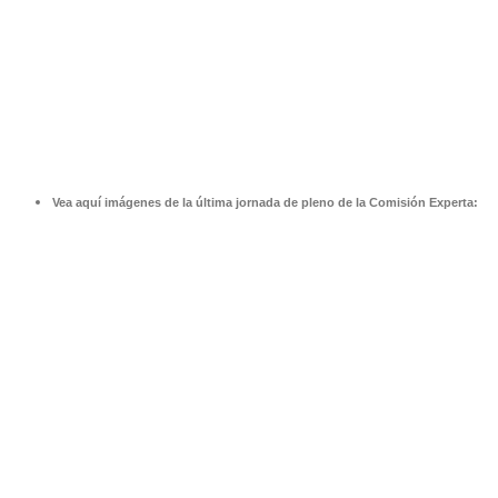
Vea aquí imágenes de la última jornada de pleno de la Comisión Experta: