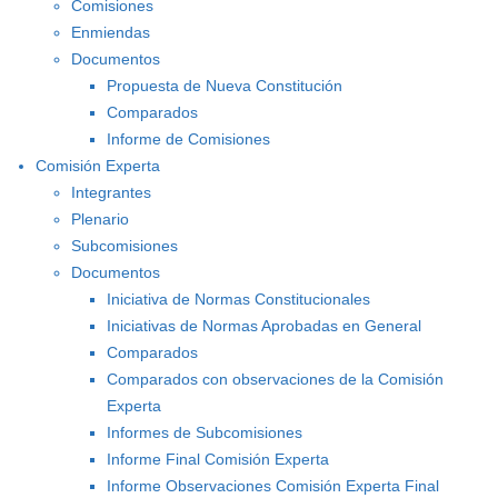
Comisiones
Enmiendas
Documentos
Propuesta de Nueva Constitución
Comparados
Informe de Comisiones
Comisión Experta
Integrantes
Plenario
Subcomisiones
Documentos
Iniciativa de Normas Constitucionales
Iniciativas de Normas Aprobadas en General
Comparados
Comparados con observaciones de la Comisión
Experta
Informes de Subcomisiones
Informe Final Comisión Experta
Informe Observaciones Comisión Experta Final