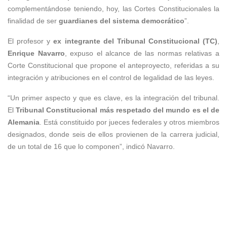
complementándose teniendo, hoy, las Cortes Constitucionales la
finalidad de ser
guardianes del sistema democrático
”.
El profesor y
ex integrante del Tribunal Constitucional (TC)
,
Enrique Navarro
, expuso el alcance de las normas relativas a
Corte Constitucional que propone el anteproyecto, referidas a su
integración y atribuciones en el control de legalidad de las leyes.
“Un primer aspecto y que es clave, es la integración del tribunal.
El
Tribunal Constitucional más respetado del mundo es el de
Alemania
. Está constituido por jueces federales y otros miembros
designados, donde seis de ellos provienen de la carrera judicial,
de un total de 16 que lo componen”, indicó Navarro.