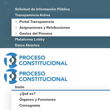
Solicitud de Información Pública
Transparencia Activa
Portal Transparencia
Asignaciones y Retribuciones
Gastos del Proceso
Plataforma Lobby
Datos Abiertos
Inicio
¿Qué es?
Órganos y Funciones
Cronograma