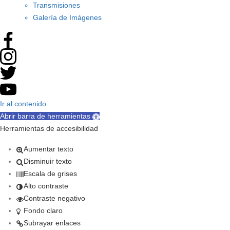
Transmisiones
Galería de Imágenes
Ir al contenido
Abrir barra de herramientas
Herramientas de accesibilidad
Aumentar texto
Disminuir texto
Escala de grises
Alto contraste
Contraste negativo
Fondo claro
Subrayar enlaces