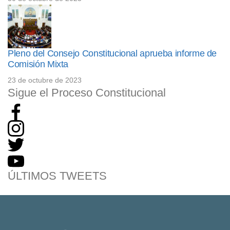
Pleno del Consejo Constitucional aprueba informe de
Comisión Mixta
23 de octubre de 2023
Sigue el Proceso Constitucional
ÚLTIMOS TWEETS