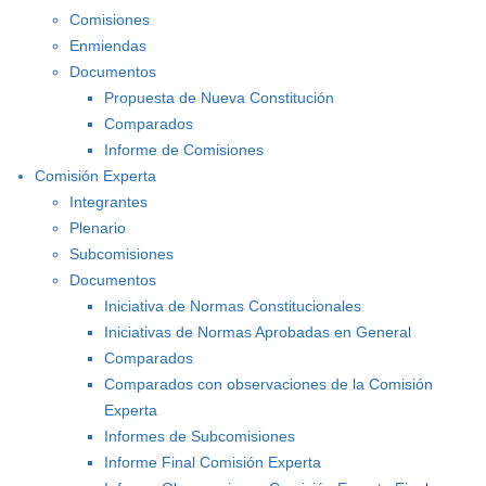
Comisiones
Enmiendas
Documentos
Propuesta de Nueva Constitución
Comparados
Informe de Comisiones
Comisión Experta
Integrantes
Plenario
Subcomisiones
Documentos
Iniciativa de Normas Constitucionales
Iniciativas de Normas Aprobadas en General
Comparados
Comparados con observaciones de la Comisión
Experta
Informes de Subcomisiones
Informe Final Comisión Experta