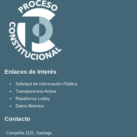
Enlaces de Interés
Solicitud de Información Pública
Transparencia Activa
Plataforma Lobby
Datos Abiertos
Contacto
Compañía 1131, Santiago