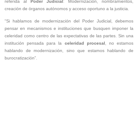
referida al
Poder Judicial
: Modernización, nombramientos,
creación de órganos autónomos y acceso oportuno a la justicia.
“Si hablamos de modernización del Poder Judicial, debemos
pensar en mecanismos e instituciones que busquen imponer la
celeridad como centro de las expectativas de las partes. Sin una
institución pensada para la
celeridad procesal
, no estamos
hablando de modernización, sino que estamos hablando de
burocratización”.