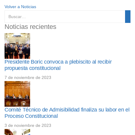
Volver a Noticias
Noticias recientes
Presidente Boric convoca a plebiscito al recibir
propuesta constitucional
7 de noviembre de 2023
Comité Técnico de Admisibilidad finaliza su labor en el
Proceso Constitucional
3 de noviembre de 2023