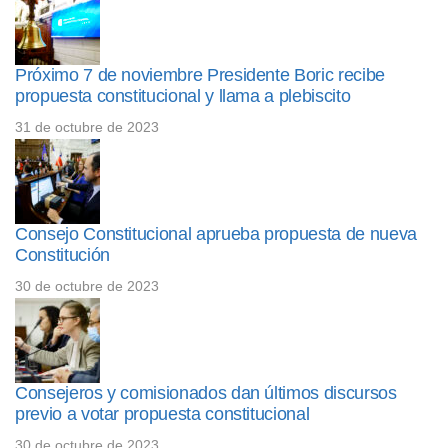
Próximo 7 de noviembre Presidente Boric recibe
propuesta constitucional y llama a plebiscito
31 de octubre de 2023
Consejo Constitucional aprueba propuesta de nueva
Constitución
30 de octubre de 2023
Consejeros y comisionados dan últimos discursos
previo a votar propuesta constitucional
30 de octubre de 2023