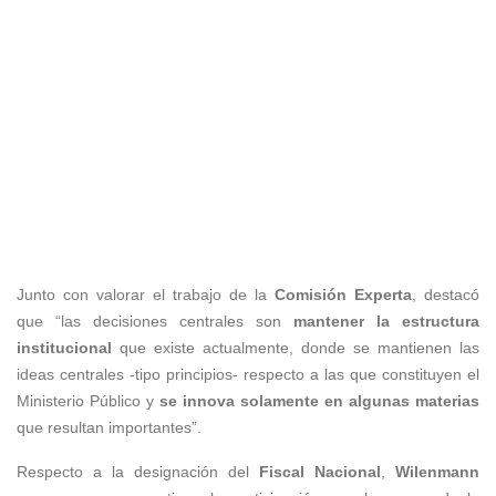
Junto con valorar el trabajo de la
Comisión Experta
, destacó
que “las decisiones centrales son
mantener la estructura
institucional
que existe actualmente, donde se mantienen las
ideas centrales -tipo principios- respecto a las que constituyen el
Ministerio Público y
se innova solamente en algunas materias
que resultan importantes”.
Respecto a la designación del
Fiscal Nacional
,
Wilenmann