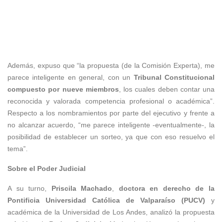
Además, expuso que “la propuesta (de la Comisión Experta), me
parece inteligente en general, con un
Tribunal Constitucional
compuesto por nueve miembros
, los cuales deben contar una
reconocida y valorada competencia profesional o académica”.
Respecto a los nombramientos por parte del ejecutivo y frente a
no alcanzar acuerdo, “me parece inteligente -eventualmente-, la
posibilidad de establecer un sorteo, ya que con eso resuelvo el
tema”.
Sobre el Poder Judicial
A su turno,
Priscila Machado
,
doctora en derecho de la
Pontificia Universidad Católica de Valparaíso (PUCV)
y
académica de la Universidad de Los Andes, analizó la propuesta