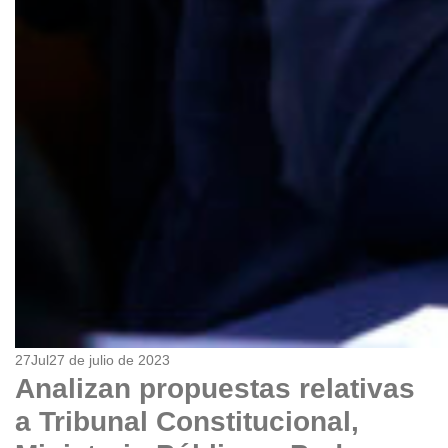
27
Jul
27 de julio de 2023
Analizan propuestas relativas
a Tribunal Constitucional,