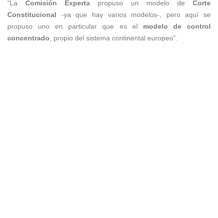
“La
Comisión Experta
propuso un modelo de
Corte
Constitucional
-ya que hay varios modelos-, pero aquí se
propuso uno en particular que es el
modelo de
control
concentrado
, propio del sistema continental europeo”.