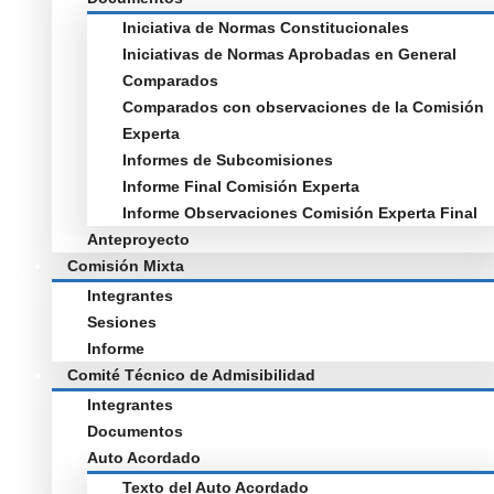
Iniciativa de Normas Constitucionales
Iniciativas de Normas Aprobadas en General
Comparados
Comparados con observaciones de la Comisión
Experta
Informes de Subcomisiones
Informe Final Comisión Experta
Informe Observaciones Comisión Experta Final
Anteproyecto
Comisión Mixta
Integrantes
Sesiones
Informe
Comité Técnico de Admisibilidad
Integrantes
Documentos
Auto Acordado
Texto del Auto Acordado