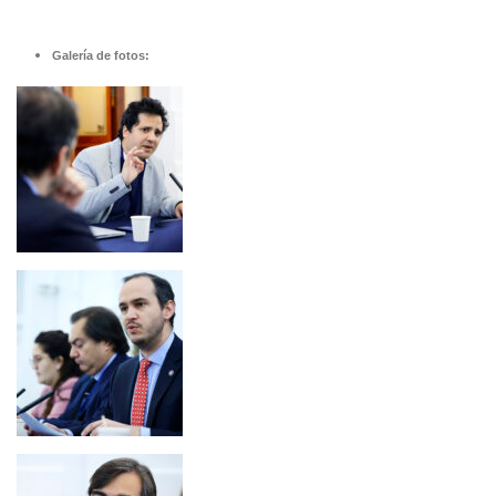
Galería de fotos: