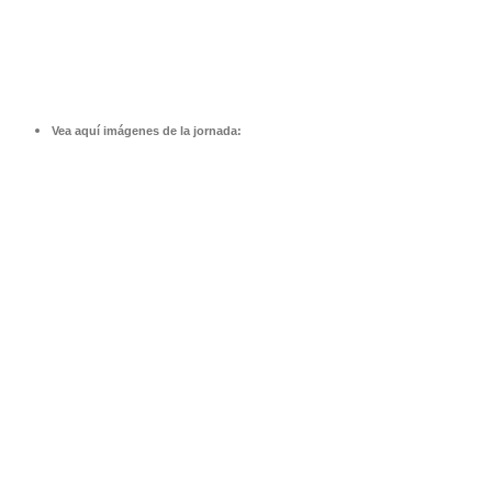
Vea aquí imágenes de la jornada: