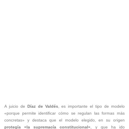
A juicio de
Díaz de Valdés
, es importante el tipo de modelo
«porque permite identificar cómo se regulan las formas más
concretas» y destaca que el modelo elegido, en su origen
protegía «la supremacía constitucional»
, y que ha ido