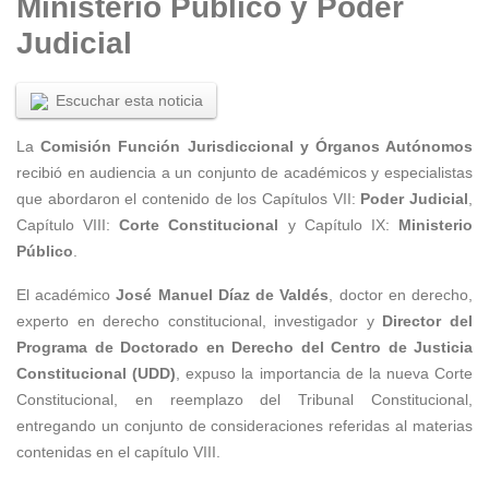
Ministerio Público y Poder
Judicial
Escuchar esta noticia
La
Comisión Función Jurisdiccional y Órganos Autónomos
recibió en audiencia a un conjunto de académicos y especialistas
que abordaron el contenido de los Capítulos VII:
Poder Judicial
,
Capítulo VIII:
Corte Constitucional
y Capítulo IX:
Ministerio
Público
.
El académico
José Manuel Díaz de Valdés
, doctor en derecho,
experto en derecho constitucional, investigador y
Director del
Programa de Doctorado en Derecho del Centro de Justicia
Constitucional (
UDD)
, expuso la importancia de la nueva Corte
Constitucional, en reemplazo del Tribunal Constitucional,
entregando un conjunto de consideraciones referidas al materias
contenidas en el capítulo VIII.