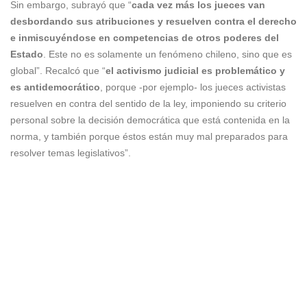
Sin embargo, subrayó que “
cada vez más los jueces van
desbordando sus atribuciones y resuelven contra el derecho
e inmiscuyéndose en competencias de otros poderes del
Estado
. Este no es solamente un fenómeno chileno, sino que es
global”. Recalcó que “
el activismo judicial es problemático y
es antidemocrático
, porque -por ejemplo- los jueces activistas
resuelven en contra del sentido de la ley, imponiendo su criterio
personal sobre la decisión democrática que está contenida en la
norma, y también porque éstos están muy mal preparados para
resolver temas legislativos”.