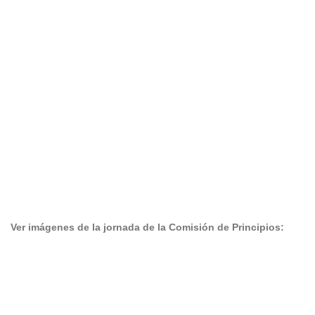
Ver imágenes de la jornada de la Comisión de Principios: