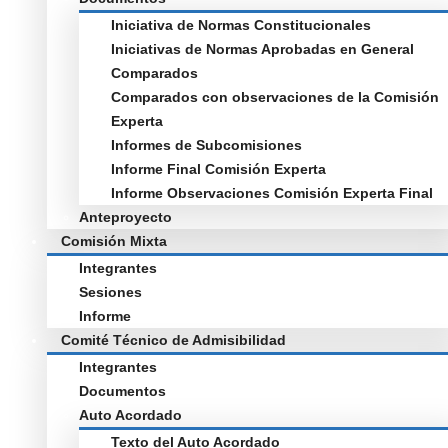
Iniciativa de Normas Constitucionales
Iniciativas de Normas Aprobadas en General
Comparados
Comparados con observaciones de la Comisión
Experta
Informes de Subcomisiones
Informe Final Comisión Experta
Informe Observaciones Comisión Experta Final
Anteproyecto
Comisión Mixta
Integrantes
Sesiones
Informe
Comité Técnico de Admisibilidad
Integrantes
Documentos
Auto Acordado
Texto del Auto Acordado