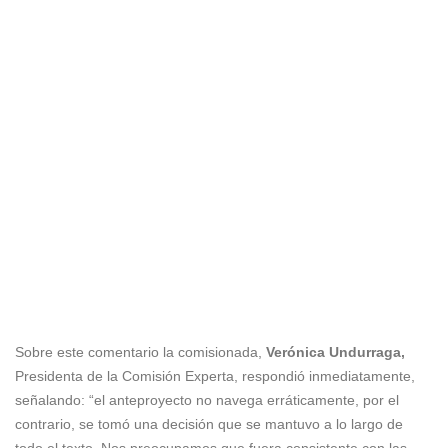
Sobre este comentario la comisionada,
Verónica Undurraga,
Presidenta de la Comisión Experta, respondió inmediatamente,
señalando: “el anteproyecto no navega erráticamente, por el
contrario, se tomó una decisión que se mantuvo a lo largo de