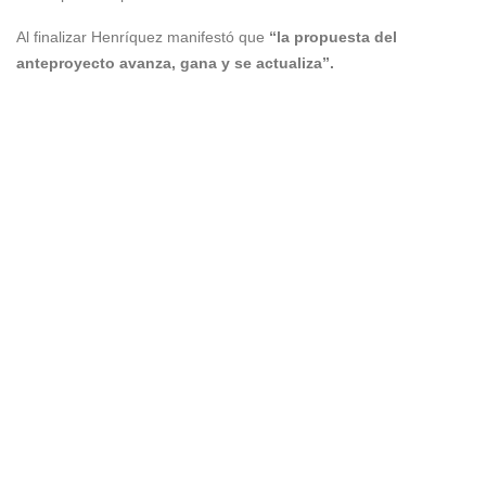
Al finalizar Henríquez manifestó que
“la propuesta del
anteproyecto avanza, gana y se actualiza”.