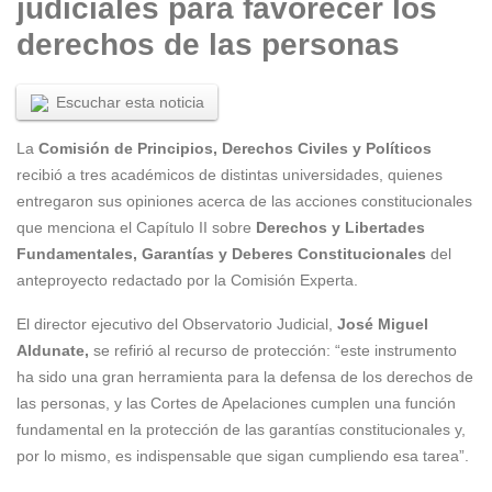
judiciales para favorecer los
derechos de las personas
Escuchar esta noticia
La
Comisión de Principios, Derechos Civiles y Políticos
recibió a tres académicos de distintas universidades, quienes
entregaron sus opiniones acerca de las acciones constitucionales
que menciona el Capítulo II sobre
Derechos y Libertades
Fundamentales, Garantías y Deberes Constitucionales
del
anteproyecto redactado por la Comisión Experta.
El director ejecutivo del Observatorio Judicial,
José Miguel
Aldunate,
se refirió al recurso de protección: “este instrumento
ha sido una gran herramienta para la defensa de los derechos de
las personas, y las Cortes de Apelaciones cumplen una función
fundamental en la protección de las garantías constitucionales y,
por lo mismo, es indispensable que sigan cumpliendo esa tarea”.