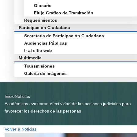
Glosario
Flujo Gráfico de Tramitación
Requerimientos
Participación Ciudadana
Secretaría de Participación Ciudadana
Audiencias Públicas
Ir al sitio web
Multimedia
Transmisiones
Galería de Imágenes
Inicio
Noticias
Académicos evaluaron efectividad de las acciones judiciales para
favorecer los derechos de las personas
Volver a Noticias