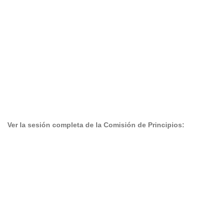
Ver la sesión completa de la Comisión de Principios: