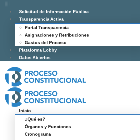
Solicitud de Información Pública
Transparencia Activa
Portal Transparencia
Asignaciones y Retribuciones
Gastos del Proceso
Plataforma Lobby
Datos Abiertos
Inicio
¿Qué es?
Órganos y Funciones
Cronograma