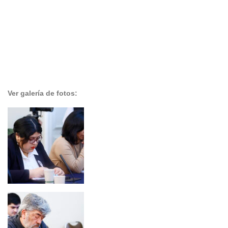
Ver galería de fotos: