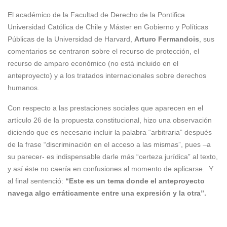
El académico de la Facultad de Derecho de la Pontifica
Universidad Católica de Chile y Máster en Gobierno y Políticas
Públicas de la Universidad de Harvard,
Arturo Fermandois
, sus
comentarios se centraron sobre el recurso de protección, el
recurso de amparo económico (no está incluido en el
anteproyecto) y a los tratados internacionales sobre derechos
humanos.
Con respecto a las prestaciones sociales que aparecen en el
artículo 26 de la propuesta constitucional, hizo una observación
diciendo que es necesario incluir la palabra “arbitraria” después
de la frase “discriminación en el acceso a las mismas”, pues –a
su parecer- es indispensable darle más “certeza jurídica” al texto,
y así éste no caería en confusiones al momento de aplicarse. Y
al final sentenció:
“Este es un tema donde el anteproyecto
navega algo erráticamente entre una expresión y la otra”.