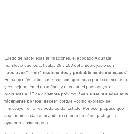
Luego de hacer esas afirmaciones, el abogado Aldunate
manifestó que los artículos 25 y 153 del anteproyecto son
“positivos”
, pero “
insuficientes y probablemente ineficaces
”.
En su opinión, si tales normas son aprobadas por los consejeros
y consejeras en el texto final, y más aún el país apoya la
propuesta el 17 de diciembre próximo,
“van a ser burladas muy
fácilmente por los jueces”
porque –como expresó- se
inmiscuyen en otros poderes del Estado. Por eso, propuso que
sean modificadas pensando realmente en cómo proteger y
ayudar a la ciudadanía.