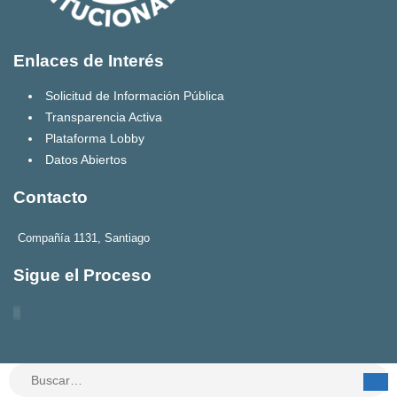
Enlaces de Interés
Solicitud de Información Pública
Transparencia Activa
Plataforma Lobby
Datos Abiertos
Contacto
Compañía 1131, Santiago
Sigue el Proceso