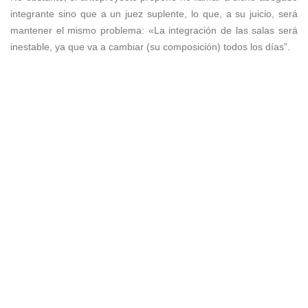
integrante sino que a un juez suplente, lo que, a su juicio, será
mantener el mismo problema: «La integración de las salas será
inestable, ya que va a cambiar (su composición) todos los días”.