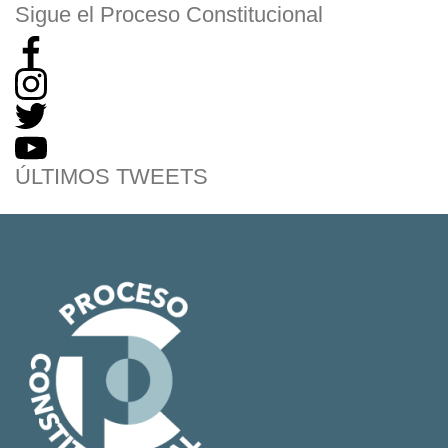
Sigue el Proceso Constitucional
ÚLTIMOS TWEETS