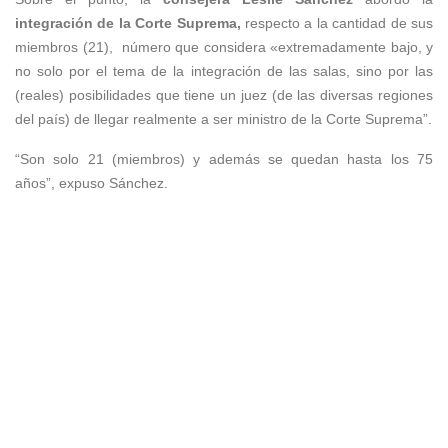
integración de la Corte Suprema,
respecto a la cantidad de sus
miembros (21), número que considera «extremadamente bajo, y
no solo por el tema de la integración de las salas, sino por las
(reales) posibilidades que tiene un juez (de las diversas regiones
del país) de llegar realmente a ser ministro de la Corte Suprema”.
“Son solo 21 (miembros) y además se quedan hasta los 75
años”, expuso Sánchez.