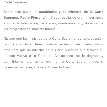
Corte Suprema.
Sobre este punto, el
académico y ex ministro de la Corte
Suprema, Pedro Pierry
, afirmó que resulta de gran importancia
abordar la integración, facultades, nombramiento y duración de
los integrantes del máximo tribunal.
“Estimo que los ministros de la Corte Suprema, por una cuestión
republicana, deben tener límite en el tiempo de 8 años. Nada
opta para que un ministro de la Corte Suprema que termina su
periodo vuelva a la Corte de Apelaciones; no lo degrada y
permitiría nombrar gente joven en la Corte Suprema que, si
desea permanecer, vuelva al Poder Judicial”.