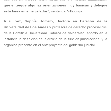
que entregue algunas orientaciones muy básicas y delegue
esta tarea en el legislador”
, sentenció Villalonga.
A su vez,
Sophía Romero, Doctora en Derecho de la
Universidad de Los Andes
y profesora de derecho procesal civil
de la Pontificia Universidad Católica de Valparaíso, abordó en la
instancia la definición del ejercicio de la función jurisdiccional y la
orgánica presente en el anteproyecto del gobierno judicial.