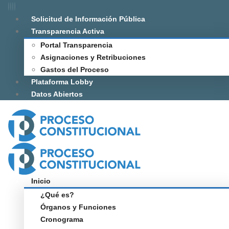
Solicitud de Información Pública
Transparencia Activa
Portal Transparencia
Asignaciones y Retribuciones
Gastos del Proceso
Plataforma Lobby
Datos Abiertos
Inicio
¿Qué es?
Órganos y Funciones
Cronograma