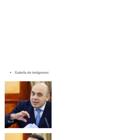
Galería de imágenes: