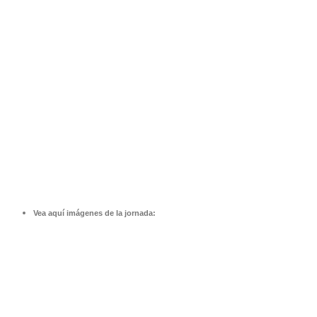
Vea aquí imágenes de la jornada: