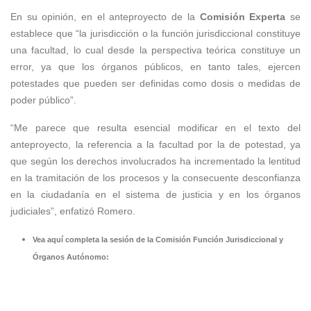
En su opinión, en el anteproyecto de la
Comisión Experta
se
establece que “la jurisdicción o la función jurisdiccional constituye
una facultad, lo cual desde la perspectiva teórica constituye un
error, ya que los órganos públicos, en tanto tales, ejercen
potestades que pueden ser definidas como dosis o medidas de
poder público”.
“Me parece que resulta esencial modificar en el texto del
anteproyecto, la referencia a la facultad por la de potestad, ya
que según los derechos involucrados ha incrementado la lentitud
en la tramitación de los procesos y la consecuente desconfianza
en la ciudadanía en el sistema de justicia y en los órganos
judiciales”, enfatizó Romero.
Vea aquí completa la sesión de la Comisión Función Jurisdiccional y
Órganos Autónomo: