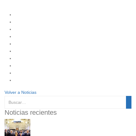
Volver a Noticias
Noticias recientes