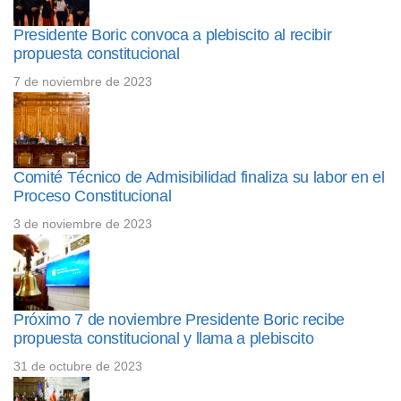
Presidente Boric convoca a plebiscito al recibir
propuesta constitucional
7 de noviembre de 2023
Comité Técnico de Admisibilidad finaliza su labor en el
Proceso Constitucional
3 de noviembre de 2023
Próximo 7 de noviembre Presidente Boric recibe
propuesta constitucional y llama a plebiscito
31 de octubre de 2023