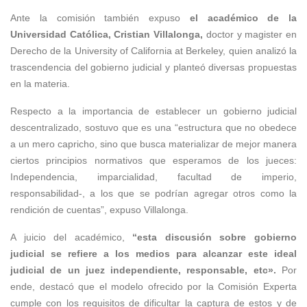
Ante la comisión también expuso
el académico de la
Universidad Católica, Cristian Villalonga,
doctor y magister en
Derecho de la University of California at Berkeley, quien analizó la
trascendencia del gobierno judicial y planteó diversas propuestas
en la materia.
Respecto a la importancia de establecer un gobierno judicial
descentralizado, sostuvo que es una “estructura que no obedece
a un mero capricho, sino que busca materializar de mejor manera
ciertos principios normativos que esperamos de los jueces:
Independencia, imparcialidad, facultad de imperio,
responsabilidad-, a los que se podrían agregar otros como la
rendición de cuentas”, expuso Villalonga.
A juicio del académico,
“esta discusión sobre gobierno
judicial se refiere a los medios para alcanzar este ideal
judicial de un juez independiente, responsable, etc».
Por
ende, destacó que el modelo ofrecido por la Comisión Experta
cumple con los requisitos de dificultar la captura de estos y de