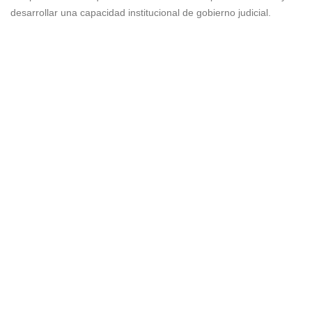
desarrollar una capacidad institucional de gobierno judicial.