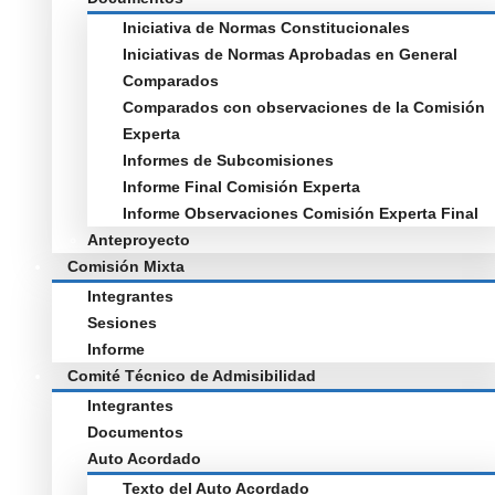
Iniciativa de Normas Constitucionales
Iniciativas de Normas Aprobadas en General
Comparados
Comparados con observaciones de la Comisión
Experta
Informes de Subcomisiones
Informe Final Comisión Experta
Informe Observaciones Comisión Experta Final
Anteproyecto
Comisión Mixta
Integrantes
Sesiones
Informe
Comité Técnico de Admisibilidad
Integrantes
Documentos
Auto Acordado
Texto del Auto Acordado