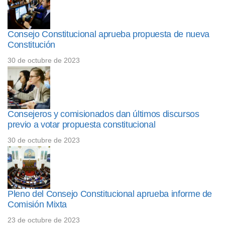
Consejo Constitucional aprueba propuesta de nueva
Constitución
30 de octubre de 2023
Consejeros y comisionados dan últimos discursos
previo a votar propuesta constitucional
30 de octubre de 2023
Pleno del Consejo Constitucional aprueba informe de
Comisión Mixta
23 de octubre de 2023