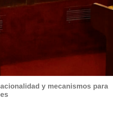
 nacionalidad y mecanismos para
les