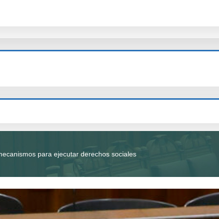
 mecanismos para ejecutar derechos sociales