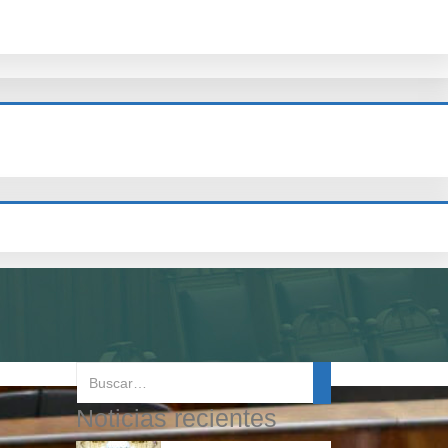
Noticias recientes