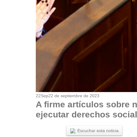
22
Sep
22 de septiembre de 2023
A firme artículos sobre
ejecutar derechos socia
Escuchar esta noticia