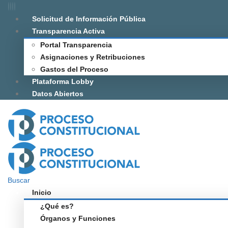
Solicitud de Información Pública
Transparencia Activa
Portal Transparencia
Asignaciones y Retribuciones
Gastos del Proceso
Plataforma Lobby
Datos Abiertos
Buscar
Inicio
¿Qué es?
Órganos y Funciones