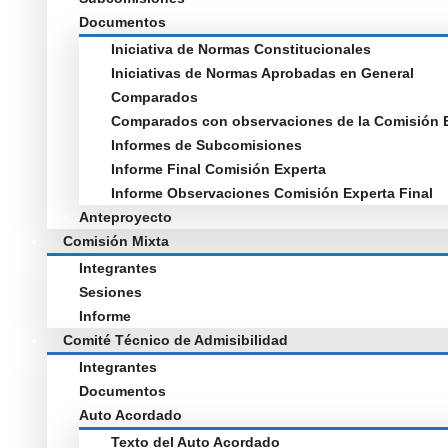
Documentos
Iniciativa de Normas Constitucionales
Iniciativas de Normas Aprobadas en General
Comparados
Comparados con observaciones de la Comisión 
Informes de Subcomisiones
Informe Final Comisión Experta
Informe Observaciones Comisión Experta Final
Anteproyecto
Comisión Mixta
Integrantes
Sesiones
Informe
Comité Técnico de Admisibilidad
Integrantes
Documentos
Auto Acordado
Texto del Auto Acordado