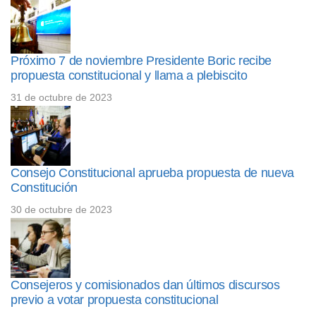
Próximo 7 de noviembre Presidente Boric recibe
propuesta constitucional y llama a plebiscito
31 de octubre de 2023
Consejo Constitucional aprueba propuesta de nueva
Constitución
30 de octubre de 2023
Consejeros y comisionados dan últimos discursos
previo a votar propuesta constitucional