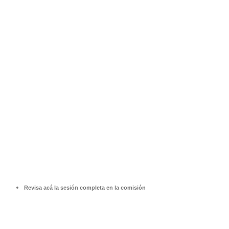
Revisa acá la sesión completa en la comisión