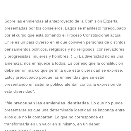
Sobre las enmiendas al anteproyecto de la Comisión Experta
presentadas por los consejeros, Lagos se manifestó “preocupado
por el curso que está tomando el Proceso Constitucional actual.
Chile es un país diverso en el que conviven personas de distintos
pensamientos políticos, religiosos y no religiosos, conservadores
y progresistas, mujeres y hombres. (…) La diversidad no es una
amenaza; nos enriquece a todos. Es por eso que la constitución
debe ser un marco que permita que esta diversidad se exprese.
Estoy preocupado porque las enmiendas que se están
presentando en sistema político atentan contra la expresión de
esta diversidad”.
“Me preocupan las enmiendas identitarias.
Lo que no puede
presentarse es que una determinada identidad se imponga entre
ellos que no la comparten. Lo que no corresponde es
transformarla en un valor en sí mismo, en un deber