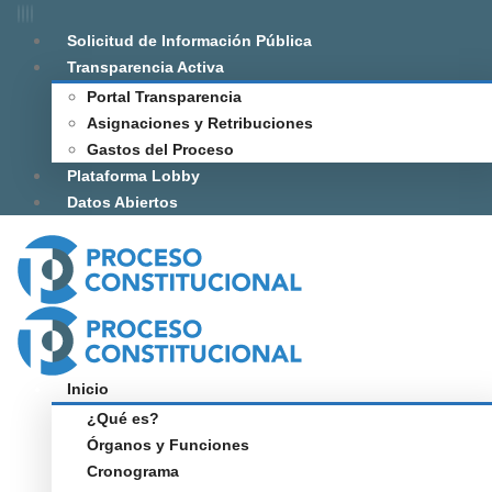
Solicitud de Información Pública
Transparencia Activa
Portal Transparencia
Asignaciones y Retribuciones
Gastos del Proceso
Plataforma Lobby
Datos Abiertos
Inicio
¿Qué es?
Órganos y Funciones
Cronograma