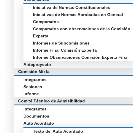
Iniciativa de Normas Constitucionales
Iniciativas de Normas Aprobadas en General
Comparados
Comparados con observaciones de la Comisión
Experta
Informes de Subcomisiones
Informe Final Comisión Experta
Informe Observaciones Comisión Experta Final
Anteproyecto
Comisión Mixta
Integrantes
Sesiones
Informe
Comité Técnico de Admisibilidad
Integrantes
Documentos
Auto Acordado
Texto del Auto Acordado