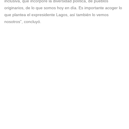
inclusiva, que incorpore la diversidad política, de pueblos
originarios, de lo que somos hoy en día. Es importante acoger lo
que plantea el expresidente Lagos, así también lo vemos
nosotros”, concluyó.