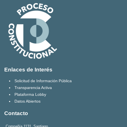
Enlaces de Interés
Solicitud de Información Pública
Transparencia Activa
Plataforma Lobby
Datos Abiertos
Contacto
Compañía 1131, Santiago