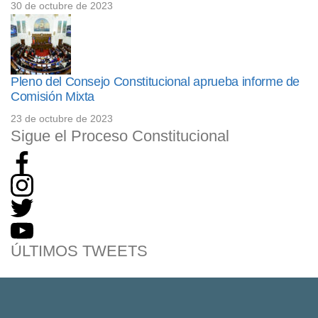
30 de octubre de 2023
Pleno del Consejo Constitucional aprueba informe de
Comisión Mixta
23 de octubre de 2023
Sigue el Proceso Constitucional
ÚLTIMOS TWEETS