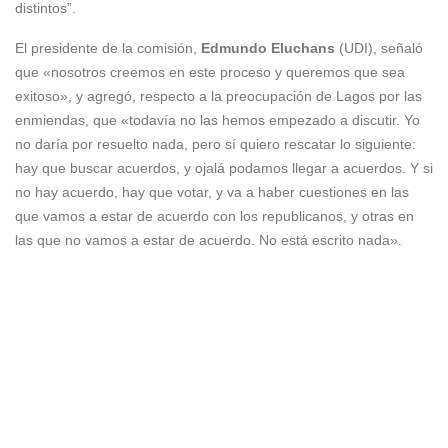
distintos”.
El presidente de la comisión,
Edmundo Eluchans
(UDI), señaló
que «nosotros creemos en este proceso y queremos que sea
exitoso», y agregó, respecto a la preocupación de Lagos por las
enmiendas, que «todavía no las hemos empezado a discutir. Yo
no daría por resuelto nada, pero sí quiero rescatar lo siguiente:
hay que buscar acuerdos, y ojalá podamos llegar a acuerdos. Y si
no hay acuerdo, hay que votar, y va a haber cuestiones en las
que vamos a estar de acuerdo con los republicanos, y otras en
las que no vamos a estar de acuerdo. No está escrito nada».