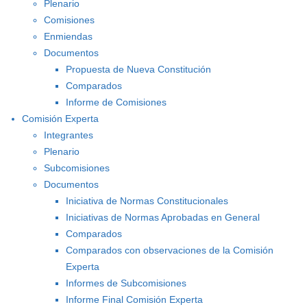
Plenario
Comisiones
Enmiendas
Documentos
Propuesta de Nueva Constitución
Comparados
Informe de Comisiones
Comisión Experta
Integrantes
Plenario
Subcomisiones
Documentos
Iniciativa de Normas Constitucionales
Iniciativas de Normas Aprobadas en General
Comparados
Comparados con observaciones de la Comisión
Experta
Informes de Subcomisiones
Informe Final Comisión Experta