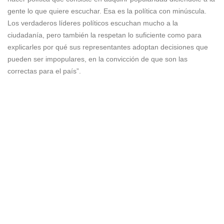
gente lo que quiere escuchar. Esa es la política con minúscula.
Los verdaderos líderes políticos escuchan mucho a la
ciudadanía, pero también la respetan lo suficiente como para
explicarles por qué sus representantes adoptan decisiones que
pueden ser impopulares, en la convicción de que son las
correctas para el país”.