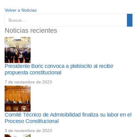
Volver a Noticias
Noticias recientes
Presidente Boric convoca a plebiscito al recibir
propuesta constitucional
7 de noviembre de 2023
Comité Técnico de Admisibilidad finaliza su labor en el
Proceso Constitucional
3 de noviembre de 2023