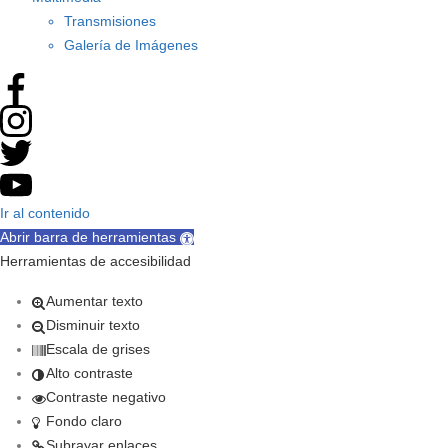
Transmisiones
Galería de Imágenes
Ir al contenido
Abrir barra de herramientas
Herramientas de accesibilidad
Aumentar texto
Disminuir texto
Escala de grises
Alto contraste
Contraste negativo
Fondo claro
Subrayar enlaces