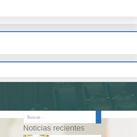
Noticias recientes