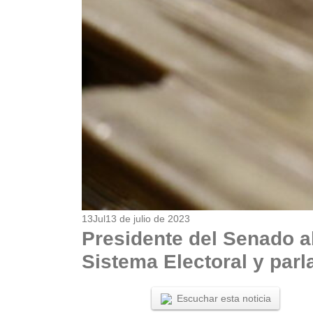
13
Jul
13 de julio de 2023
Presidente del Senado a
Sistema Electoral y par
Escuchar esta noticia