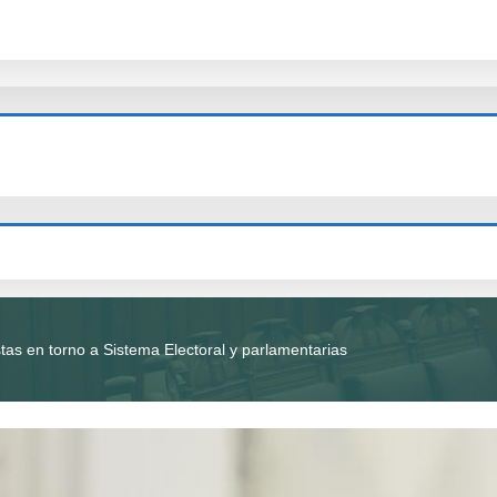
as en torno a Sistema Electoral y parlamentarias