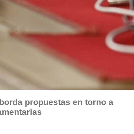
borda propuestas en torno a
lamentarias