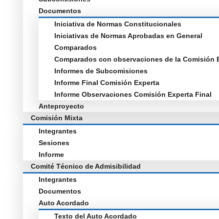
Documentos
Iniciativa de Normas Constitucionales
Iniciativas de Normas Aprobadas en General
Comparados
Comparados con observaciones de la Comisión 
Informes de Subcomisiones
Informe Final Comisión Experta
Informe Observaciones Comisión Experta Final
Anteproyecto
Comisión Mixta
Integrantes
Sesiones
Informe
Comité Técnico de Admisibilidad
Integrantes
Documentos
Auto Acordado
Texto del Auto Acordado