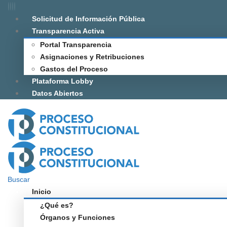
Solicitud de Información Pública
Transparencia Activa
Portal Transparencia
Asignaciones y Retribuciones
Gastos del Proceso
Plataforma Lobby
Datos Abiertos
Buscar
Inicio
¿Qué es?
Órganos y Funciones