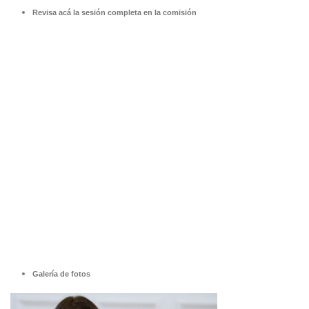
Revisa acá la sesión completa en la comisión
Galería de fotos