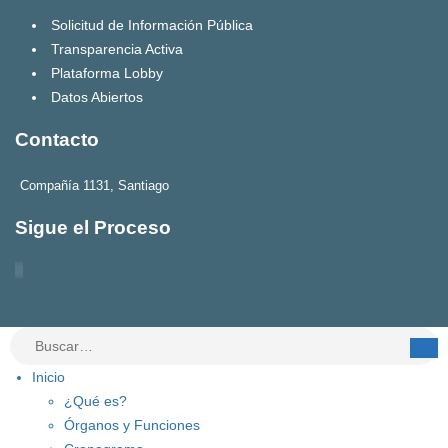
Solicitud de Información Pública
Transparencia Activa
Plataforma Lobby
Datos Abiertos
Contacto
Compañía 1131, Santiago
Sigue el Proceso
Inicio
¿Qué es?
Órganos y Funciones