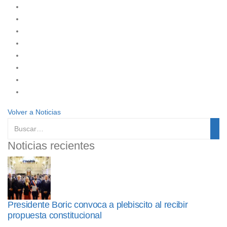
Volver a Noticias
Noticias recientes
Presidente Boric convoca a plebiscito al recibir
propuesta constitucional