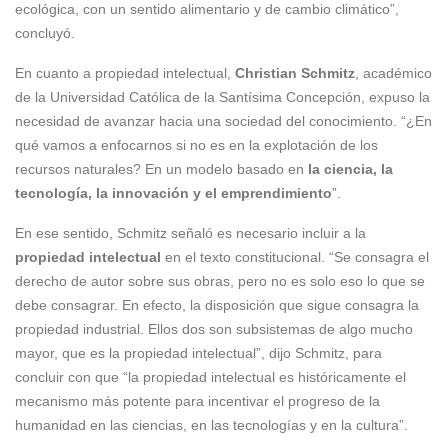
ecológica, con un sentido alimentario y de cambio climático”,
concluyó.
En cuanto a propiedad intelectual,
Christian Schmitz
, académico
de la Universidad Católica de la Santísima Concepción, expuso la
necesidad de avanzar hacia una sociedad del conocimiento. “¿En
qué vamos a enfocarnos si no es en la explotación de los
recursos naturales? En un modelo basado en
la ciencia, la
tecnología, la innovación y el emprendimiento
”.
En ese sentido, Schmitz señaló es necesario incluir a la
propiedad intelectual
en el texto constitucional. “Se consagra el
derecho de autor sobre sus obras, pero no es solo eso lo que se
debe consagrar. En efecto, la disposición que sigue consagra la
propiedad industrial. Ellos dos son subsistemas de algo mucho
mayor, que es la propiedad intelectual”, dijo Schmitz, para
concluir con que “la propiedad intelectual es históricamente el
mecanismo más potente para incentivar el progreso de la
humanidad en las ciencias, en las tecnologías y en la cultura”.