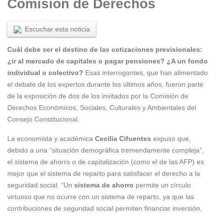
Comisión de Derechos
Escuchar esta noticia
Cuál debe ser el destino de las cotizaciones previsionales:
¿ir al mercado de capitales o pagar pensiones? ¿A un fondo
individual o colectivo?
Esas interrogantes, que han alimentado
el debate de los expertos durante los últimos años, fueron parte
de la exposición de dos de los invitados por la Comisión de
Derechos Económicos, Sociales, Culturales y Ambientales del
Consejo Constitucional.
La economista y académica
Cecilia Cifuentes
expuso que,
debido a una “situación demográfica tremendamente compleja”,
el sistema de ahorro o de capitalización (como el de las AFP) es
mejor que el sistema de reparto para satisfacer el derecho a la
seguridad social. “Un
sistema de ahorro
permite un círculo
virtuoso que no ocurre con un sistema de reparto, ya que las
contribuciones de seguridad social permiten financiar inversión,