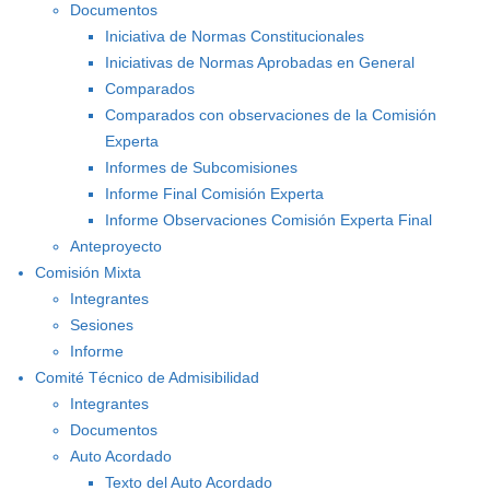
Documentos
Iniciativa de Normas Constitucionales
Iniciativas de Normas Aprobadas en General
Comparados
Comparados con observaciones de la Comisión
Experta
Informes de Subcomisiones
Informe Final Comisión Experta
Informe Observaciones Comisión Experta Final
Anteproyecto
Comisión Mixta
Integrantes
Sesiones
Informe
Comité Técnico de Admisibilidad
Integrantes
Documentos
Auto Acordado
Texto del Auto Acordado