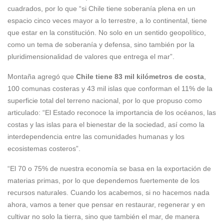
cuadrados, por lo que “si Chile tiene soberanía plena en un
espacio cinco veces mayor a lo terrestre, a lo continental, tiene
que estar en la constitución. No solo en un sentido geopolítico,
como un tema de soberanía y defensa, sino también por la
pluridimensionalidad de valores que entrega el mar”.
Montaña agregó que
Chile tiene 83 mil kilómetros de costa
,
100 comunas costeras y 43 mil islas que conforman el 11% de la
superficie total del terreno nacional, por lo que propuso como
articulado: “El Estado reconoce la importancia de los océanos, las
costas y las islas para el bienestar de la sociedad, así como la
interdependencia entre las comunidades humanas y los
ecosistemas costeros”.
“El 70 o 75% de nuestra economía se basa en la exportación de
materias primas, por lo que dependemos fuertemente de los
recursos naturales. Cuando los acabemos, si no hacemos nada
ahora, vamos a tener que pensar en restaurar, regenerar y en
cultivar no solo la tierra, sino que también el mar, de manera