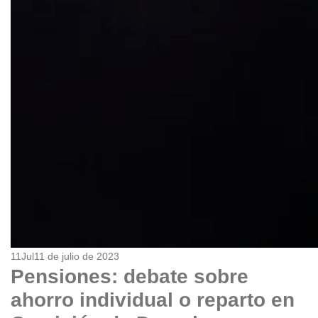
11
Jul
11 de julio de 2023
Pensiones: debate sobre
ahorro individual o reparto en