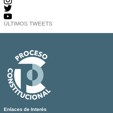
ÚLTIMOS TWEETS
Enlaces de Interés