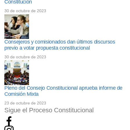
Constitución
30 de octubre de 2023
Consejeros y comisionados dan últimos discursos
previo a votar propuesta constitucional
30 de octubre de 2023
Pleno del Consejo Constitucional aprueba informe de
Comisión Mixta
23 de octubre de 2023
Sigue el Proceso Constitucional