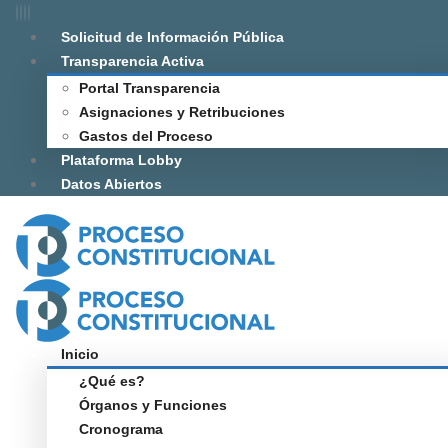
Solicitud de Información Pública
Transparencia Activa
Portal Transparencia
Asignaciones y Retribuciones
Gastos del Proceso
Plataforma Lobby
Datos Abiertos
Inicio
¿Qué es?
Órganos y Funciones
Cronograma