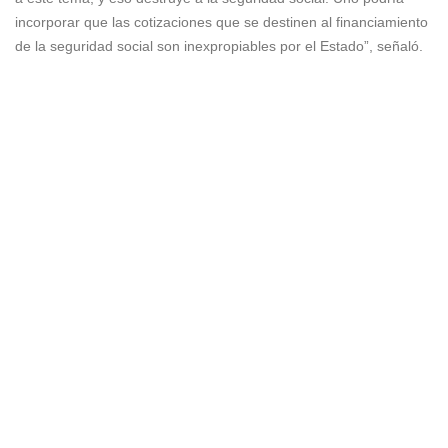
incorporar que las cotizaciones que se destinen al financiamiento
de la seguridad social son inexpropiables por el Estado”, señaló.