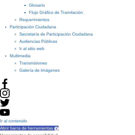
Glosario
Flujo Gráfico de Tramitación
Requerimientos
Participación Ciudadana
Secretaría de Participación Ciudadana
Audiencias Públicas
Ir al sitio web
Multimedia
Transmisiones
Galería de Imágenes
Ir al contenido
Abrir barra de herramientas