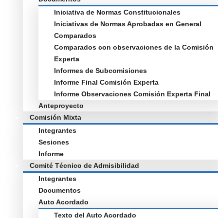
Iniciativa de Normas Constitucionales
Iniciativas de Normas Aprobadas en General
Comparados
Comparados con observaciones de la Comisión
Experta
Informes de Subcomisiones
Informe Final Comisión Experta
Informe Observaciones Comisión Experta Final
Anteproyecto
Comisión Mixta
Integrantes
Sesiones
Informe
Comité Técnico de Admisibilidad
Integrantes
Documentos
Auto Acordado
Texto del Auto Acordado