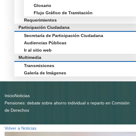
Glosario
Flujo Gráfico de Tramitación
Requerimientos
Participación Ciudadana
Secretaría de Participación Ciudadana
Audiencias Públicas
Ir al sitio web
Multimedia
Transmisiones
Galería de Imágenes
Inicio
Noticias
Pensiones: debate sobre ahorro individual o reparto en Comisión
de Derechos
Volver a Noticias