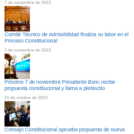
7 de noviembre de 2023
Comité Técnico de Admisibilidad finaliza su labor en el
Proceso Constitucional
3 de noviembre de 2023
Próximo 7 de noviembre Presidente Boric recibe
propuesta constitucional y llama a plebiscito
31 de octubre de 2023
Consejo Constitucional aprueba propuesta de nueva