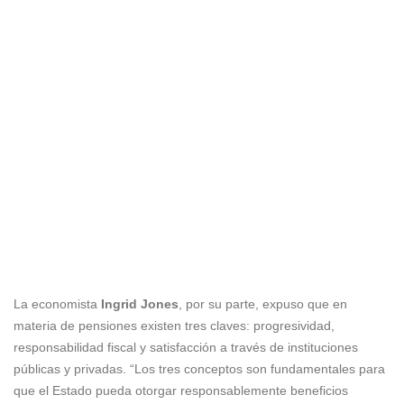
La economista
Ingrid Jones
, por su parte, expuso que en
materia de pensiones existen tres claves: progresividad,
responsabilidad fiscal y satisfacción a través de instituciones
públicas y privadas. “Los tres conceptos son fundamentales para
que el Estado pueda otorgar responsablemente beneficios