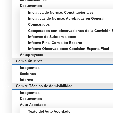
Documentos
Iniciativa de Normas Constitucionales
Iniciativas de Normas Aprobadas en General
Comparados
Comparados con observaciones de la Comisión 
Informes de Subcomisiones
Informe Final Comisión Experta
Informe Observaciones Comisión Experta Final
Anteproyecto
Comisión Mixta
Integrantes
Sesiones
Informe
Comité Técnico de Admisibilidad
Integrantes
Documentos
Auto Acordado
Texto del Auto Acordado