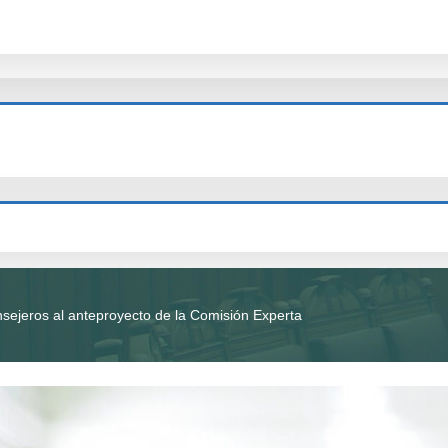
sejeros al anteproyecto de la Comisión Experta