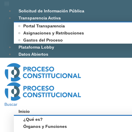
Solicitud de Información Pública
Transparencia Activa
Portal Transparencia
Asignaciones y Retribuciones
Gastos del Proceso
Plataforma Lobby
Datos Abiertos
Buscar
Inicio
¿Qué es?
Órganos y Funciones