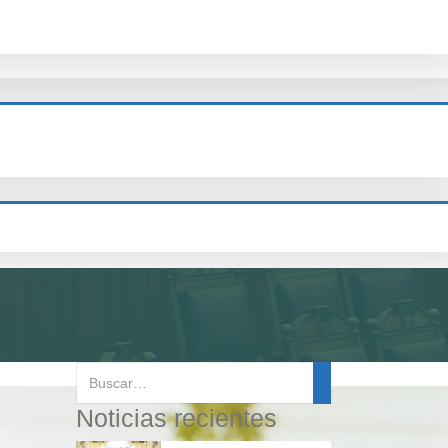
Noticias recientes