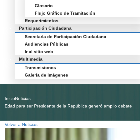
Glosario
Flujo Gráfico de Tramitación
Requerimientos
Participación Ciudadana
Secretaría de Participación Ciudadana
Audiencias Públicas
Ir al sitio web
Multimedia
Transmisiones
Galería de Imágenes
Inicio
Noticias
Edad para ser Presidente de la República generó amplio debate
Volver a Noticias