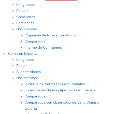
Integrantes
Plenario
Comisiones
Enmiendas
Documentos
Propuesta de Nueva Constitución
Comparados
Informe de Comisiones
Comisión Experta
Integrantes
Plenario
Subcomisiones
Documentos
Iniciativa de Normas Constitucionales
Iniciativas de Normas Aprobadas en General
Comparados
Comparados con observaciones de la Comisión
Experta