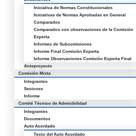
Iniciativa de Normas Constitucionales
Iniciativas de Normas Aprobadas en General
Comparados
Comparados con observaciones de la Comisión
Experta
Informes de Subcomisiones
Informe Final Comisión Experta
Informe Observaciones Comisión Experta Final
Anteproyecto
Comisión Mixta
Integrantes
Sesiones
Informe
Comité Técnico de Admisibilidad
Integrantes
Documentos
Auto Acordado
Texto del Auto Acordado