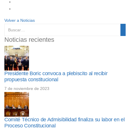
Volver a Noticias
Noticias recientes
Presidente Boric convoca a plebiscito al recibir
propuesta constitucional
7 de noviembre de 2023
Comité Técnico de Admisibilidad finaliza su labor en el
Proceso Constitucional