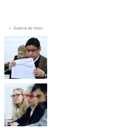
Galería de fotos