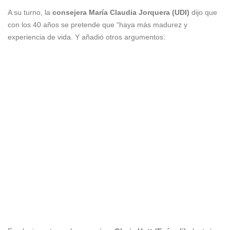
A su turno, la
consejera María Claudia Jorquera (UDI)
dijo que
con los 40 años se pretende que “haya más madurez y
experiencia de vida. Y añadió otros argumentos: