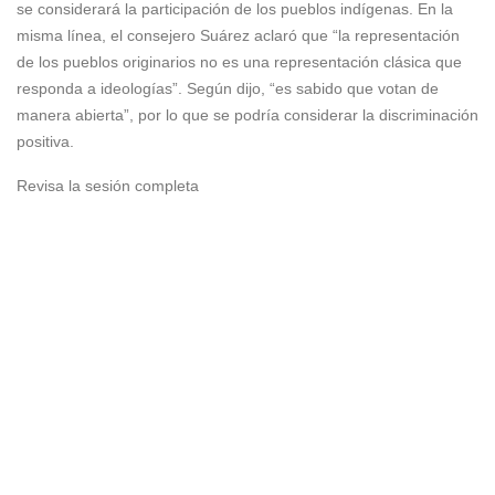
se considerará la participación de los pueblos indígenas. En la
misma línea, el consejero Suárez aclaró que “la representación
de los pueblos originarios no es una representación clásica que
responda a ideologías”. Según dijo, “es sabido que votan de
manera abierta”, por lo que se podría considerar la discriminación
positiva.
Revisa la sesión completa