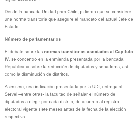
Desde la bancada Unidad para Chile, pidieron que se considere
una norma transitoria que asegure el mandato del actual Jefe de
Estado.
Número de parlamentarios
El debate sobre las
normas transitorias asociadas al Capítulo
IV
, se concentró en la enmienda presentada por la bancada
Republicana sobre la reducción de diputados y senadores, así
como la disminución de distritos.
Asimismo, una indicación presentada por la UDI, entrega al
Servel –entre otras- la facultad de señalar el número de
diputados a elegir por cada distrito, de acuerdo al registro
electoral vigente siete meses antes de la fecha de la elección
respectiva.