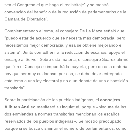
sea el Congreso el que haga el redistritaje” y se mostró
convencido del beneficio de la reducción de parlamentarios de la
Cámara de Diputados”.
Complementando el tema, el consejero De La Maza señaló que
“puedo estar de acuerdo que se necesita más democracia, pero
necesitamos mejor democracia, y esa se obtiene mejorando el
sistema”. Junto con adherir a la reducción de escaños, apoyó el
encargo al Servel. Sobre esta materia, el consejero Suárez afirmó
que “en el Consejo se impondrá la mayoría, pero en esta materia
hay que ser muy cuidadoso, por eso, se debe dejar entregado
este tema a una ley electoral y no a un debate de una disposición
transitoria”.
Sobre la participación de los pueblos indígenas, el
consejero
Alihuen Antileo
manifestó su inquietud, porque «ninguna de las
dos enmiendas a normas transitorias mencionan los escaños
reservados de los pueblos indígenas». Se mostró preocupado,
porque si se busca disminuir el número de parlamentarios, cómo