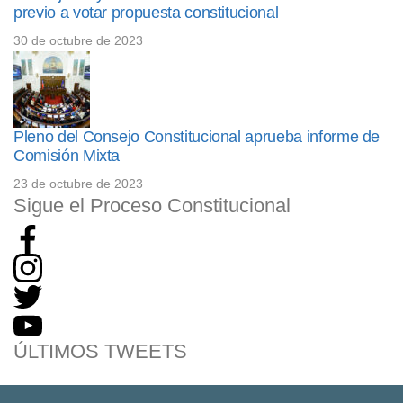
previo a votar propuesta constitucional
30 de octubre de 2023
Pleno del Consejo Constitucional aprueba informe de
Comisión Mixta
23 de octubre de 2023
Sigue el Proceso Constitucional
ÚLTIMOS TWEETS