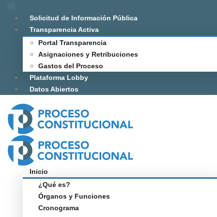
Solicitud de Información Pública
Transparencia Activa
Portal Transparencia
Asignaciones y Retribuciones
Gastos del Proceso
Plataforma Lobby
Datos Abiertos
Inicio
¿Qué es?
Órganos y Funciones
Cronograma