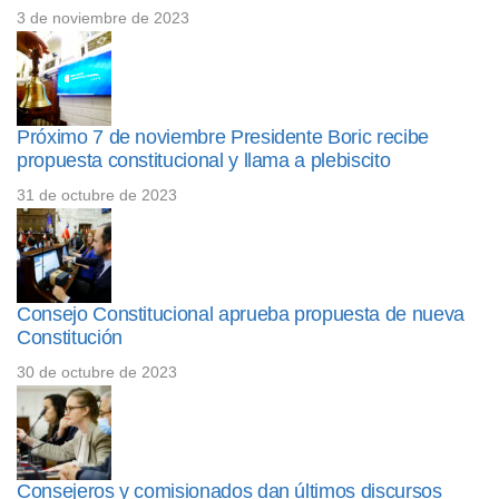
3 de noviembre de 2023
Próximo 7 de noviembre Presidente Boric recibe
propuesta constitucional y llama a plebiscito
31 de octubre de 2023
Consejo Constitucional aprueba propuesta de nueva
Constitución
30 de octubre de 2023
Consejeros y comisionados dan últimos discursos