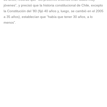
jóvenes”, y precisó que la historia constitucional de Chile, excepto
la Constitución del ’80 (fijó 40 años y, luego, se cambió en el 2005
a 35 años), establecían que “había que tener 30 años, a lo
menos”.