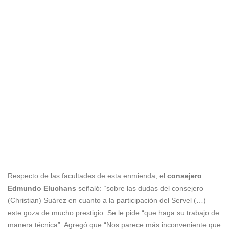
Respecto de las facultades de esta enmienda, el
consejero
Edmundo Eluchans
señaló: “sobre las dudas del consejero
(Christian) Suárez en cuanto a la participación del Servel (…)
este goza de mucho prestigio. Se le pide “que haga su trabajo de
manera técnica”. Agregó que “Nos parece más inconveniente que