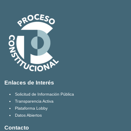
Enlaces de Interés
Solicitud de Información Pública
Transparencia Activa
Plataforma Lobby
Datos Abiertos
Contacto