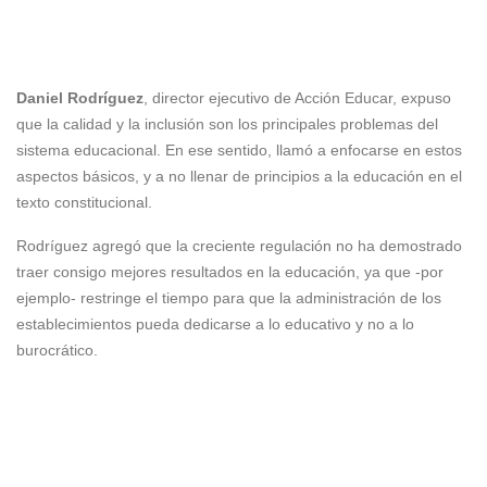
Daniel Rodríguez
, director ejecutivo de Acción Educar, expuso
que la calidad y la inclusión son los principales problemas del
sistema educacional. En ese sentido, llamó a enfocarse en estos
aspectos básicos, y a no llenar de principios a la educación en el
texto constitucional.
Rodríguez agregó que la creciente regulación no ha demostrado
traer consigo mejores resultados en la educación, ya que -por
ejemplo- restringe el tiempo para que la administración de los
establecimientos pueda dedicarse a lo educativo y no a lo
burocrático.