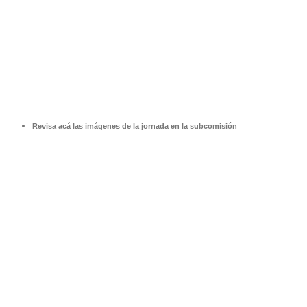
Revisa acá las imágenes de la jornada en la subcomisión