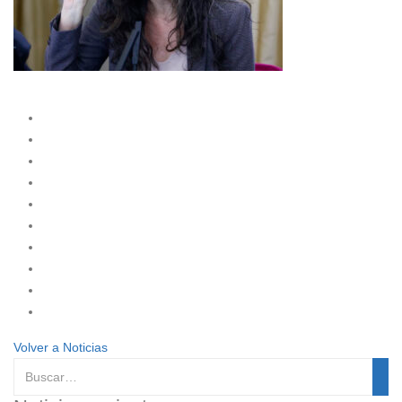
Volver a Noticias