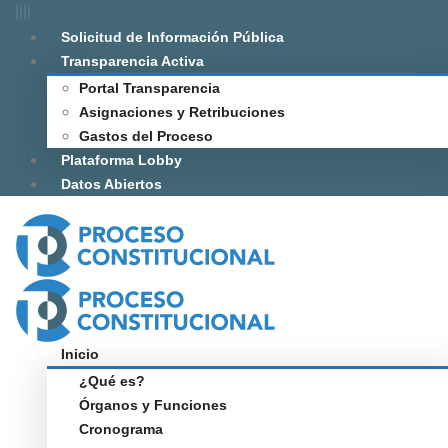
Solicitud de Información Pública
Transparencia Activa
Portal Transparencia
Asignaciones y Retribuciones
Gastos del Proceso
Plataforma Lobby
Datos Abiertos
Inicio
¿Qué es?
Órganos y Funciones
Cronograma