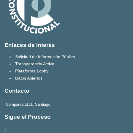
Enlaces de Interés
Solicitud de Información Pública
Transparencia Activa
Plataforma Lobby
Datos Abiertos
Contacto
Compañía 1131, Santiago
Sigue el Proceso