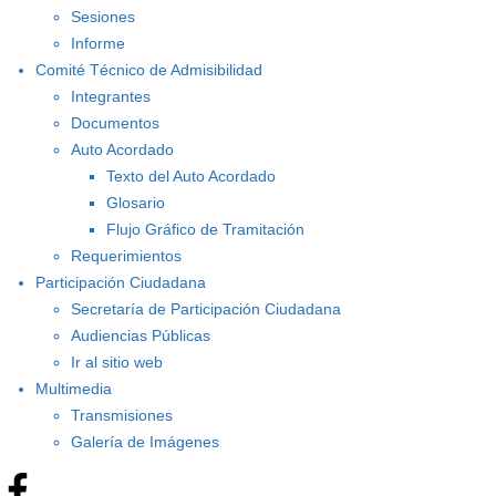
Sesiones
Informe
Comité Técnico de Admisibilidad
Integrantes
Documentos
Auto Acordado
Texto del Auto Acordado
Glosario
Flujo Gráfico de Tramitación
Requerimientos
Participación Ciudadana
Secretaría de Participación Ciudadana
Audiencias Públicas
Ir al sitio web
Multimedia
Transmisiones
Galería de Imágenes