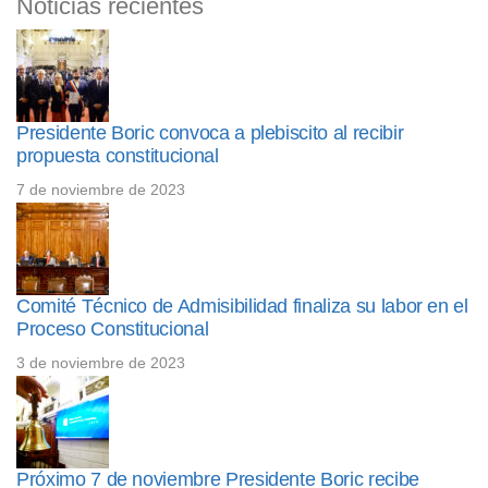
Noticias recientes
Presidente Boric convoca a plebiscito al recibir
propuesta constitucional
7 de noviembre de 2023
Comité Técnico de Admisibilidad finaliza su labor en el
Proceso Constitucional
3 de noviembre de 2023
Próximo 7 de noviembre Presidente Boric recibe