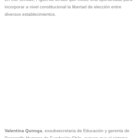
incorporar a nivel constitucional la libertad de elección entre
diversos establecimientos.
Valentina Quiroga
, exsubsecretaria de Educación y gerenta de