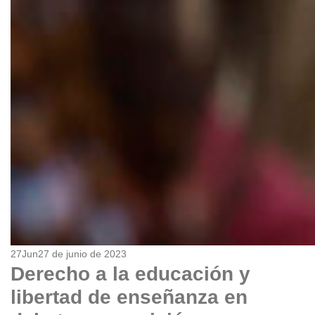
27
Jun
27 de junio de 2023
Derecho a la educación y
libertad de enseñanza en