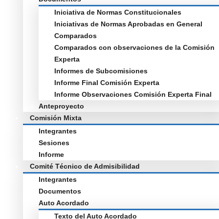
Iniciativa de Normas Constitucionales
Iniciativas de Normas Aprobadas en General
Comparados
Comparados con observaciones de la Comisión
Experta
Informes de Subcomisiones
Informe Final Comisión Experta
Informe Observaciones Comisión Experta Final
Anteproyecto
Comisión Mixta
Integrantes
Sesiones
Informe
Comité Técnico de Admisibilidad
Integrantes
Documentos
Auto Acordado
Texto del Auto Acordado