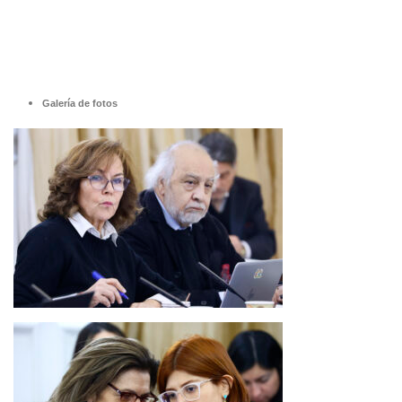
Galería de fotos