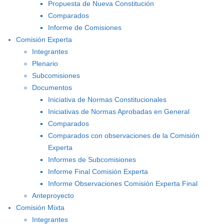
Propuesta de Nueva Constitución
Comparados
Informe de Comisiones
Comisión Experta
Integrantes
Plenario
Subcomisiones
Documentos
Iniciativa de Normas Constitucionales
Iniciativas de Normas Aprobadas en General
Comparados
Comparados con observaciones de la Comisión
Experta
Informes de Subcomisiones
Informe Final Comisión Experta
Informe Observaciones Comisión Experta Final
Anteproyecto
Comisión Mixta
Integrantes