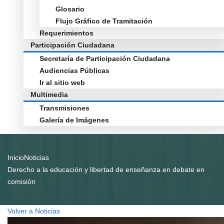
Glosario
Flujo Gráfico de Tramitación
Requerimientos
Participación Ciudadana
Secretaría de Participación Ciudadana
Audiencias Públicas
Ir al sitio web
Multimedia
Transmisiones
Galería de Imágenes
Inicio
Noticias
Derecho a la educación y libertad de enseñanza en debate en
comisión
Volver a Noticias