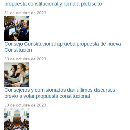
propuesta constitucional y llama a plebiscito
31 de octubre de 2023
Consejo Constitucional aprueba propuesta de nueva
Constitución
30 de octubre de 2023
Consejeros y comisionados dan últimos discursos
previo a votar propuesta constitucional
30 de octubre de 2023