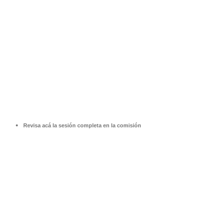
Revisa acá la sesión completa en la comisión