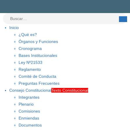
Inicio
¿Qué es?
Órganos y Funciones
Cronograma
Bases Institucionales
Ley Nº21533
Reglamento
Comité de Conducta
Preguntas Frecuentes
Consejo Constitucional
Texto Constitucional
Integrantes
Plenario
Comisiones
Enmiendas
Documentos