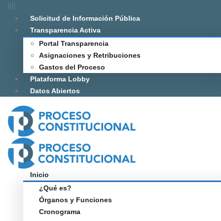
Solicitud de Información Pública
Transparencia Activa
Portal Transparencia
Asignaciones y Retribuciones
Gastos del Proceso
Plataforma Lobby
Datos Abiertos
Inicio
¿Qué es?
Órganos y Funciones
Cronograma