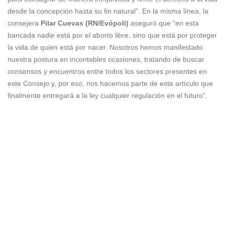
desde la concepción hasta su fin natural”. En la misma línea, la
consejera
Pilar Cuevas (RN/Evópoli)
aseguró que “en esta
bancada nadie está por el aborto libre, sino que está por proteger
la vida de quien está por nacer. Nosotros hemos manifestado
nuestra postura en incontables ocasiones, tratando de buscar
consensos y encuentros entre todos los sectores presentes en
este Consejo y, por eso, nos hacemos parte de este artículo que
finalmente entregará a la ley cualquier regulación en el futuro”.