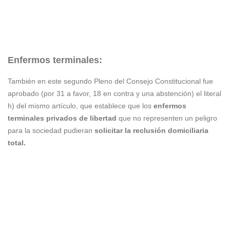
Enfermos terminales:
También en este segundo Pleno del Consejo Constitucional fue
aprobado (por 31 a favor, 18 en contra y una abstención) el literal
h) del mismo artículo, que establece que los
enfermos
terminales privados de libertad
que no representen un peligro
para la sociedad pudieran
solicitar la reclusión domiciliaria
total.