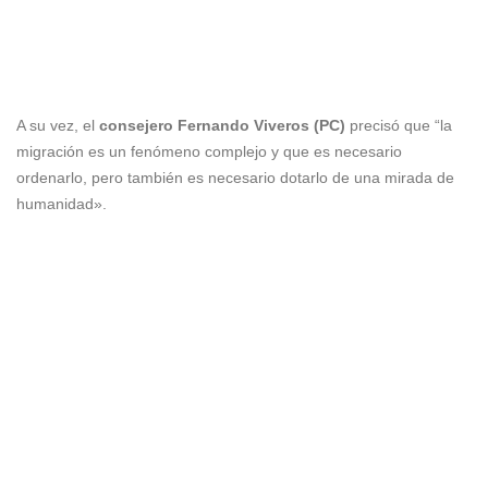
A su vez, el
consejero
Fernando Viveros (PC)
precisó que “la
migración es un fenómeno complejo y que es necesario
ordenarlo, pero también es necesario dotarlo de una mirada de
humanidad».