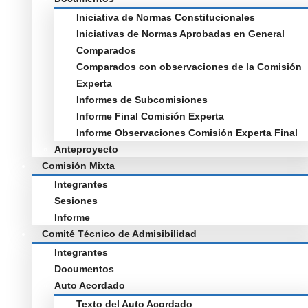
Iniciativa de Normas Constitucionales
Iniciativas de Normas Aprobadas en General
Comparados
Comparados con observaciones de la Comisión
Experta
Informes de Subcomisiones
Informe Final Comisión Experta
Informe Observaciones Comisión Experta Final
Anteproyecto
Comisión Mixta
Integrantes
Sesiones
Informe
Comité Técnico de Admisibilidad
Integrantes
Documentos
Auto Acordado
Texto del Auto Acordado