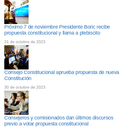
Próximo 7 de noviembre Presidente Boric recibe
propuesta constitucional y llama a plebiscito
31 de octubre de 2023
Consejo Constitucional aprueba propuesta de nueva
Constitución
30 de octubre de 2023
Consejeros y comisionados dan últimos discursos
previo a votar propuesta constitucional