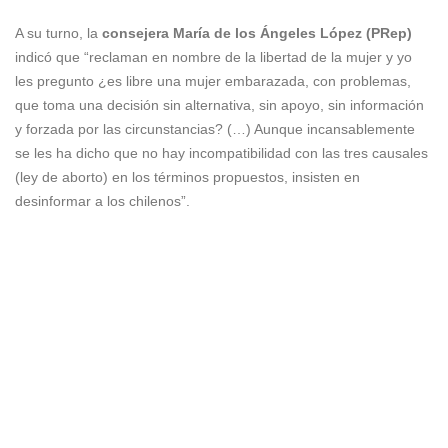
A su turno, la
consejera
María de los Ángeles López (PRep)
indicó que “reclaman en nombre de la libertad de la mujer y yo
les pregunto ¿es libre una mujer embarazada, con problemas,
que toma una decisión sin alternativa, sin apoyo, sin información
y forzada por las circunstancias? (…) Aunque incansablemente
se les ha dicho que no hay incompatibilidad con las tres causales
(ley de aborto) en los términos propuestos, insisten en
desinformar a los chilenos”.