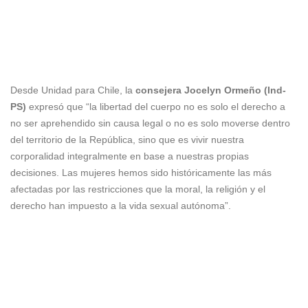
Desde Unidad para Chile, la
consejera
Jocelyn Ormeño (Ind-
PS)
expresó que “la libertad del cuerpo no es solo el derecho a
no ser aprehendido sin causa legal o no es solo moverse dentro
del territorio de la República, sino que es vivir nuestra
corporalidad integralmente en base a nuestras propias
decisiones. Las mujeres hemos sido históricamente las más
afectadas por las restricciones que la moral, la religión y el
derecho han impuesto a la vida sexual autónoma”.