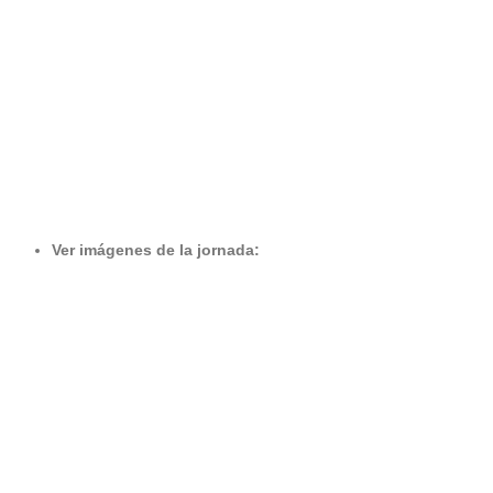
Ver imágenes de la jornada: