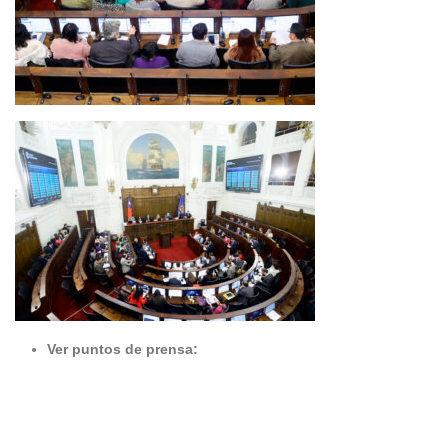
Ver puntos de prensa: