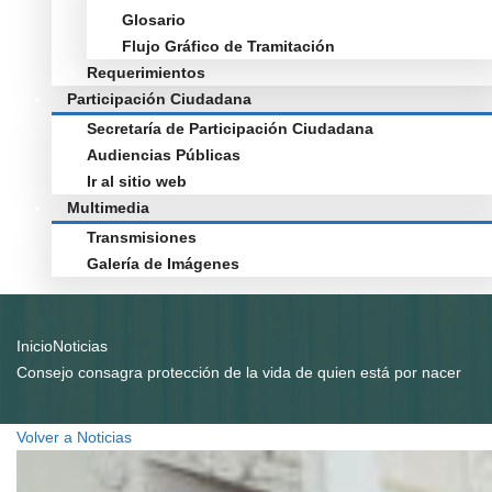
Glosario
Flujo Gráfico de Tramitación
Requerimientos
Participación Ciudadana
Secretaría de Participación Ciudadana
Audiencias Públicas
Ir al sitio web
Multimedia
Transmisiones
Galería de Imágenes
Inicio
Noticias
Consejo consagra protección de la vida de quien está por nacer
Volver a Noticias