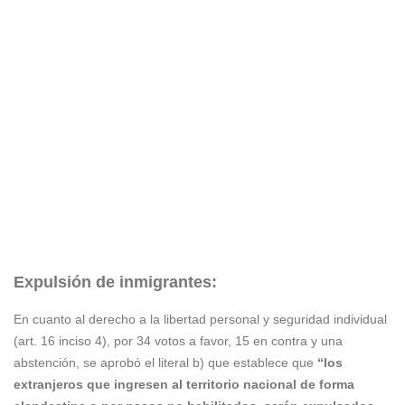
Expulsión de inmigrantes:
En cuanto al derecho a la libertad personal y seguridad individual
(art. 16 inciso 4), por 34 votos a favor, 15 en contra y una
abstención, se aprobó el literal b) que establece que
“los
extranjeros que ingresen al territorio nacional de forma