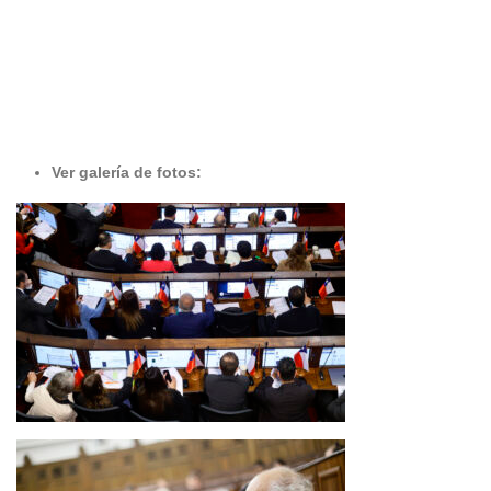
Ver galería de fotos: