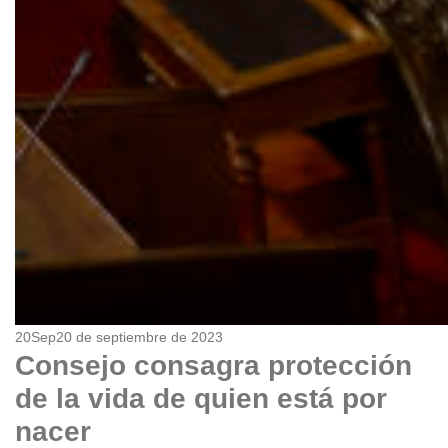
20
Sep
20 de septiembre de 2023
Consejo consagra protección
de la vida de quien está por
nacer