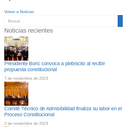
Volver a Noticias
Noticias recientes
Presidente Boric convoca a plebiscito al recibir
propuesta constitucional
7 de noviembre de 2023
Comité Técnico de Admisibilidad finaliza su labor en el
Proceso Constitucional
3 de noviembre de 2023