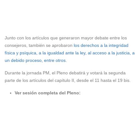
Junto con los artículos que generaron mayor debate entre los
consejeros, también se aprobaron
los derechos a la integridad
física y psíquica, a la igualdad ante la ley, al acceso a la justicia, a
un debido proceso, entre otros.
Durante la jornada PM, el Pleno debatirá y votará la segunda
parte de los artículos del capítulo II, desde el 11 hasta el 19 bis.
Ver sesión completa del Pleno: