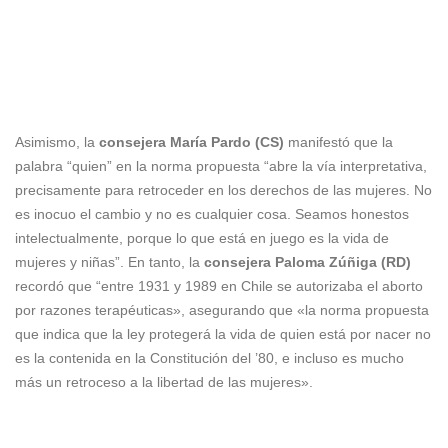
Asimismo, la
consejera
María Pardo (CS)
manifestó que la
palabra “quien” en la norma propuesta “abre la vía interpretativa,
precisamente para retroceder en los derechos de las mujeres. No
es inocuo el cambio y no es cualquier cosa. Seamos honestos
intelectualmente, porque lo que está en juego es la vida de
mujeres y niñas”. En tanto, la
consejera
Paloma Zúñiga (RD)
recordó que “entre 1931 y 1989 en Chile se autorizaba el aborto
por razones terapéuticas», asegurando que «la norma propuesta
que indica que la ley protegerá la vida de quien está por nacer no
es la contenida en la Constitución del ’80, e incluso es mucho
más un retroceso a la libertad de las mujeres».