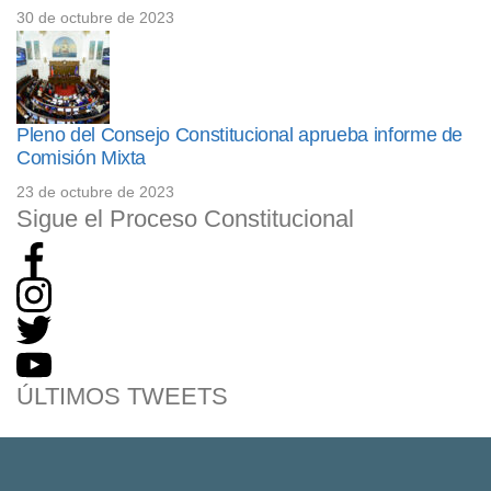
30 de octubre de 2023
Pleno del Consejo Constitucional aprueba informe de
Comisión Mixta
23 de octubre de 2023
Sigue el Proceso Constitucional
ÚLTIMOS TWEETS