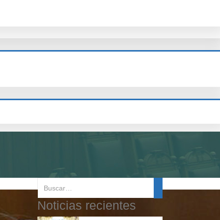
Noticias recientes