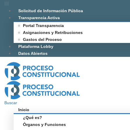
Solicitud de Información Pública
Transparencia Activa
Portal Transparencia
Asignaciones y Retribuciones
Gastos del Proceso
Plataforma Lobby
Datos Abiertos
Buscar
Inicio
¿Qué es?
Órganos y Funciones