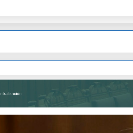
ntralización