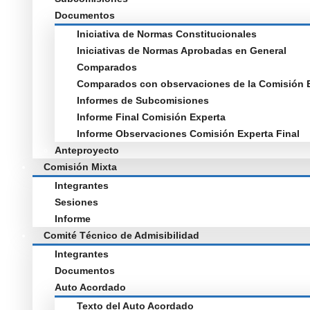
Documentos
Iniciativa de Normas Constitucionales
Iniciativas de Normas Aprobadas en General
Comparados
Comparados con observaciones de la Comisión 
Informes de Subcomisiones
Informe Final Comisión Experta
Informe Observaciones Comisión Experta Final
Anteproyecto
Comisión Mixta
Integrantes
Sesiones
Informe
Comité Técnico de Admisibilidad
Integrantes
Documentos
Auto Acordado
Texto del Auto Acordado