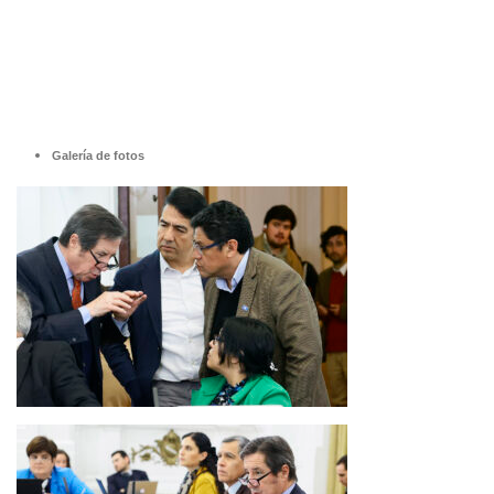
Galería de fotos