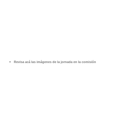
Revisa acá las imágenes de la jornada en la comisión