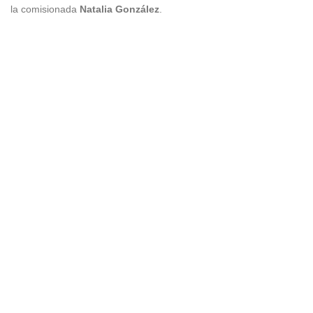
la comisionada
Natalia González
.