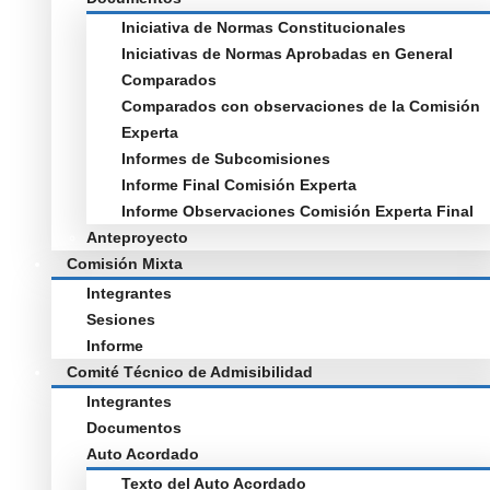
Iniciativa de Normas Constitucionales
Iniciativas de Normas Aprobadas en General
Comparados
Comparados con observaciones de la Comisión
Experta
Informes de Subcomisiones
Informe Final Comisión Experta
Informe Observaciones Comisión Experta Final
Anteproyecto
Comisión Mixta
Integrantes
Sesiones
Informe
Comité Técnico de Admisibilidad
Integrantes
Documentos
Auto Acordado
Texto del Auto Acordado