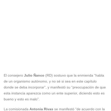
El consejero
Julio Ñanco
(RD) sostuvo que la enmienda “habla
de un organismo autónomo, y no sé si sea en este capítulo
donde se deba incorporar”, y manifestó su “preocupación de que
esta instancia aparezca como un ente superior, diciendo esto es
bueno y esto es malo”.
La comisionada
Antonia Rivas
se manifestó “de acuerdo con la