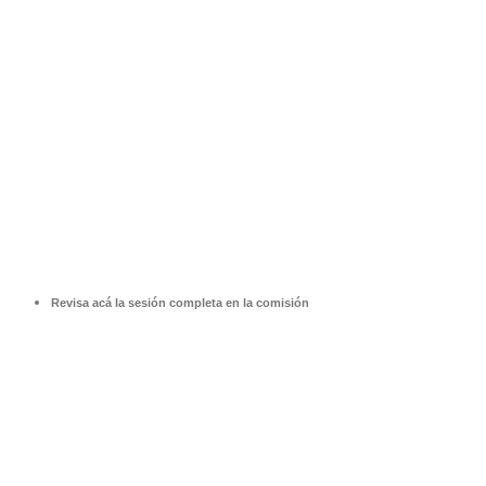
Revisa acá la sesión completa en la comisión