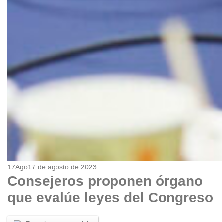
17
Ago
17 de agosto de 2023
Consejeros proponen órgano
que evalúe leyes del Congreso