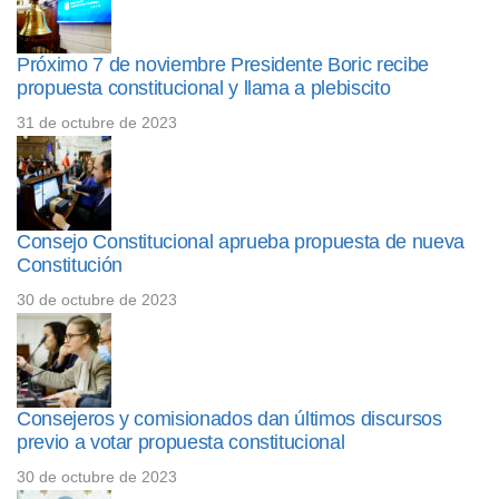
Próximo 7 de noviembre Presidente Boric recibe
propuesta constitucional y llama a plebiscito
31 de octubre de 2023
Consejo Constitucional aprueba propuesta de nueva
Constitución
30 de octubre de 2023
Consejeros y comisionados dan últimos discursos
previo a votar propuesta constitucional
30 de octubre de 2023