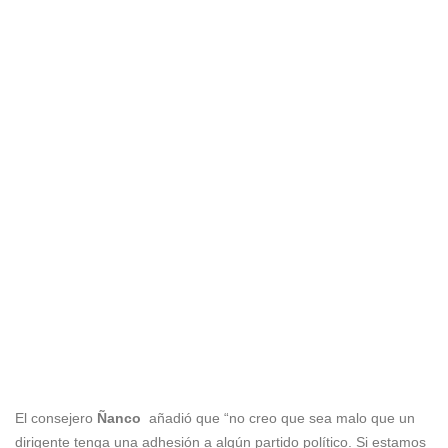
El consejero
Ñanco
añadió que “no creo que sea malo que un
dirigente tenga una adhesión a algún partido político. Si estamos