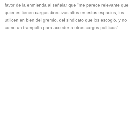
favor de la enmienda al señalar que “me parece relevante que
quienes tienen cargos directivos altos en estos espacios, los
utilicen en bien del gremio, del sindicato que los escogió, y no
como un trampolín para acceder a otros cargos políticos”.