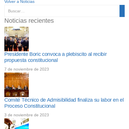
Volver a Noticias
Noticias recientes
Presidente Boric convoca a plebiscito al recibir
propuesta constitucional
7 de noviembre de 2023
Comité Técnico de Admisibilidad finaliza su labor en el
Proceso Constitucional
3 de noviembre de 2023