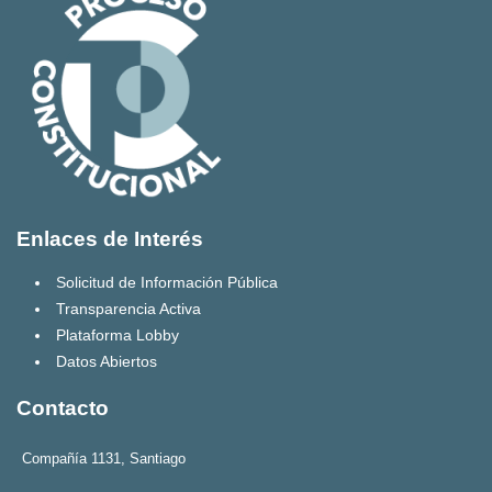
Enlaces de Interés
Solicitud de Información Pública
Transparencia Activa
Plataforma Lobby
Datos Abiertos
Contacto
Compañía 1131, Santiago