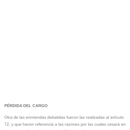
PÉRDIDA DEL CARGO
Otra de las enmiendas debatidas fueron las realizadas al artículo
72, y que hacen referencia a las razones por las cuales cesará en