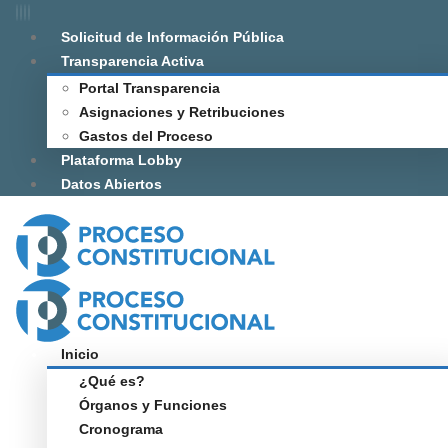
Solicitud de Información Pública
Transparencia Activa
Portal Transparencia
Asignaciones y Retribuciones
Gastos del Proceso
Plataforma Lobby
Datos Abiertos
Inicio
¿Qué es?
Órganos y Funciones
Cronograma