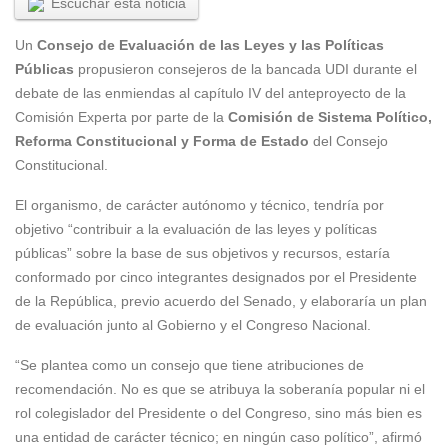
Escuchar esta noticia
Un
Consejo de Evaluación de las Leyes y las Políticas
Públicas
propusieron consejeros de la bancada UDI durante el
debate de las enmiendas al capítulo IV del anteproyecto de la
Comisión Experta por parte de la
Comisión de Sistema Político,
Reforma Constitucional y Forma de Estado
del Consejo
Constitucional.
El organismo, de carácter autónomo y técnico, tendría por
objetivo “contribuir a la evaluación de las leyes y políticas
públicas” sobre la base de sus objetivos y recursos, estaría
conformado por cinco integrantes designados por el Presidente
de la República, previo acuerdo del Senado, y elaboraría un plan
de evaluación junto al Gobierno y el Congreso Nacional.
“Se plantea como un consejo que tiene atribuciones de
recomendación. No es que se atribuya la soberanía popular ni el
rol colegislador del Presidente o del Congreso, sino más bien es
una entidad de carácter técnico; en ningún caso político”, afirmó