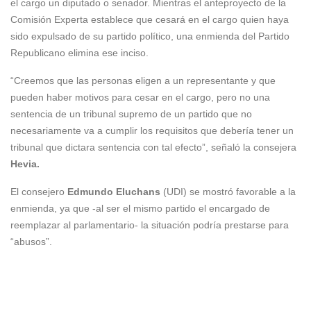
el cargo un diputado o senador. Mientras el anteproyecto de la
Comisión Experta establece que cesará en el cargo quien haya
sido expulsado de su partido político, una enmienda del Partido
Republicano elimina ese inciso.
“Creemos que las personas eligen a un representante y que
pueden haber motivos para cesar en el cargo, pero no una
sentencia de un tribunal supremo de un partido que no
necesariamente va a cumplir los requisitos que debería tener un
tribunal que dictara sentencia con tal efecto”, señaló la consejera
Hevia.
El consejero
Edmundo Eluchans
(UDI) se mostró favorable a la
enmienda, ya que -al ser el mismo partido el encargado de
reemplazar al parlamentario- la situación podría prestarse para
“abusos”.