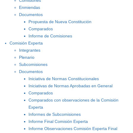
Comisiones
Enmiendas
Documentos
Propuesta de Nueva Constitución
Comparados
Informe de Comisiones
Comisión Experta
Integrantes
Plenario
Subcomisiones
Documentos
Iniciativa de Normas Constitucionales
Iniciativas de Normas Aprobadas en General
Comparados
Comparados con observaciones de la Comisión
Experta
Informes de Subcomisiones
Informe Final Comisión Experta
Informe Observaciones Comisión Experta Final