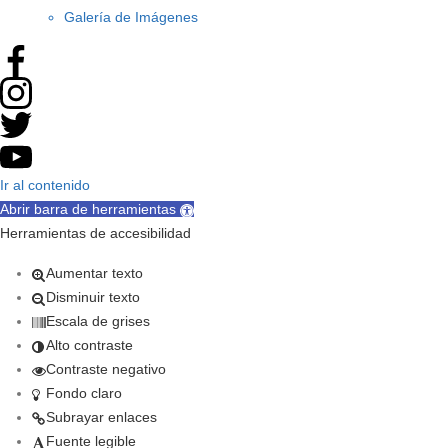
Galería de Imágenes
Ir al contenido
Abrir barra de herramientas
Herramientas de accesibilidad
Aumentar texto
Disminuir texto
Escala de grises
Alto contraste
Contraste negativo
Fondo claro
Subrayar enlaces
Fuente legible