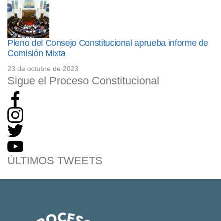
Pleno del Consejo Constitucional aprueba informe de
Comisión Mixta
23 de octubre de 2023
Sigue el Proceso Constitucional
ÚLTIMOS TWEETS