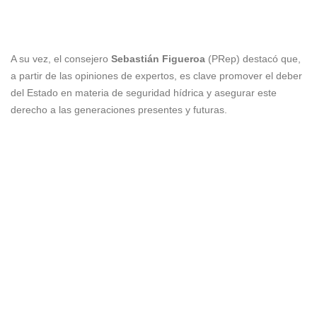
A su vez, el consejero
Sebastián Figueroa
(PRep) destacó que,
a partir de las opiniones de expertos, es clave promover el deber
del Estado en materia de seguridad hídrica y asegurar este
derecho a las generaciones presentes y futuras.