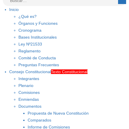
Inicio
¿Qué es?
Órganos y Funciones
Cronograma
Bases Institucionales
Ley Nº21533
Reglamento
Comité de Conducta
Preguntas Frecuentes
Consejo Constitucional
Texto Constitucional
Integrantes
Plenario
Comisiones
Enmiendas
Documentos
Propuesta de Nueva Constitución
Comparados
Informe de Comisiones