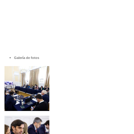
Galería de fotos