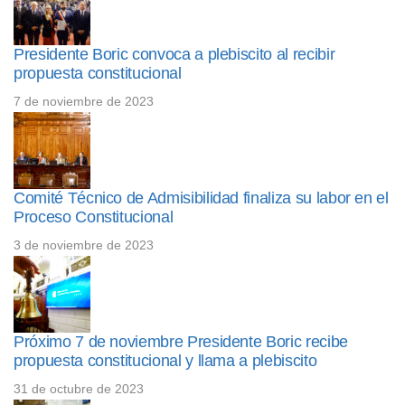
Presidente Boric convoca a plebiscito al recibir
propuesta constitucional
7 de noviembre de 2023
Comité Técnico de Admisibilidad finaliza su labor en el
Proceso Constitucional
3 de noviembre de 2023
Próximo 7 de noviembre Presidente Boric recibe
propuesta constitucional y llama a plebiscito
31 de octubre de 2023