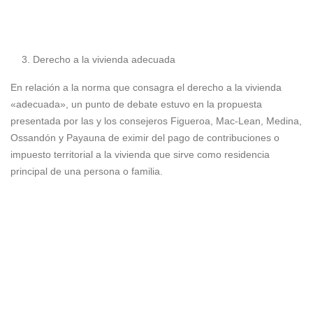
Derecho a la vivienda adecuada
En relación a la norma que consagra el derecho a la vivienda
«adecuada», un punto de debate estuvo en la propuesta
presentada por las y los consejeros Figueroa, Mac-Lean, Medina,
Ossandón y Payauna de eximir del pago de contribuciones o
impuesto territorial a la vivienda que sirve como residencia
principal de una persona o familia.