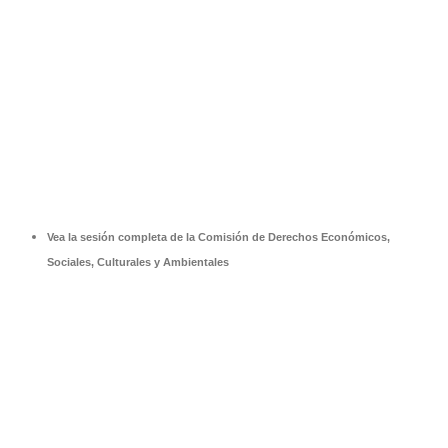
Vea la sesión completa de la Comisión de Derechos Económicos,
Sociales, Culturales y Ambientales