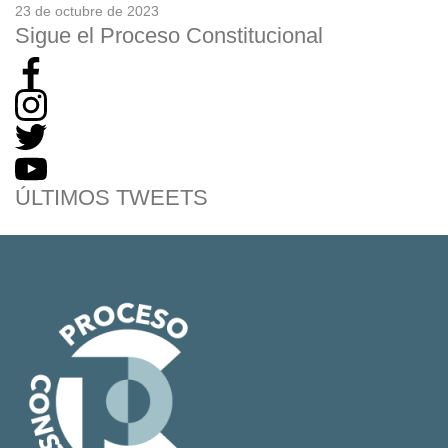
23 de octubre de 2023
Sigue el Proceso Constitucional
ÚLTIMOS TWEETS