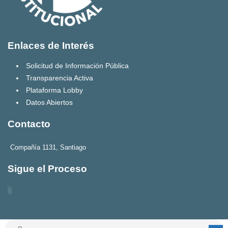
Enlaces de Interés
Solicitud de Información Pública
Transparencia Activa
Plataforma Lobby
Datos Abiertos
Contacto
Compañía 1131, Santiago
Sigue el Proceso