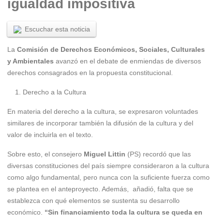
igualdad impositiva
Escuchar esta noticia
La
Comisión de Derechos Económicos, Sociales, Culturales
y Ambientales
avanzó en el debate de enmiendas de diversos
derechos consagrados en la propuesta constitucional.
Derecho a la Cultura
En materia del derecho a la cultura, se expresaron voluntades
similares de incorporar también la difusión de la cultura y del
valor de incluirla en el texto.
Sobre esto, el consejero
Miguel Littin
(PS) recordó que las
diversas constituciones del país siempre consideraron a la cultura
como algo fundamental, pero nunca con la suficiente fuerza como
se plantea en el anteproyecto. Además, añadió, falta que se
establezca con qué elementos se sustenta su desarrollo
económico.
“Sin financiamiento toda la cultura se queda en