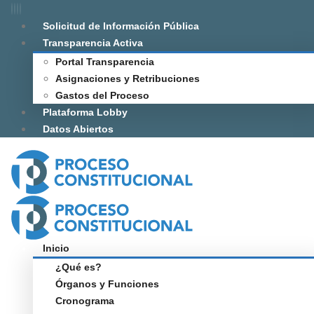
Solicitud de Información Pública
Transparencia Activa
Portal Transparencia
Asignaciones y Retribuciones
Gastos del Proceso
Plataforma Lobby
Datos Abiertos
Inicio
¿Qué es?
Órganos y Funciones
Cronograma