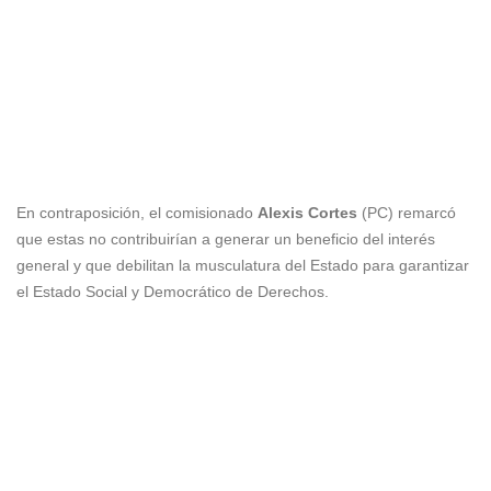
En contraposición, el comisionado
Alexis Cortes
(PC) remarcó
que estas no contribuirían a generar un beneficio del interés
general y que debilitan la musculatura del Estado para garantizar
el Estado Social y Democrático de Derechos.