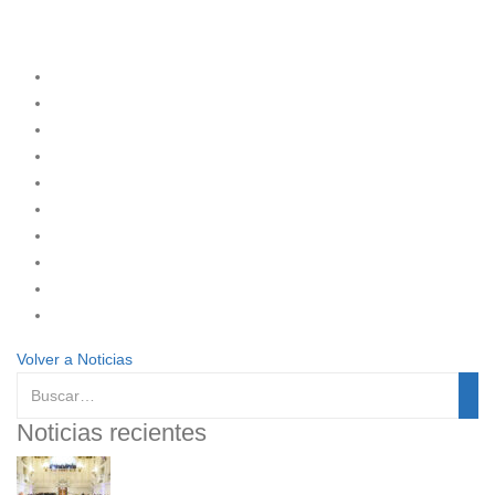
Volver a Noticias
Noticias recientes