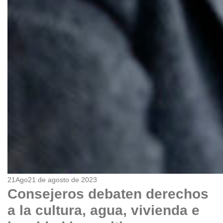
21
Ago
21 de agosto de 2023
Consejeros debaten derechos
a la cultura, agua, vivienda e