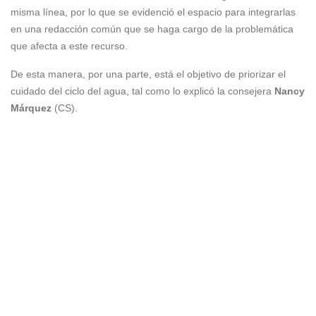
misma línea, por lo que se evidenció el espacio para integrarlas
en una redacción común que se haga cargo de la problemática
que afecta a este recurso.
De esta manera, por una parte, está el objetivo de priorizar el
cuidado del ciclo del agua, tal como lo explicó la consejera
Nancy
Márquez
(CS).