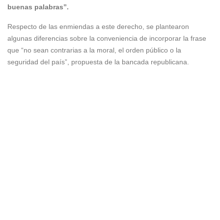
buenas palabras”.
Respecto de las enmiendas a este derecho, se plantearon
algunas diferencias sobre la conveniencia de incorporar la frase
que “no sean contrarias a la moral, el orden público o la
seguridad del país”, propuesta de la bancada republicana.