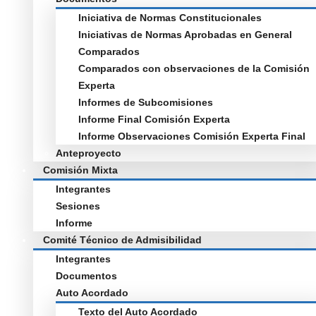
Iniciativa de Normas Constitucionales
Iniciativas de Normas Aprobadas en General
Comparados
Comparados con observaciones de la Comisión
Experta
Informes de Subcomisiones
Informe Final Comisión Experta
Informe Observaciones Comisión Experta Final
Anteproyecto
Comisión Mixta
Integrantes
Sesiones
Informe
Comité Técnico de Admisibilidad
Integrantes
Documentos
Auto Acordado
Texto del Auto Acordado