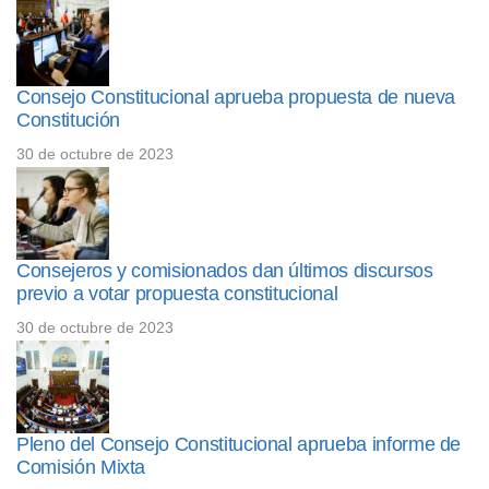
Consejo Constitucional aprueba propuesta de nueva
Constitución
30 de octubre de 2023
Consejeros y comisionados dan últimos discursos
previo a votar propuesta constitucional
30 de octubre de 2023
Pleno del Consejo Constitucional aprueba informe de
Comisión Mixta