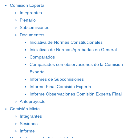
Comisión Experta
Integrantes
Plenario
Subcomisiones
Documentos
Iniciativa de Normas Constitucionales
Iniciativas de Normas Aprobadas en General
Comparados
Comparados con observaciones de la Comisión
Experta
Informes de Subcomisiones
Informe Final Comisión Experta
Informe Observaciones Comisión Experta Final
Anteproyecto
Comisión Mixta
Integrantes
Sesiones
Informe