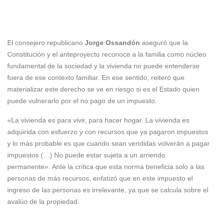
El consejero republicano
Jorge Ossandón
aseguró que la
Constitución y el anteproyecto reconoce a la familia como núcleo
fundamental de la sociedad y la vivienda no puede entenderse
fuera de ese contexto familiar. En ese sentido, reiteró que
materializar este derecho se ve en riesgo si es el Estado quien
puede vulnerarlo por el no pago de un impuesto.
«La vivienda es para vivir, para hacer hogar. La vivienda es
adquirida con esfuerzo y con recursos que ya pagaron impuestos
y lo más probable es que cuando sean vendidas volverán a pagar
impuestos (…) No puede estar sujeta a un arriendo
permanente». Ante la crítica que esta norma beneficia solo a las
personas de más recursos, enfatizó que en este impuesto el
ingreso de las personas es irrelevante, ya que se calcula sobre el
avalúo de la propiedad.