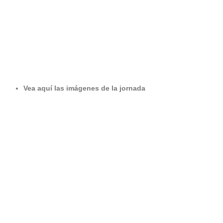
Vea aquí las imágenes de la jornada