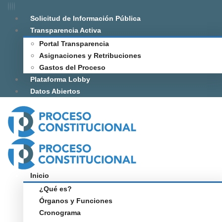
Solicitud de Información Pública
Transparencia Activa
Portal Transparencia
Asignaciones y Retribuciones
Gastos del Proceso
Plataforma Lobby
Datos Abiertos
Inicio
¿Qué es?
Órganos y Funciones
Cronograma