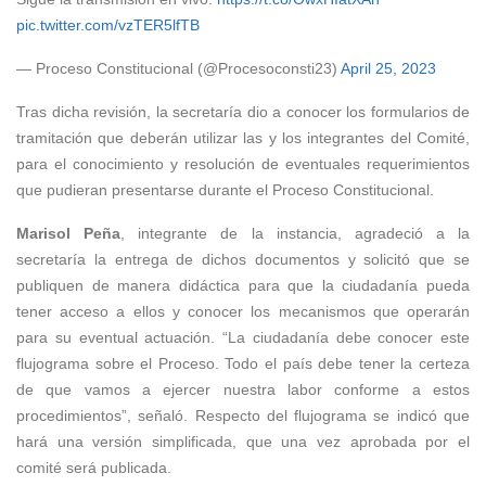
pic.twitter.com/vzTER5lfTB
— Proceso Constitucional (@Procesoconsti23)
April 25, 2023
Tras dicha revisión, la secretaría dio a conocer los formularios de
tramitación que deberán utilizar las y los integrantes del Comité,
para el conocimiento y resolución de eventuales requerimientos
que pudieran presentarse durante el Proceso Constitucional.
Marisol Peña
, integrante de la instancia, agradeció a la
secretaría la entrega de dichos documentos y solicitó que se
publiquen de manera didáctica para que la ciudadanía pueda
tener acceso a ellos y conocer los mecanismos que operarán
para su eventual actuación. “La ciudadanía debe conocer este
flujograma sobre el Proceso. Todo el país debe tener la certeza
de que vamos a ejercer nuestra labor conforme a estos
procedimientos”, señaló. Respecto del flujograma se indicó que
hará una versión simplificada, que una vez aprobada por el
comité será publicada.