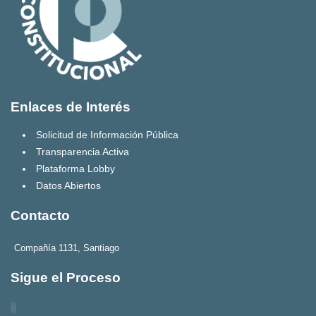
Enlaces de Interés
Solicitud de Información Pública
Transparencia Activa
Plataforma Lobby
Datos Abiertos
Contacto
Compañía 1131, Santiago
Sigue el Proceso