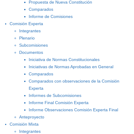
Propuesta de Nueva Constitución
Comparados
Informe de Comisiones
Comisión Experta
Integrantes
Plenario
Subcomisiones
Documentos
Iniciativa de Normas Constitucionales
Iniciativas de Normas Aprobadas en General
Comparados
Comparados con observaciones de la Comisión
Experta
Informes de Subcomisiones
Informe Final Comisión Experta
Informe Observaciones Comisión Experta Final
Anteproyecto
Comisión Mixta
Integrantes