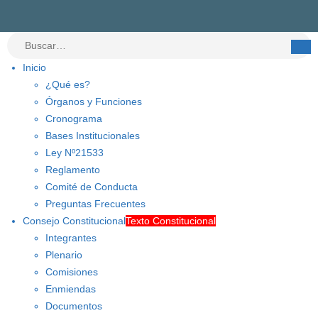
Inicio
¿Qué es?
Órganos y Funciones
Cronograma
Bases Institucionales
Ley Nº21533
Reglamento
Comité de Conducta
Preguntas Frecuentes
Consejo Constitucional
Texto Constitucional
Integrantes
Plenario
Comisiones
Enmiendas
Documentos