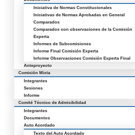
Iniciativa de Normas Constitucionales
Iniciativas de Normas Aprobadas en General
Comparados
Comparados con observaciones de la Comisión
Experta
Informes de Subcomisiones
Informe Final Comisión Experta
Informe Observaciones Comisión Experta Final
Anteproyecto
Comisión Mixta
Integrantes
Sesiones
Informe
Comité Técnico de Admisibilidad
Integrantes
Documentos
Auto Acordado
Texto del Auto Acordado