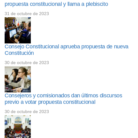
propuesta constitucional y llama a plebiscito
31 de octubre de 2023
Consejo Constitucional aprueba propuesta de nueva
Constitución
30 de octubre de 2023
Consejeros y comisionados dan últimos discursos
previo a votar propuesta constitucional
30 de octubre de 2023