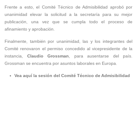
Frente a esto, el Comité Técnico de Admisibilidad aprobó por
unanimidad elevar la solicitud a la secretaría para su mejor
publicación, una vez que se cumpla todo el proceso de
afinamiento y aprobación.
Finalmente, también por unanimidad, las y los integrantes del
Comité renovaron el permiso concedido al vicepresidente de la
instancia,
Claudio Grossman
, para ausentarse del país.
Grossman se encuentra por asuntos laborales en Europa.
Vea aquí la sesión del Comité Técnico de Admisibilidad