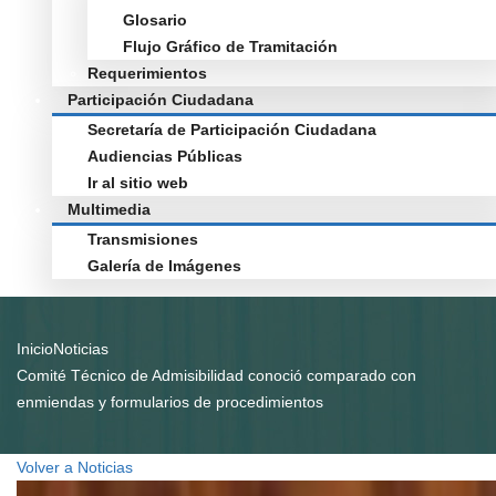
Glosario
Flujo Gráfico de Tramitación
Requerimientos
Participación Ciudadana
Secretaría de Participación Ciudadana
Audiencias Públicas
Ir al sitio web
Multimedia
Transmisiones
Galería de Imágenes
Inicio
Noticias
Comité Técnico de Admisibilidad conoció comparado con
enmiendas y formularios de procedimientos
Volver a Noticias