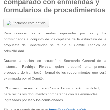
comparado con enmiendas y
formularios de procedimientos
Escuchar esta noticia
Para conocer las enmiendas ingresadas por las y los
comisionados al conjunto de los capítulos de la estructura de la
propuesta de Constitución se reunió el Comité Técnico de
Admisibilidad.
Durante la sesión, se escuchó al Secretario General de la
instancia,
Rodrigo Pineda
, quien presentó una primera
propuesta de tramitación formal de los requerimientos que será
examinada por el Comité.
📍En sesión se encuentra el Comité Técnico de Admisibilidad,
para recibir los documentos comparados con las enmiendas
ingresadas por las y los comisionados.
Sigue la transmisión en vivo:
https://t.co/OwxHIatXAh