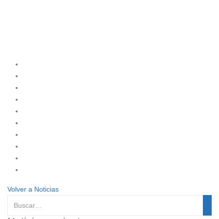
Volver a Noticias