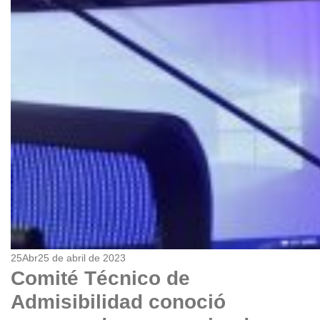
25
Abr
25 de abril de 2023
Comité Técnico de
Admisibilidad conoció