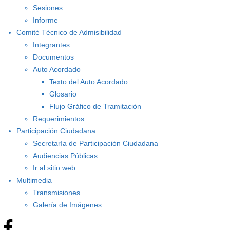
Sesiones
Informe
Comité Técnico de Admisibilidad
Integrantes
Documentos
Auto Acordado
Texto del Auto Acordado
Glosario
Flujo Gráfico de Tramitación
Requerimientos
Participación Ciudadana
Secretaría de Participación Ciudadana
Audiencias Públicas
Ir al sitio web
Multimedia
Transmisiones
Galería de Imágenes