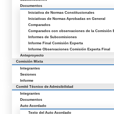
Documentos
Iniciativa de Normas Constitucionales
Iniciativas de Normas Aprobadas en General
Comparados
Comparados con observaciones de la Comisión 
Informes de Subcomisiones
Informe Final Comisión Experta
Informe Observaciones Comisión Experta Final
Anteproyecto
Comisión Mixta
Integrantes
Sesiones
Informe
Comité Técnico de Admisibilidad
Integrantes
Documentos
Auto Acordado
Texto del Auto Acordado