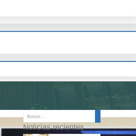
Noticias recientes