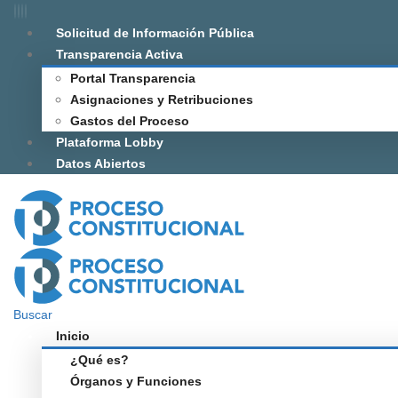
Solicitud de Información Pública
Transparencia Activa
Portal Transparencia
Asignaciones y Retribuciones
Gastos del Proceso
Plataforma Lobby
Datos Abiertos
Buscar
Inicio
¿Qué es?
Órganos y Funciones