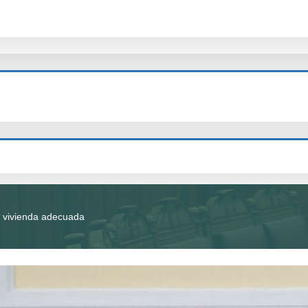
 vivienda adecuada