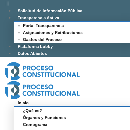
Solicitud de Información Pública
Transparencia Activa
Portal Transparencia
Asignaciones y Retribuciones
Gastos del Proceso
Plataforma Lobby
Datos Abiertos
Inicio
¿Qué es?
Órganos y Funciones
Cronograma