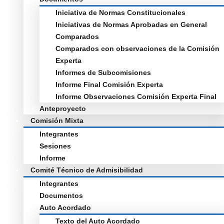
Iniciativa de Normas Constitucionales
Iniciativas de Normas Aprobadas en General
Comparados
Comparados con observaciones de la Comisión
Experta
Informes de Subcomisiones
Informe Final Comisión Experta
Informe Observaciones Comisión Experta Final
Anteproyecto
Comisión Mixta
Integrantes
Sesiones
Informe
Comité Técnico de Admisibilidad
Integrantes
Documentos
Auto Acordado
Texto del Auto Acordado