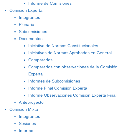
Informe de Comisiones
Comisión Experta
Integrantes
Plenario
Subcomisiones
Documentos
Iniciativa de Normas Constitucionales
Iniciativas de Normas Aprobadas en General
Comparados
Comparados con observaciones de la Comisión
Experta
Informes de Subcomisiones
Informe Final Comisión Experta
Informe Observaciones Comisión Experta Final
Anteproyecto
Comisión Mixta
Integrantes
Sesiones
Informe