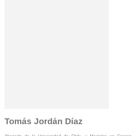
Tomás Jordán Díaz