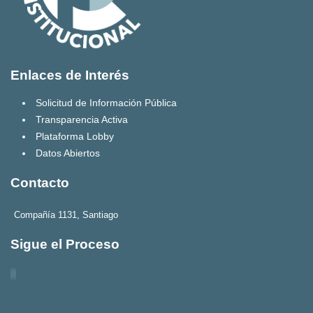
Enlaces de Interés
Solicitud de Información Pública
Transparencia Activa
Plataforma Lobby
Datos Abiertos
Contacto
Compañía 1131, Santiago
Sigue el Proceso