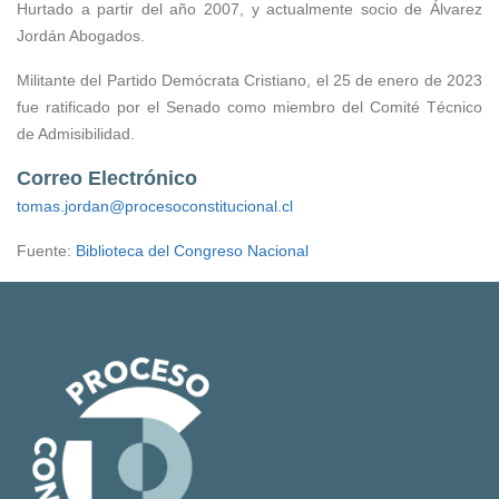
Hurtado a partir del año 2007, y actualmente socio de Álvarez
Jordán Abogados.
Militante del Partido Demócrata Cristiano, el 25 de enero de 2023
fue ratificado por el Senado como miembro del Comité Técnico
de Admisibilidad.
Correo Electrónico
tomas.jordan@procesoconstitucional.cl
Fuente:
Biblioteca del Congreso Nacional