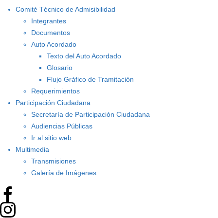
Comité Técnico de Admisibilidad
Integrantes
Documentos
Auto Acordado
Texto del Auto Acordado
Glosario
Flujo Gráfico de Tramitación
Requerimientos
Participación Ciudadana
Secretaría de Participación Ciudadana
Audiencias Públicas
Ir al sitio web
Multimedia
Transmisiones
Galería de Imágenes