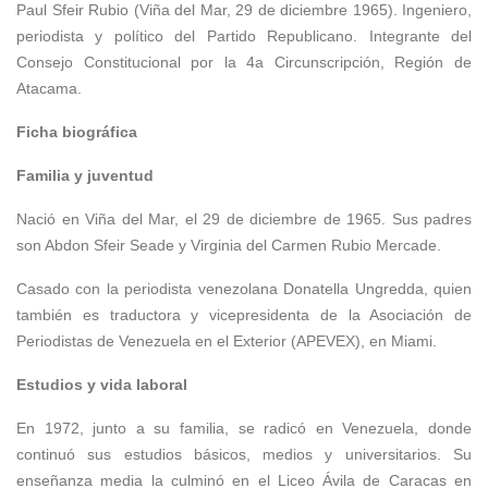
Paul Sfeir Rubio
(Viña del Mar, 29 de diciembre 1965). Ingeniero,
periodista y político del Partido Republicano. Integrante del
Consejo Constitucional por la 4a Circunscripción, Región de
Atacama.
Ficha biográfica
Familia y juventud
Nació en Viña del Mar, el 29 de diciembre de 1965. Sus padres
son Abdon Sfeir Seade y Virginia del Carmen Rubio Mercade.
Casado con la periodista venezolana Donatella Ungredda, quien
también es traductora y vicepresidenta de la Asociación de
Periodistas de Venezuela en el Exterior (APEVEX), en Miami.
Estudios y vida laboral
En 1972, junto a su familia, se radicó en Venezuela, donde
continuó sus estudios básicos, medios y universitarios. Su
enseñanza media la culminó en el Liceo Ávila de Caracas en