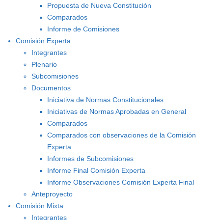
Propuesta de Nueva Constitución
Comparados
Informe de Comisiones
Comisión Experta
Integrantes
Plenario
Subcomisiones
Documentos
Iniciativa de Normas Constitucionales
Iniciativas de Normas Aprobadas en General
Comparados
Comparados con observaciones de la Comisión
Experta
Informes de Subcomisiones
Informe Final Comisión Experta
Informe Observaciones Comisión Experta Final
Anteproyecto
Comisión Mixta
Integrantes