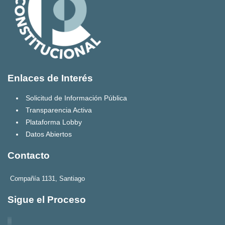
Enlaces de Interés
Solicitud de Información Pública
Transparencia Activa
Plataforma Lobby
Datos Abiertos
Contacto
Compañía 1131, Santiago
Sigue el Proceso