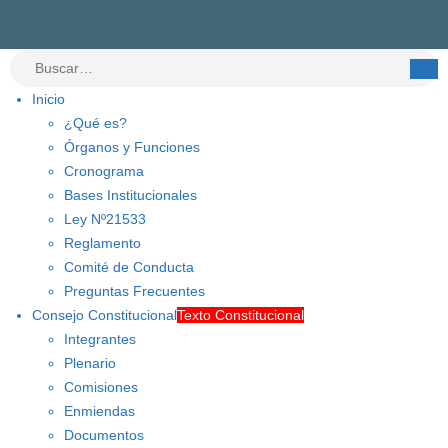
Inicio
¿Qué es?
Órganos y Funciones
Cronograma
Bases Institucionales
Ley Nº21533
Reglamento
Comité de Conducta
Preguntas Frecuentes
Consejo Constitucional
Texto Constitucional
Integrantes
Plenario
Comisiones
Enmiendas
Documentos