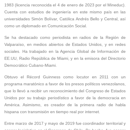
1983 (licencia reconocida el 4 de enero de 2023 por el Mineduc).
Cuenta con estudios de ingeniería en este mismo país en las
universidades Simón Bolívar, Católica Andrés Bello y Central, así
como un diplomado en Comunicación Social.
Se ha destacado como periodista en radios de la Región de
Valparaíso, en medios abiertos de Estados Unidos, y en redes
sociales. Ha trabajado en la Agencia Global de Información de
EE.UU, Radio República de Miami, y en la emisora del Directorio
Democrático Cubano-Miami.
Obtuvo el Récord Guinness como locutor en 2011 con un
programa maratónico a favor de los presos políticos venezolanos,
que lo llevó a recibir un reconocimiento del Congreso de Estados
Unidos por su trabajo periodístico a favor de la democracia en
América. Asimismo, es creador de la primera radio de habla
hispana con transmisión en tiempo real por internet.
Entre marzo de 2017 y mayo de 2019 fue coordinador territorial y