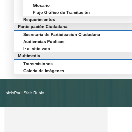
Glosario
Flujo Gráfico de Tramitación
Requerimientos
Participación Ciudadana
Secretaría de Participación Ciudadana
Audiencias Públicas
Ir al sitio web
Multimedia
Transmisiones
Galería de Imágenes
Inicio
Paul Sfeir Rubio