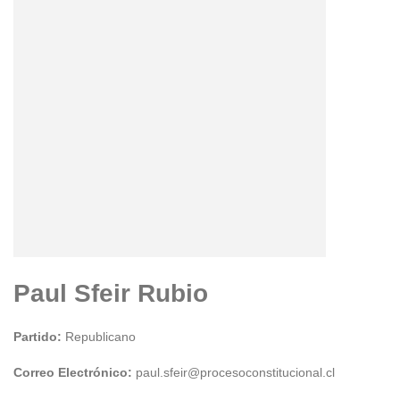
Paul Sfeir Rubio
Partido:
Republicano
Correo Electrónico:
paul.sfeir@procesoconstitucional.cl