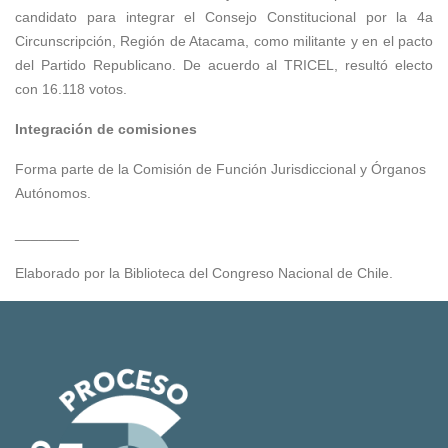
candidato para integrar el Consejo Constitucional por la 4a
Circunscripción, Región de Atacama, como militante y en el pacto
del Partido Republicano. De acuerdo al TRICEL, resultó electo
con 16.118 votos.
Integración de comisiones
Forma parte de la Comisión de Función Jurisdiccional y Órganos
Autónomos.
________
Elaborado por la Biblioteca del Congreso Nacional de Chile.