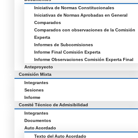
Iniciativa de Normas Constitucionales
Iniciativas de Normas Aprobadas en General
Comparados
Comparados con observaciones de la Comisión
Experta
Informes de Subcomisiones
Informe Final Comisión Experta
Informe Observaciones Comisión Experta Final
Anteproyecto
Comisión Mixta
Integrantes
Sesiones
Informe
Comité Técnico de Admisibilidad
Integrantes
Documentos
Auto Acordado
Texto del Auto Acordado