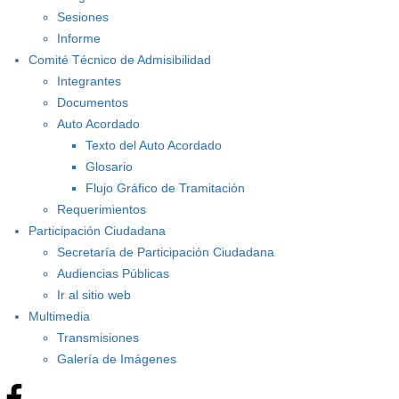
Sesiones
Informe
Comité Técnico de Admisibilidad
Integrantes
Documentos
Auto Acordado
Texto del Auto Acordado
Glosario
Flujo Gráfico de Tramitación
Requerimientos
Participación Ciudadana
Secretaría de Participación Ciudadana
Audiencias Públicas
Ir al sitio web
Multimedia
Transmisiones
Galería de Imágenes