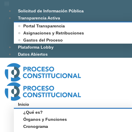
Solicitud de Información Pública
Transparencia Activa
Portal Transparencia
Asignaciones y Retribuciones
Gastos del Proceso
Plataforma Lobby
Datos Abiertos
Inicio
¿Qué es?
Órganos y Funciones
Cronograma