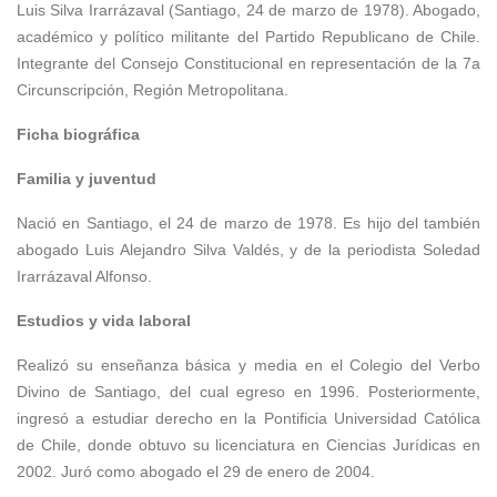
Luis Silva Irarrázaval (Santiago, 24 de marzo de 1978). Abogado,
académico y político militante del Partido Republicano de Chile.
Integrante del Consejo Constitucional en representación de la 7a
Circunscripción, Región Metropolitana.
Ficha biográfica
Familia y juventud
Nació en Santiago, el 24 de marzo de 1978. Es hijo del también
abogado Luis Alejandro Silva Valdés, y de la periodista Soledad
Irarrázaval Alfonso.
Estudios y vida laboral
Realizó su enseñanza básica y media en el Colegio del Verbo
Divino de Santiago, del cual egreso en 1996. Posteriormente,
ingresó a estudiar derecho en la Pontificia Universidad Católica
de Chile, donde obtuvo su licenciatura en Ciencias Jurídicas en
2002. Juró como abogado el 29 de enero de 2004.