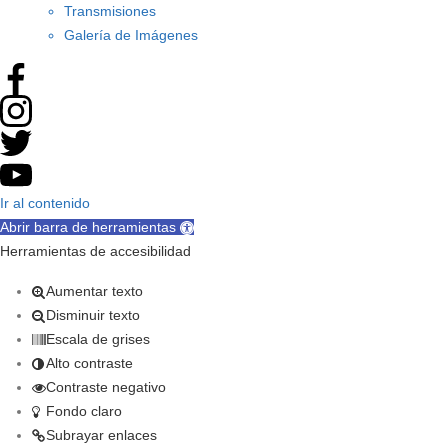
Transmisiones
Galería de Imágenes
Ir al contenido
Abrir barra de herramientas
Herramientas de accesibilidad
Aumentar texto
Disminuir texto
Escala de grises
Alto contraste
Contraste negativo
Fondo claro
Subrayar enlaces