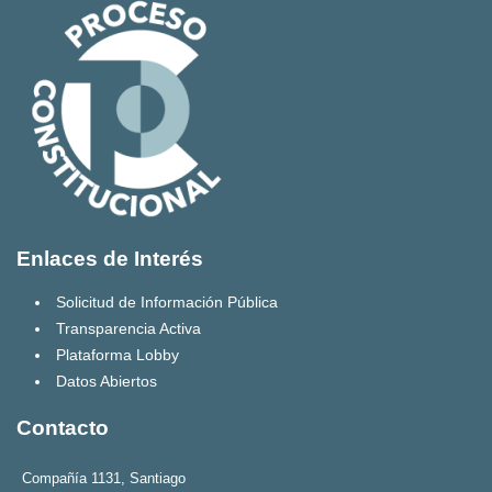
Enlaces de Interés
Solicitud de Información Pública
Transparencia Activa
Plataforma Lobby
Datos Abiertos
Contacto
Compañía 1131, Santiago