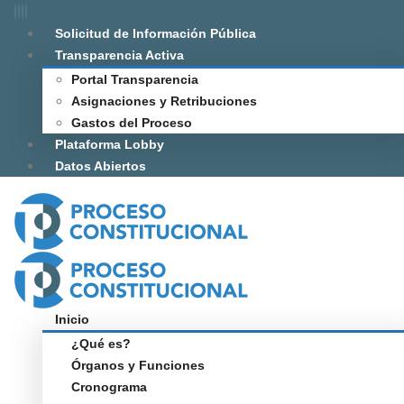
Solicitud de Información Pública
Transparencia Activa
Portal Transparencia
Asignaciones y Retribuciones
Gastos del Proceso
Plataforma Lobby
Datos Abiertos
Inicio
¿Qué es?
Órganos y Funciones
Cronograma