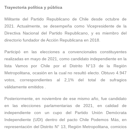
Trayectoria política y pública
Militante del Partido Republicano de Chile desde octubre de
2021. Actualmente, se desempeña como Vicepresidente de la
Directiva Nacional del Partido Republicano, y es miembro del
directorio fundador de Acción Republicana en 2018.
Participó en las elecciones a convencionales constituyentes
realizadas en mayo de 2021, como candidato independiente en la
lista Vamos por Chile por el Distrito N°13 de la Región
Metropolitana, ocasión en la cual no resultó electo. Obtuvo 4.947
votos, correspondientes al 2,1% del total de
sufragios
válidamente emitidos .
Posteriormente, en noviembre de ese mismo año, fue candidato
en las elecciones parlamentarias de 2021, en calidad de
independiente con un cupo del Partido Unión Demócrata
Independiente (UDI) dentro del pacto Chile Podemos Más, en
representación del Distrito N° 13, Región Metropolitana, comicios