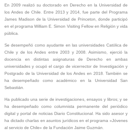
En 2009 realizó su doctorado en Derecho en la Universidad de
los Andes de Chile. Entre 2013 y 2014, fue parte del Programa
James Madison de la Universidad de Princeton, donde participó
en el programa William E. Simon Visiting Fellow en Religión y vida
pública.
Se desempeñó como ayudante en las universidades Católica de
Chile y de los Andes entre 2003 y 2008. Asimismo, ejerció la
docencia en distintas asignaturas de Derecho en ambas
universidades y ocupó el cargo de vicerrector de Investigación y
Postgrado de la Universidad de los Andes en 2018. También se
ha desempeñado como académico en la Universidad San
Sebastián.
Ha publicado una serie de investigaciones, ensayos y libros; y se
ha desempeñado como columnista permanente del periódico
digital y portal de noticias Diario Constitucional. Ha sido asesor y
ha dictado charlas en asuntos jurídicos en el programa «Jóvenes
al servicio de Chile» de la Fundación Jaime Guzmán.