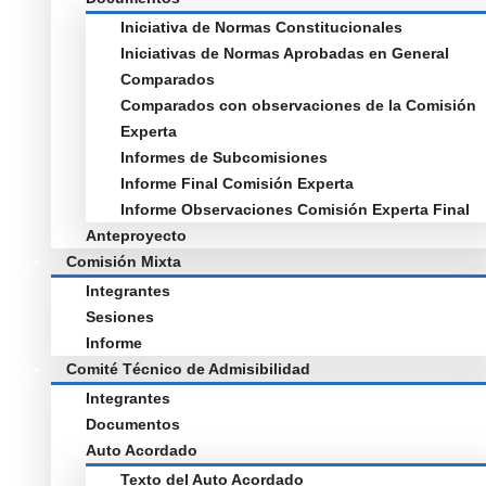
Iniciativa de Normas Constitucionales
Iniciativas de Normas Aprobadas en General
Comparados
Comparados con observaciones de la Comisión
Experta
Informes de Subcomisiones
Informe Final Comisión Experta
Informe Observaciones Comisión Experta Final
Anteproyecto
Comisión Mixta
Integrantes
Sesiones
Informe
Comité Técnico de Admisibilidad
Integrantes
Documentos
Auto Acordado
Texto del Auto Acordado