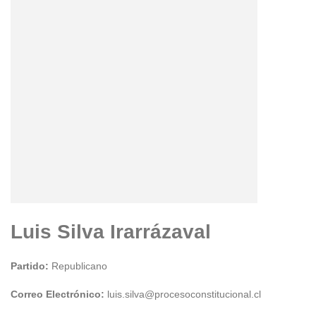
Luis Silva Irarrázaval
Partido:
Republicano
Correo Electrónico:
luis.silva@procesoconstitucional.cl