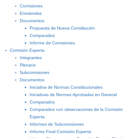
Comisiones
Enmiendas
Documentos
Propuesta de Nueva Constitución
Comparados
Informe de Comisiones
Comisión Experta
Integrantes
Plenario
Subcomisiones
Documentos
Iniciativa de Normas Constitucionales
Iniciativas de Normas Aprobadas en General
Comparados
Comparados con observaciones de la Comisión
Experta
Informes de Subcomisiones
Informe Final Comisión Experta