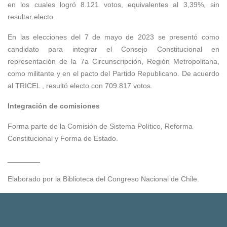
en los cuales logró 8.121 votos, equivalentes al 3,39%, sin
resultar electo .
En las elecciones del 7 de mayo de 2023 se presentó como
candidato para integrar el Consejo Constitucional en
representación de la 7a Circunscripción, Región Metropolitana,
como militante y en el pacto del Partido Republicano. De acuerdo
al TRICEL , resultó electo con 709.817 votos.
Integración de comisiones
Forma parte de la Comisión de Sistema Político, Reforma
Constitucional y Forma de Estado.
________
Elaborado por la Biblioteca del Congreso Nacional de Chile.