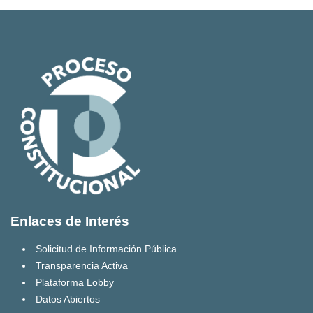
Enlaces de Interés
Solicitud de Información Pública
Transparencia Activa
Plataforma Lobby
Datos Abiertos