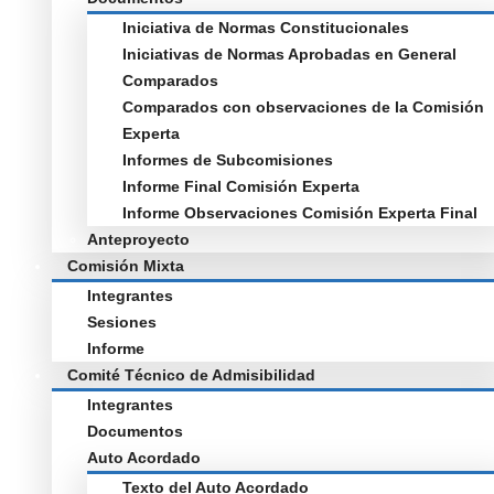
Iniciativa de Normas Constitucionales
Iniciativas de Normas Aprobadas en General
Comparados
Comparados con observaciones de la Comisión
Experta
Informes de Subcomisiones
Informe Final Comisión Experta
Informe Observaciones Comisión Experta Final
Anteproyecto
Comisión Mixta
Integrantes
Sesiones
Informe
Comité Técnico de Admisibilidad
Integrantes
Documentos
Auto Acordado
Texto del Auto Acordado