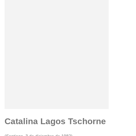
Catalina Lagos Tschorne