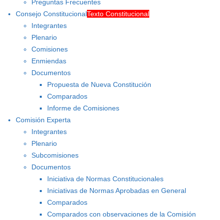
Preguntas Frecuentes
Consejo Constitucional
Texto Constitucional
Integrantes
Plenario
Comisiones
Enmiendas
Documentos
Propuesta de Nueva Constitución
Comparados
Informe de Comisiones
Comisión Experta
Integrantes
Plenario
Subcomisiones
Documentos
Iniciativa de Normas Constitucionales
Iniciativas de Normas Aprobadas en General
Comparados
Comparados con observaciones de la Comisión