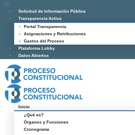
Solicitud de Información Pública
Transparencia Activa
Portal Transparencia
Asignaciones y Retribuciones
Gastos del Proceso
Plataforma Lobby
Datos Abiertos
Inicio
¿Qué es?
Órganos y Funciones
Cronograma