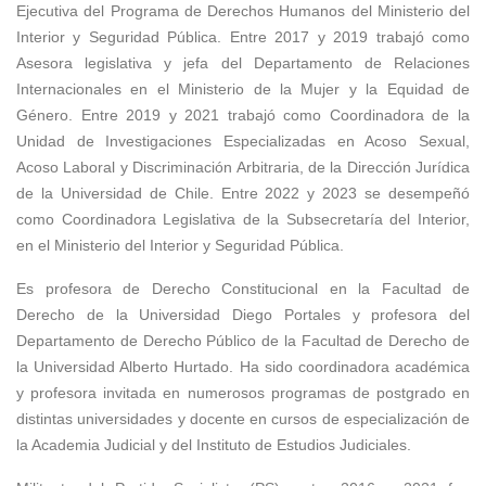
Ejecutiva del Programa de Derechos Humanos del Ministerio del
Interior y Seguridad Pública. Entre 2017 y 2019 trabajó como
Asesora legislativa y jefa del Departamento de Relaciones
Internacionales en el Ministerio de la Mujer y la Equidad de
Género. Entre 2019 y 2021 trabajó como Coordinadora de la
Unidad de Investigaciones Especializadas en Acoso Sexual,
Acoso Laboral y Discriminación Arbitraria, de la Dirección Jurídica
de la Universidad de Chile. Entre 2022 y 2023 se desempeñó
como Coordinadora Legislativa de la Subsecretaría del Interior,
en el Ministerio del Interior y Seguridad Pública.
Es profesora de Derecho Constitucional en la Facultad de
Derecho de la Universidad Diego Portales y profesora del
Departamento de Derecho Público de la Facultad de Derecho de
la Universidad Alberto Hurtado. Ha sido coordinadora académica
y profesora invitada en numerosos programas de postgrado en
distintas universidades y docente en cursos de especialización de
la Academia Judicial y del Instituto de Estudios Judiciales.