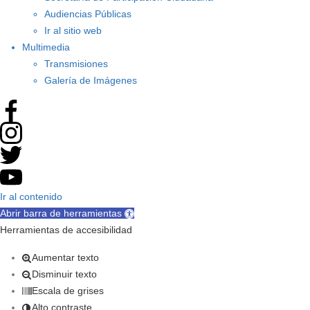
Audiencias Públicas
Ir al sitio web
Multimedia
Transmisiones
Galería de Imágenes
Ir al contenido
Abrir barra de herramientas
Herramientas de accesibilidad
Aumentar texto
Disminuir texto
Escala de grises
Alto contraste