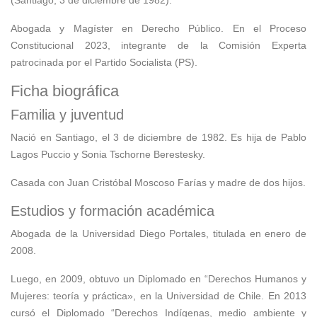
(Santiago, 3 de diciembre de 1982).
Abogada y Magíster en Derecho Público. En el Proceso
Constitucional 2023, integrante de la Comisión Experta
patrocinada por el Partido Socialista (PS).
Ficha biográfica
Familia y juventud
Nació en Santiago, el 3 de diciembre de 1982. Es hija de Pablo
Lagos Puccio y Sonia Tschorne Berestesky.
Casada con Juan Cristóbal Moscoso Farías y madre de dos hijos.
Estudios y formación académica
Abogada de la Universidad Diego Portales, titulada en enero de
2008.
Luego, en 2009, obtuvo un Diplomado en “Derechos Humanos y
Mujeres: teoría y práctica», en la Universidad de Chile. En 2013
cursó el Diplomado “Derechos Indígenas, medio ambiente y