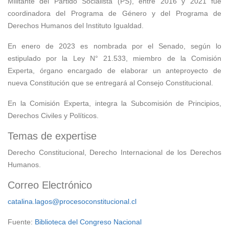
Militante del Partido Socialista (PS), entre 2016 y 2021 fue
coordinadora del Programa de Género y del Programa de
Derechos Humanos del Instituto Igualdad.
En enero de 2023 es nombrada por el Senado, según lo
estipulado por la Ley N° 21.533, miembro de la Comisión
Experta, órgano encargado de elaborar un anteproyecto de
nueva Constitución que se entregará al Consejo Constitucional.
En la Comisión Experta, integra la Subcomisión de Principios,
Derechos Civiles y Políticos.
Temas de expertise
Derecho Constitucional, Derecho Internacional de los Derechos
Humanos.
Correo Electrónico
catalina.lagos@procesoconstitucional.cl
Fuente:
Biblioteca del Congreso Nacional