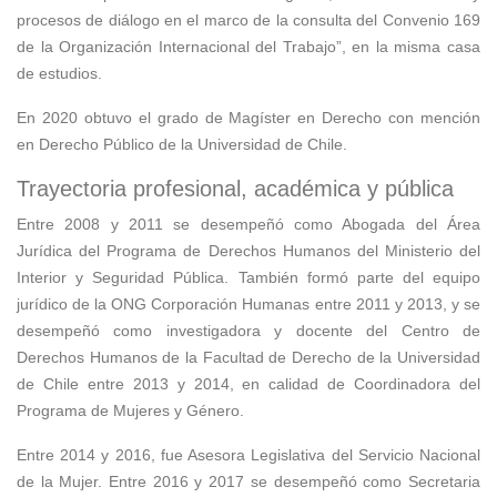
procesos de diálogo en el marco de la consulta del Convenio 169
de la Organización Internacional del Trabajo”, en la misma casa
de estudios.
En 2020 obtuvo el grado de Magíster en Derecho con mención
en Derecho Público de la Universidad de Chile.
Trayectoria profesional, académica y pública
Entre 2008 y 2011 se desempeñó como Abogada del Área
Jurídica del Programa de Derechos Humanos del Ministerio del
Interior y Seguridad Pública. También formó parte del equipo
jurídico de la ONG Corporación Humanas entre 2011 y 2013, y se
desempeñó como investigadora y docente del Centro de
Derechos Humanos de la Facultad de Derecho de la Universidad
de Chile entre 2013 y 2014, en calidad de Coordinadora del
Programa de Mujeres y Género.
Entre 2014 y 2016, fue Asesora Legislativa del Servicio Nacional
de la Mujer. Entre 2016 y 2017 se desempeñó como Secretaria