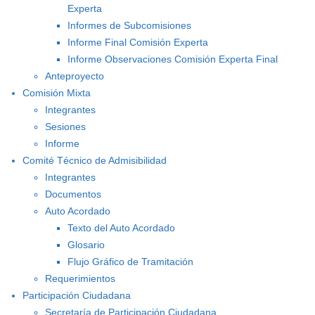
Experta
Informes de Subcomisiones
Informe Final Comisión Experta
Informe Observaciones Comisión Experta Final
Anteproyecto
Comisión Mixta
Integrantes
Sesiones
Informe
Comité Técnico de Admisibilidad
Integrantes
Documentos
Auto Acordado
Texto del Auto Acordado
Glosario
Flujo Gráfico de Tramitación
Requerimientos
Participación Ciudadana
Secretaría de Participación Ciudadana