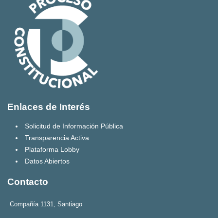
Enlaces de Interés
Solicitud de Información Pública
Transparencia Activa
Plataforma Lobby
Datos Abiertos
Contacto
Compañía 1131, Santiago