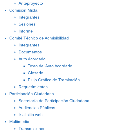
Anteproyecto
Comisión Mixta
Integrantes
Sesiones
Informe
Comité Técnico de Admisibilidad
Integrantes
Documentos
Auto Acordado
Texto del Auto Acordado
Glosario
Flujo Gráfico de Tramitación
Requerimientos
Participación Ciudadana
Secretaría de Participación Ciudadana
Audiencias Públicas
Ir al sitio web
Multimedia
Transmisiones