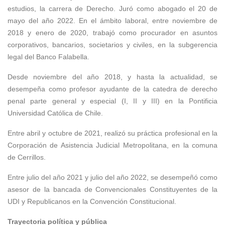
estudios, la carrera de Derecho. Juró como abogado el 20 de
mayo del año 2022. En el ámbito laboral, entre noviembre de
2018 y enero de 2020, trabajó como procurador en asuntos
corporativos, bancarios, societarios y civiles, en la subgerencia
legal del Banco Falabella.
Desde noviembre del año 2018, y hasta la actualidad, se
desempeña como profesor ayudante de la catedra de derecho
penal parte general y especial (I, II y III) en la Pontificia
Universidad Católica de Chile.
Entre abril y octubre de 2021, realizó su práctica profesional en la
Corporación de Asistencia Judicial Metropolitana, en la comuna
de Cerrillos.
Entre julio del año 2021 y julio del año 2022, se desempeñó como
asesor de la bancada de Convencionales Constituyentes de la
UDI y Republicanos en la Convención Constitucional.
Trayectoria política y pública