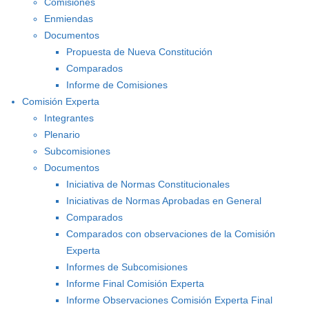
Comisiones
Enmiendas
Documentos
Propuesta de Nueva Constitución
Comparados
Informe de Comisiones
Comisión Experta
Integrantes
Plenario
Subcomisiones
Documentos
Iniciativa de Normas Constitucionales
Iniciativas de Normas Aprobadas en General
Comparados
Comparados con observaciones de la Comisión
Experta
Informes de Subcomisiones
Informe Final Comisión Experta
Informe Observaciones Comisión Experta Final