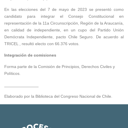
En las elecciones del 7 de mayo de 2023 se presentó como
candidato para integrar el Consejo Constitucional en
representación de la 11a Circunscripción, Región de la Araucanía,
en calidad de independiente, en un cupo del Partido Unión
Demócrata Independiente, pacto Chile Seguro. De acuerdo al
TRICEL , resultó electo con 66.376 votos.
Integración de comisiones
Forma parte de la Comisión de Principios, Derechos Civiles y
Políticos.
_______________
Elaborado por la Biblioteca del Congreso Nacional de Chile.