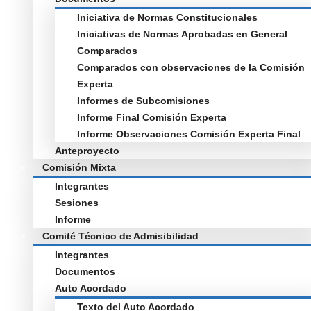
Iniciativa de Normas Constitucionales
Iniciativas de Normas Aprobadas en General
Comparados
Comparados con observaciones de la Comisión
Experta
Informes de Subcomisiones
Informe Final Comisión Experta
Informe Observaciones Comisión Experta Final
Anteproyecto
Comisión Mixta
Integrantes
Sesiones
Informe
Comité Técnico de Admisibilidad
Integrantes
Documentos
Auto Acordado
Texto del Auto Acordado