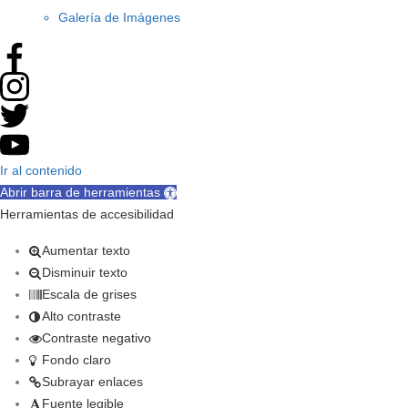
Galería de Imágenes
Ir al contenido
Abrir barra de herramientas
Herramientas de accesibilidad
Aumentar texto
Disminuir texto
Escala de grises
Alto contraste
Contraste negativo
Fondo claro
Subrayar enlaces
Fuente legible