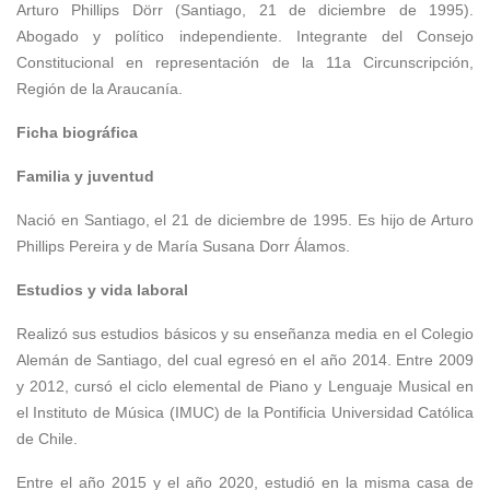
Arturo Phillips Dörr (Santiago, 21 de diciembre de 1995).
Abogado y político independiente. Integrante del Consejo
Constitucional en representación de la 11a Circunscripción,
Región de la Araucanía.
Ficha biográfica
Familia y juventud
Nació en Santiago, el 21 de diciembre de 1995. Es hijo de Arturo
Phillips Pereira y de María Susana Dorr Álamos.
Estudios y vida laboral
Realizó sus estudios básicos y su enseñanza media en el Colegio
Alemán de Santiago, del cual egresó en el año 2014. Entre 2009
y 2012, cursó el ciclo elemental de Piano y Lenguaje Musical en
el Instituto de Música (IMUC) de la Pontificia Universidad Católica
de Chile.
Entre el año 2015 y el año 2020, estudió en la misma casa de