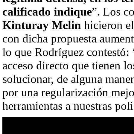
calificado indique
”. Los c
Kinturay Melin
hicieron el
con dicha propuesta aument
lo que Rodríguez contestó: 
acceso directo que tienen lo
solucionar, de alguna maner
por una regularización mejo
herramientas a nuestras poli