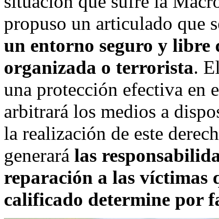
situación que sufre la Mac
propuso un articulado que s
un entorno seguro y libre 
organizada o terrorista
. E
una protección efectiva en e
arbitrará los medios a dispo
la realización de este derec
generará
las responsabilid
reparación a las víctimas
calificado determine por f