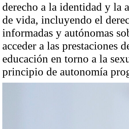
derecho a la identidad y la
de vida, incluyendo el dere
informadas y autónomas sob
acceder a las prestaciones d
educación en torno a la sex
principio de autonomía pro