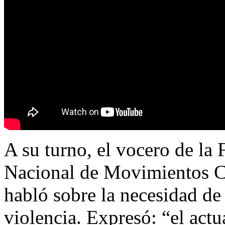
A su turno, el vocero de l
Nacional de Movimientos 
habló sobre la necesidad de 
violencia. Expresó: “el act