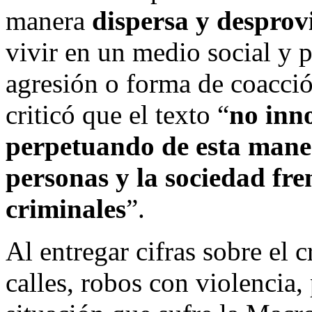
manera
dispersa y desprov
vivir en un medio social y p
agresión o forma de coacci
criticó que el texto “
no inn
perpetuando de esta maner
personas y la sociedad fre
criminales
”.
Al entregar cifras sobre el 
calles, robos con violencia,