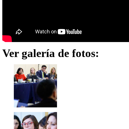
Ver galería de fotos: