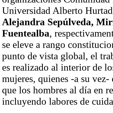
Universidad Alberto Hurta
Alejandra Sepúlveda, Mi
Fuentealba
, respectivamen
se eleve a rango constituci
punto de vista global, el t
es realizado al interior de l
mujeres, quienes -a su vez
que los hombres al día en re
incluyendo labores de cuid