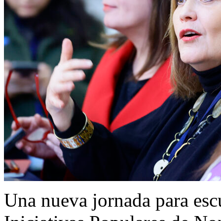
Una nueva jornada para escu