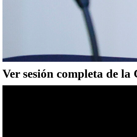
Ver sesión completa de la