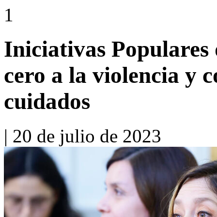
1
Iniciativas Populares
cero a la violencia y 
cuidados
|
20 de julio de 2023