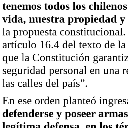
tenemos todos los chileno
vida, nuestra propiedad y
la propuesta constitucional.
artículo 16.4 del texto de 
que la Constitución garantiza
seguridad personal en una r
las calles del país”.
En ese orden planteó ingresa
defenderse y poseer armas 
legítima defensa, en los 