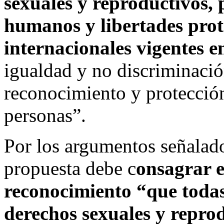
sexuales y reproductivos, 
humanos y libertades prot
internacionales vigentes en
igualdad y no discriminación
reconocimiento y protección
personas”.
Por los argumentos señalado
propuesta debe c
onsagrar 
reconocimiento “que todas 
derechos sexuales y repro