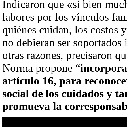
Indicaron que «si bien much
labores por los vínculos fa
quiénes cuidan, los costos y
no debieran ser soportados 
otras razones, precisaron qu
Norma propone “
incorpora
artículo 16, para reconoce
social de los cuidados y t
promueva la corresponsab