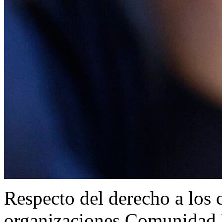
Respecto del derecho a los c
organizaciones Comunidad 