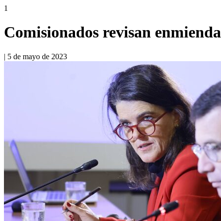
1
Comisionados revisan enmiendas
|
5 de mayo de 2023