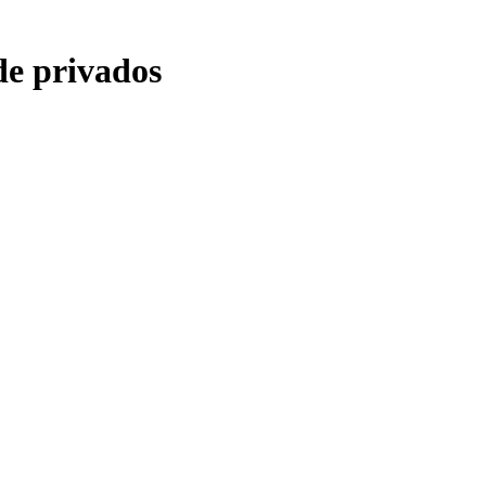
de privados