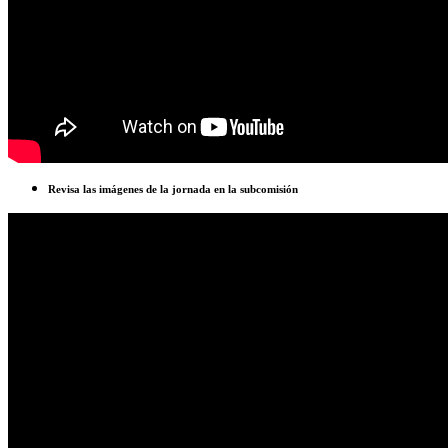
Revisa las imágenes de la jornada en la subcomisión