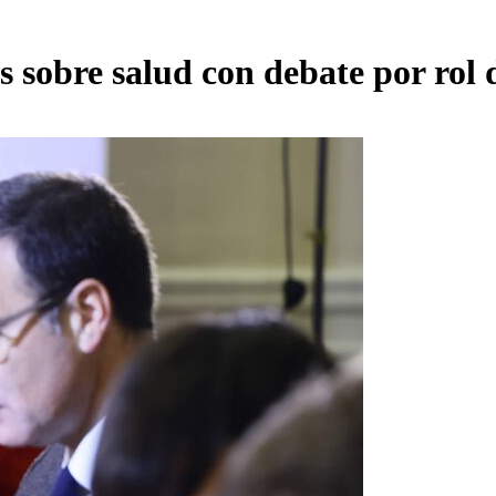
 sobre salud con debate por rol 